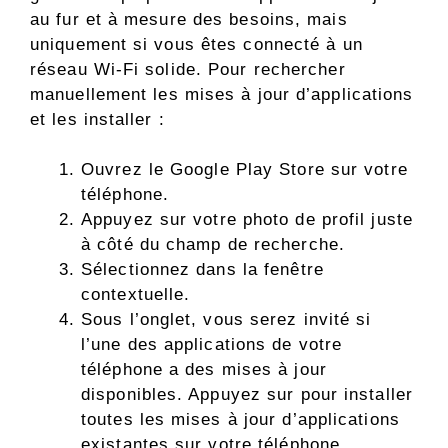
au fur et à mesure des besoins, mais
uniquement si vous êtes connecté à un
réseau Wi-Fi solide. Pour rechercher
manuellement les mises à jour d’applications
et les installer :
Ouvrez le Google Play Store sur votre
téléphone.
Appuyez sur votre photo de profil juste
à côté du champ de recherche.
Sélectionnez dans la fenêtre
contextuelle.
Sous l’onglet, vous serez invité si
l’une des applications de votre
téléphone a des mises à jour
disponibles. Appuyez sur pour installer
toutes les mises à jour d’applications
existantes sur votre téléphone.