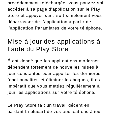
précédemment téléchargée, vous pouvez soit
accéder à sa page d’application sur le Play
Store et appuyer sur , soit simplement vous
débarrasser de l’application à partir de
l’application Paramètres de votre téléphone.
Mise à jour des applications à
l’aide du Play Store
Étant donné que les applications modernes
dépendent fortement de nouvelles mises à
jour constantes pour apporter les dernières
fonctionnalités et éliminer les bogues, il est
impératif que vous mettiez régulièrement à
jour les applications sur votre téléphone.
Le Play Store fait un travail décent en
gardant la plupart de vos applications à jour