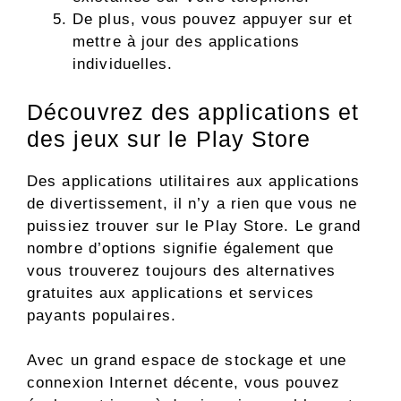
De plus, vous pouvez appuyer sur et
mettre à jour des applications
individuelles.
Découvrez des applications et
des jeux sur le Play Store
Des applications utilitaires aux applications
de divertissement, il n’y a rien que vous ne
puissiez trouver sur le Play Store. Le grand
nombre d’options signifie également que
vous trouverez toujours des alternatives
gratuites aux applications et services
payants populaires.
Avec un grand espace de stockage et une
connexion Internet décente, vous pouvez