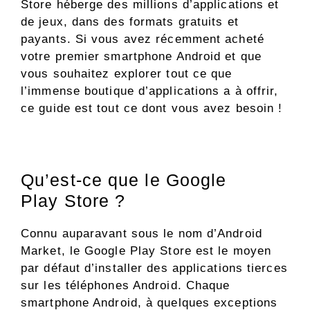
Store héberge des millions d’applications et
de jeux, dans des formats gratuits et
payants. Si vous avez récemment acheté
votre premier smartphone Android et que
vous souhaitez explorer tout ce que
l’immense boutique d’applications a à offrir,
ce guide est tout ce dont vous avez besoin !
Qu’est-ce que le Google
Play Store ?
Connu auparavant sous le nom d’Android
Market, le Google Play Store est le moyen
par défaut d’installer des applications tierces
sur les téléphones Android. Chaque
smartphone Android, à quelques exceptions