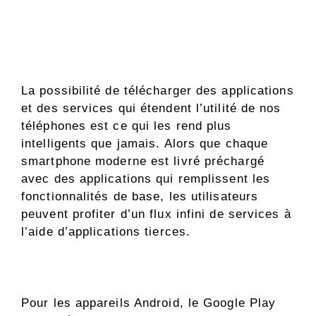
La possibilité de télécharger des applications
et des services qui étendent l’utilité de nos
téléphones est ce qui les rend plus
intelligents que jamais. Alors que chaque
smartphone moderne est livré préchargé
avec des applications qui remplissent les
fonctionnalités de base, les utilisateurs
peuvent profiter d’un flux infini de services à
l’aide d’applications tierces.
Pour les appareils Android, le Google Play