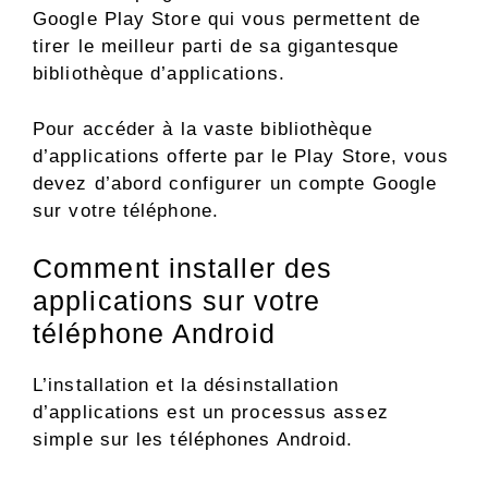
Google Play Store qui vous permettent de
tirer le meilleur parti de sa gigantesque
bibliothèque d’applications.
Pour accéder à la vaste bibliothèque
d’applications offerte par le Play Store, vous
devez d’abord configurer un compte Google
sur votre téléphone.
Comment installer des
applications sur votre
téléphone Android
L’installation et la désinstallation
d’applications est un processus assez
simple sur les téléphones Android.