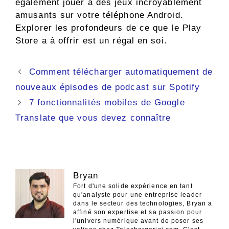
également jouer à des jeux incroyablement
amusants sur votre téléphone Android.
Explorer les profondeurs de ce que le Play
Store a à offrir est un régal en soi.
Navigation
Comment télécharger automatiquement de
des
nouveaux épisodes de podcast sur Spotify
articles
7 fonctionnalités mobiles de Google
Translate que vous devez connaître
Bryan
Fort d'une solide expérience en tant
qu'analyste pour une entreprise leader
dans le secteur des technologies, Bryan a
affiné son expertise et sa passion pour
l'univers numérique avant de poser ses