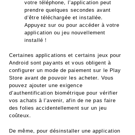
votre téléphone, l’application peut
prendre quelques secondes avant
d’être téléchargée et installée.
Appuyez sur ou pour accéder à votre
application ou jeu nouvellement
installé !
Certaines applications et certains jeux pour
Android sont payants et vous obligent à
configurer un mode de paiement sur le Play
Store avant de pouvoir les acheter. Vous
pouvez ajouter une exigence
d’authentification biométrique pour vérifier
vos achats à l’avenir, afin de ne pas faire
des folies accidentellement sur un jeu
coûteux.
De même, pour désinstaller une application