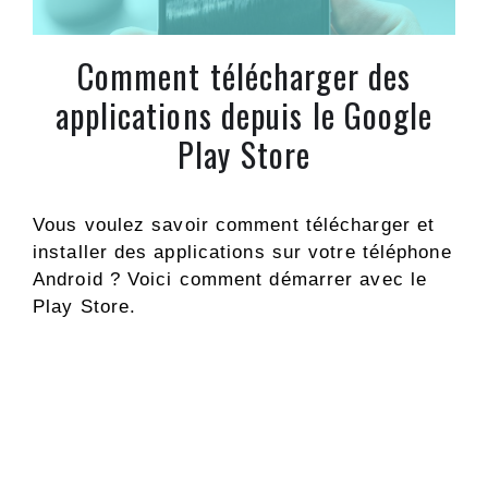
Comment télécharger des
applications depuis le Google
Play Store
Vous voulez savoir comment télécharger et
installer des applications sur votre téléphone
Android ? Voici comment démarrer avec le
Play Store.