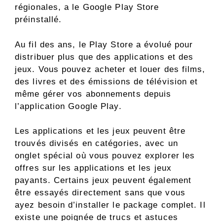
régionales, a le Google Play Store
préinstallé.
Au fil des ans, le Play Store a évolué pour
distribuer plus que des applications et des
jeux. Vous pouvez acheter et louer des films,
des livres et des émissions de télévision et
même gérer vos abonnements depuis
l’application Google Play.
Les applications et les jeux peuvent être
trouvés divisés en catégories, avec un
onglet spécial où vous pouvez explorer les
offres sur les applications et les jeux
payants. Certains jeux peuvent également
être essayés directement sans que vous
ayez besoin d’installer le package complet. Il
existe une poignée de trucs et astuces