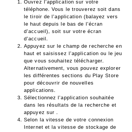
Ouvrez l’application sur votre
téléphone. Vous le trouverez soit dans
le tiroir de l’application (balayez vers
le haut depuis le bas de l’écran
d’accueil), soit sur votre écran
d’accueil.
Appuyez sur le champ de recherche en
haut et saisissez l’application ou le jeu
que vous souhaitez télécharger.
Alternativement, vous pouvez explorer
les différentes sections du Play Store
pour découvrir de nouvelles
applications.
Sélectionnez l’application souhaitée
dans les résultats de la recherche et
appuyez sur .
Selon la vitesse de votre connexion
Internet et la vitesse de stockage de