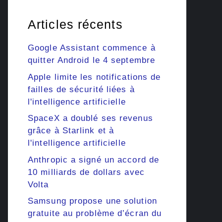
Articles récents
Google Assistant commence à
quitter Android le 4 septembre
Apple limite les notifications de
failles de sécurité liées à
l'intelligence artificielle
SpaceX a doublé ses revenus
grâce à Starlink et à
l'intelligence artificielle
Anthropic a signé un accord de
10 milliards de dollars avec
Volta
Samsung propose une solution
gratuite au problème d’écran du