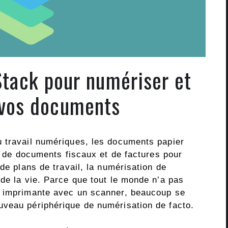
tack pour numériser et
 vos documents
 travail numériques, les documents papier
se de documents fiscaux et de factures pour
de plans de travail, la numérisation de
de la vie. Parce que tout le monde n’a pas
e imprimante avec un scanner, beaucoup se
uveau périphérique de numérisation de facto.