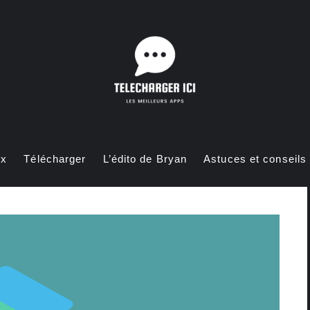
ux
Télécharger
L’édito de Bryan
Astuces et conseils