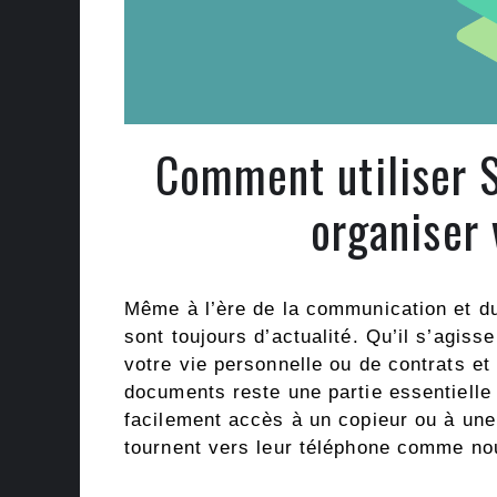
Comment utiliser S
organiser
Même à l’ère de la communication et du
sont toujours d’actualité. Qu’il s’agis
votre vie personnelle ou de contrats et 
documents reste une partie essentielle 
facilement accès à un copieur ou à un
tournent vers leur téléphone comme no