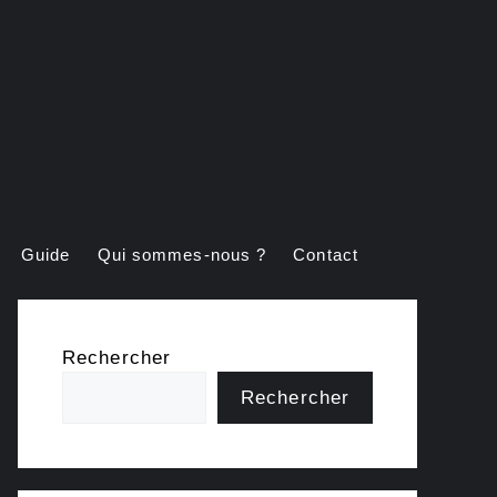
Guide
Qui sommes-nous ?
Contact
Rechercher
Rechercher