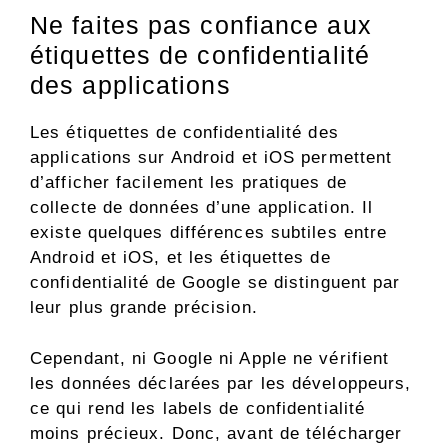
Ne faites pas confiance aux
étiquettes de confidentialité
des applications
Les étiquettes de confidentialité des
applications sur Android et iOS permettent
d’afficher facilement les pratiques de
collecte de données d’une application. Il
existe quelques différences subtiles entre
Android et iOS, et les étiquettes de
confidentialité de Google se distinguent par
leur plus grande précision.
Cependant, ni Google ni Apple ne vérifient
les données déclarées par les développeurs,
ce qui rend les labels de confidentialité
moins précieux. Donc, avant de télécharger