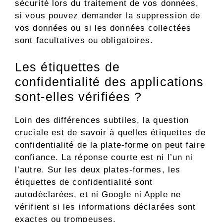
sécurité lors du traitement de vos données,
si vous pouvez demander la suppression de
vos données ou si les données collectées
sont facultatives ou obligatoires.
Les étiquettes de
confidentialité des applications
sont-elles vérifiées ?
Loin des différences subtiles, la question
cruciale est de savoir à quelles étiquettes de
confidentialité de la plate-forme on peut faire
confiance. La réponse courte est ni l’un ni
l’autre. Sur les deux plates-formes, les
étiquettes de confidentialité sont
autodéclarées, et ni Google ni Apple ne
vérifient si les informations déclarées sont
exactes ou trompeuses.