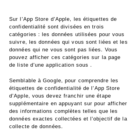
Sur l’App Store d’Apple, les étiquettes de
confidentialité sont divisées en trois
catégories : les données utilisées pour vous
suivre, les données qui vous sont liées et les
données qui ne vous sont pas liées. Vous
pouvez afficher ces catégories sur la page
de liste d’une application sous .
Semblable à Google, pour comprendre les
étiquettes de confidentialité de l’App Store
d’Apple, vous devez franchir une étape
supplémentaire en appuyant sur pour afficher
des informations complètes telles que les
données exactes collectées et l’objectif de la
collecte de données.