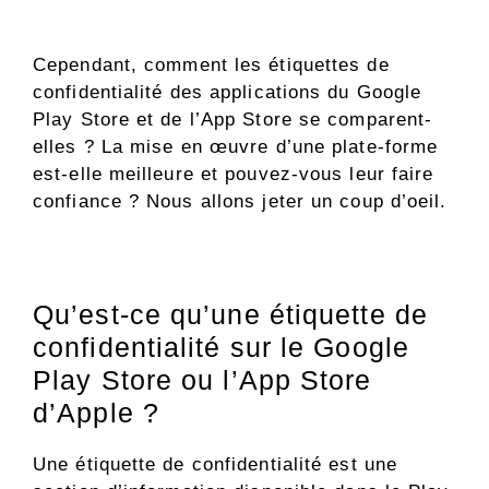
Cependant, comment les étiquettes de
confidentialité des applications du Google
Play Store et de l’App Store se comparent-
elles ? La mise en œuvre d’une plate-forme
est-elle meilleure et pouvez-vous leur faire
confiance ? Nous allons jeter un coup d’oeil.
Qu’est-ce qu’une étiquette de
confidentialité sur le Google
Play Store ou l’App Store
d’Apple ?
Une étiquette de confidentialité est une