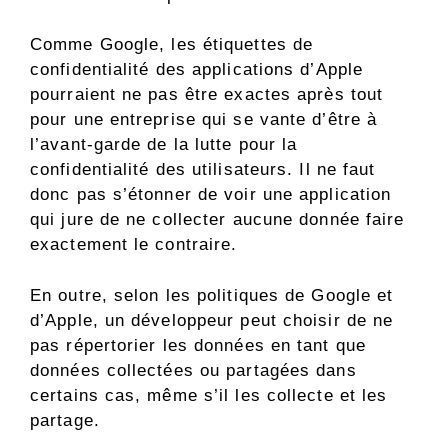
Comme Google, les étiquettes de
confidentialité des applications d’Apple
pourraient ne pas être exactes après tout
pour une entreprise qui se vante d’être à
l’avant-garde de la lutte pour la
confidentialité des utilisateurs. Il ne faut
donc pas s’étonner de voir une application
qui jure de ne collecter aucune donnée faire
exactement le contraire.
En outre, selon les politiques de Google et
d’Apple, un développeur peut choisir de ne
pas répertorier les données en tant que
données collectées ou partagées dans
certains cas, même s’il les collecte et les
partage.