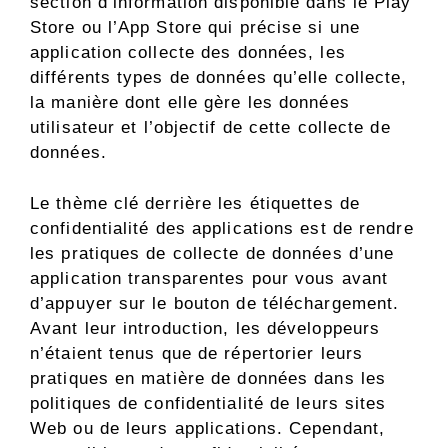
section d’information disponible dans le Play
Store ou l’App Store qui précise si une
application collecte des données, les
différents types de données qu’elle collecte,
la manière dont elle gère les données
utilisateur et l’objectif de cette collecte de
données.
Le thème clé derrière les étiquettes de
confidentialité des applications est de rendre
les pratiques de collecte de données d’une
application transparentes pour vous avant
d’appuyer sur le bouton de téléchargement.
Avant leur introduction, les développeurs
n’étaient tenus que de répertorier leurs
pratiques en matière de données dans les
politiques de confidentialité de leurs sites
Web ou de leurs applications. Cependant,