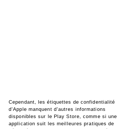
Cependant, les étiquettes de confidentialité
d’Apple manquent d’autres informations
disponibles sur le Play Store, comme si une
application suit les meilleures pratiques de