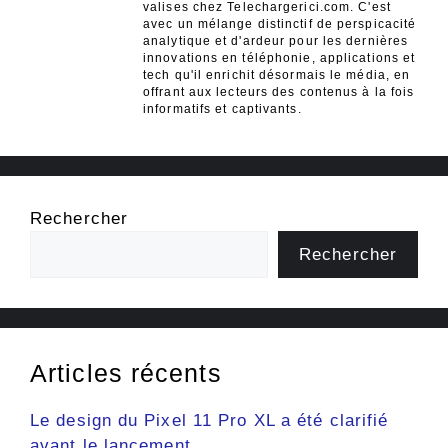
valises chez Telechargerici.com. C'est
avec un mélange distinctif de perspicacité
analytique et d'ardeur pour les dernières
innovations en téléphonie, applications et
tech qu'il enrichit désormais le média, en
offrant aux lecteurs des contenus à la fois
informatifs et captivants.
Rechercher
Rechercher
Articles récents
Le design du Pixel 11 Pro XL a été clarifié
avant le lancement