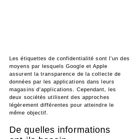
Les étiquettes de confidentialité sont l’un des
moyens par lesquels Google et Apple
assurent la transparence de la collecte de
données par les applications dans leurs
magasins d’applications. Cependant, les
deux sociétés utilisent des approches
légèrement différentes pour atteindre le
même objectif.
De quelles informations