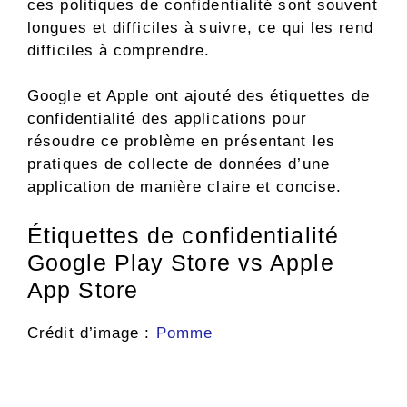
ces politiques de confidentialité sont souvent
longues et difficiles à suivre, ce qui les rend
difficiles à comprendre.
Google et Apple ont ajouté des étiquettes de
confidentialité des applications pour
résoudre ce problème en présentant les
pratiques de collecte de données d’une
application de manière claire et concise.
Étiquettes de confidentialité
Google Play Store vs Apple
App Store
Crédit d’image :
Pomme