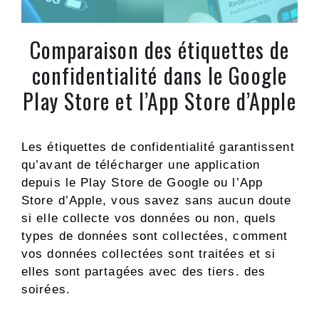
Comparaison des étiquettes de
confidentialité dans le Google
Play Store et l’App Store d’Apple
Les étiquettes de confidentialité garantissent
qu’avant de télécharger une application
depuis le Play Store de Google ou l’App
Store d’Apple, vous savez sans aucun doute
si elle collecte vos données ou non, quels
types de données sont collectées, comment
vos données collectées sont traitées et si
elles sont partagées avec des tiers. des
soirées.