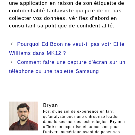
une application en raison de son étiquette de
confidentialité fantaisiste qui jure de ne pas
collecter vos données, vérifiez d’abord en
consultant sa politique de confidentialité.
Navigation
Pourquoi Ed Boon ne veut-il pas voir Ellie
des
Williams dans MK12 ?
articles
Comment faire une capture d’écran sur un
téléphone ou une tablette Samsung
Bryan
Fort d'une solide expérience en tant
qu'analyste pour une entreprise leader
dans le secteur des technologies, Bryan a
affiné son expertise et sa passion pour
l'univers numérique avant de poser ses