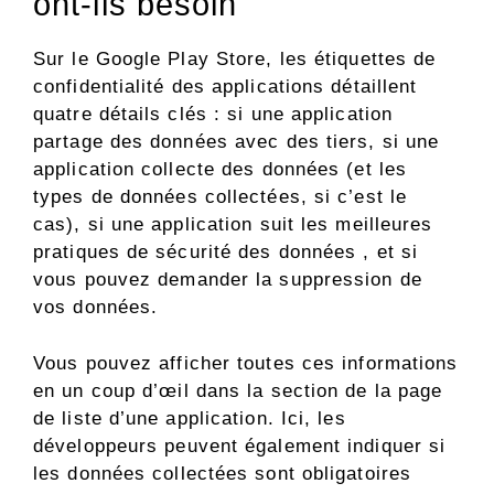
ont-ils besoin
Sur le Google Play Store, les étiquettes de
confidentialité des applications détaillent
quatre détails clés : si une application
partage des données avec des tiers, si une
application collecte des données (et les
types de données collectées, si c’est le
cas), si une application suit les meilleures
pratiques de sécurité des données , et si
vous pouvez demander la suppression de
vos données.
Vous pouvez afficher toutes ces informations
en un coup d’œil dans la section de la page
de liste d’une application. Ici, les
développeurs peuvent également indiquer si
les données collectées sont obligatoires