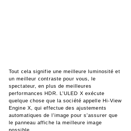
Tout cela signifie une meilleure luminosité et
un meilleur contraste pour vous, le
spectateur, en plus de meilleures
performances HDR. L’ULED X exécute
quelque chose que la société appelle Hi-View
Engine X, qui effectue des ajustements
automatiques de l’image pour s’assurer que
le panneau affiche la meilleure image
possible.