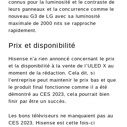
connus pour la luminosité et le contraste de
leurs panneaux et la concurrence comme le
nouveau G3 de LG avec sa luminosité
maximale de 2000 nits se rapproche
rapidement.
Prix ​​et disponibilité
Hisense n’a rien annoncé concernant le prix
et la disponibilité à la vente de l’ULED X au
moment de la rédaction. Cela dit, si
l’entreprise peut maintenir le prix bas et que
le produit final fonctionne comme il a été
démontré au CES 2023, cela pourrait bien
finir par être un succès.
Les bons téléviseurs ne manquaient pas au
CES 2023. Hisense est cette fois-ci