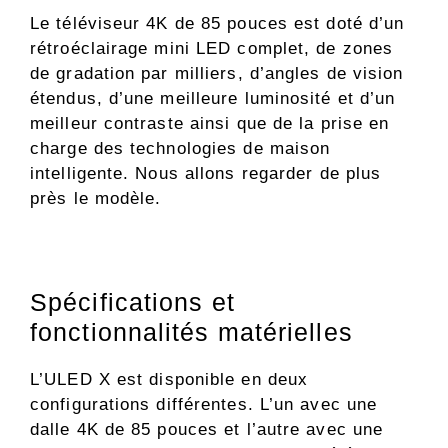
Le téléviseur 4K de 85 pouces est doté d’un
rétroéclairage mini LED complet, de zones
de gradation par milliers, d’angles de vision
étendus, d’une meilleure luminosité et d’un
meilleur contraste ainsi que de la prise en
charge des technologies de maison
intelligente. Nous allons regarder de plus
près le modèle.
Spécifications et
fonctionnalités matérielles
L’ULED X est disponible en deux
configurations différentes. L’un avec une
dalle 4K de 85 pouces et l’autre avec une