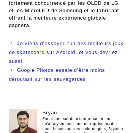
fortement concurrencé par les OLED de LG
et les MicroLED de Samsung et le fabricant
offrant la meilleure expérience globale
gagnera.
Navigation
Je viens d’essayer l’un des meilleurs jeux
des
de skateboard sur Android, et vous devriez
articles
aussi
Google Photos essaie d’être moins
déroutant sur les sauvegardes
Bryan
Fort d'une solide expérience en tant
qu'analyste pour une entreprise leader
dans le secteur des technologies, Bryan a