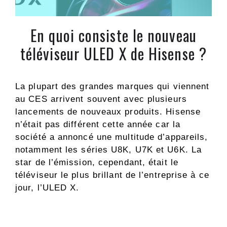
En quoi consiste le nouveau
téléviseur ULED X de Hisense ?
La plupart des grandes marques qui viennent
au CES arrivent souvent avec plusieurs
lancements de nouveaux produits. Hisense
n’était pas différent cette année car la
société a annoncé une multitude d’appareils,
notamment les séries U8K, U7K et U6K. La
star de l’émission, cependant, était le
téléviseur le plus brillant de l’entreprise à ce
jour, l’ULED X.