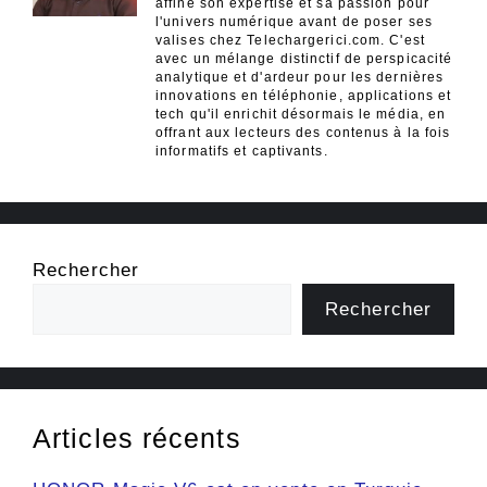
affiné son expertise et sa passion pour
l'univers numérique avant de poser ses
valises chez Telechargerici.com. C'est
avec un mélange distinctif de perspicacité
analytique et d'ardeur pour les dernières
innovations en téléphonie, applications et
tech qu'il enrichit désormais le média, en
offrant aux lecteurs des contenus à la fois
informatifs et captivants.
Rechercher
Rechercher
Articles récents