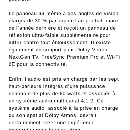
Le panneau lui-même a des angles de vision
élargis de 30 % par rapport au produit phare
de l’année dernière et reçoit un panneau de
réflexion ultra-faible supplémentaire pour
lutter contre tout éblouissement. Il existe
également un support pour Dolby Vision,
NextGen TV, FreeSync Premium Pro et Wi-Fi
6E pour la connectivité.
Enfin, l’audio est pris en charge par les sept
haut-parleurs intégrés d’une puissance
nominale de plus de 80 watts et associés à
un système audio multicanal 4.1.2. Ce
système audio, associé à la prise en charge
du son spatial Dolby Atmos, devrait
certainement créer une expérience
immersive pour le spectateur.