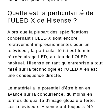
Quelle est la particularité de
l’ULED X de Hisense ?
Alors que la plupart des spécifications
concernant l’ULED X sont encore
relativement impressionnantes pour un
téléviseur, la particularité ici est le mini
rétroéclairage LED, au lieu de l’OLED
habituel. Hisense en tant qu’entreprise a tout
misé sur la technologie et l’ULED X en est
une conséquence directe.
Le matériel a le potentiel d’être bien en
avance sur la concurrence, du moins en
termes de qualité d’image globale offerte.
Les téléviseurs Hisense ont toujours été