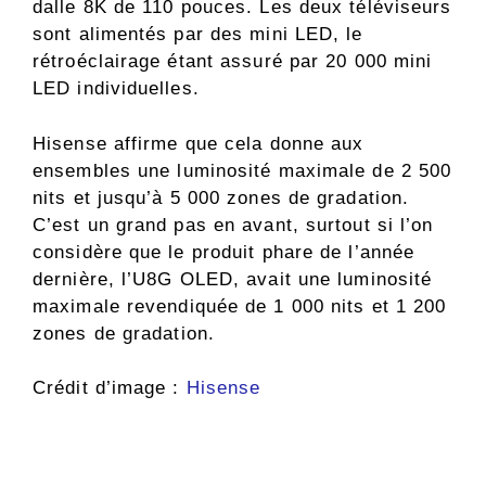
dalle 8K de 110 pouces. Les deux téléviseurs
sont alimentés par des mini LED, le
rétroéclairage étant assuré par 20 000 mini
LED individuelles.
Hisense affirme que cela donne aux
ensembles une luminosité maximale de 2 500
nits et jusqu’à 5 000 zones de gradation.
C’est un grand pas en avant, surtout si l’on
considère que le produit phare de l’année
dernière, l’U8G OLED, avait une luminosité
maximale revendiquée de 1 000 nits et 1 200
zones de gradation.
Crédit d’image :
Hisense