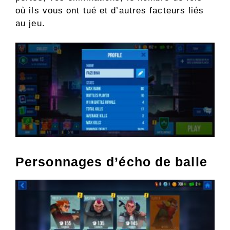
où ils vous ont tué et d’autres facteurs liés
au jeu.
Personnages d’écho de balle