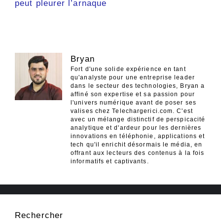
peut pleurer l’arnaque
Bryan
Fort d'une solide expérience en tant
qu'analyste pour une entreprise leader
dans le secteur des technologies, Bryan a
affiné son expertise et sa passion pour
l'univers numérique avant de poser ses
valises chez Telechargerici.com. C'est
avec un mélange distinctif de perspicacité
analytique et d'ardeur pour les dernières
innovations en téléphonie, applications et
tech qu'il enrichit désormais le média, en
offrant aux lecteurs des contenus à la fois
informatifs et captivants.
Rechercher