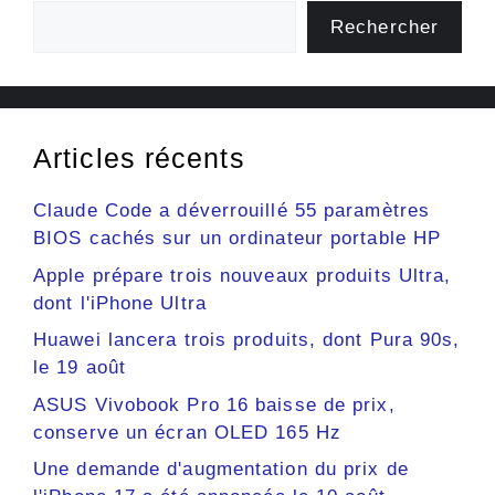
Rechercher
Articles récents
Claude Code a déverrouillé 55 paramètres
BIOS cachés sur un ordinateur portable HP
Apple prépare trois nouveaux produits Ultra,
dont l'iPhone Ultra
Huawei lancera trois produits, dont Pura 90s,
le 19 août
ASUS Vivobook Pro 16 baisse de prix,
conserve un écran OLED 165 Hz
Une demande d'augmentation du prix de