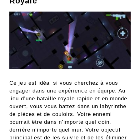
Royale
Ce jeu est idéal si vous cherchez à vous
engager dans une expérience en équipe. Au
lieu d’une bataille royale rapide et en monde
ouvert, vous vous battez dans un labyrinthe
de pièces et de couloirs. Votre ennemi
pourrait être dans n’importe quel coin,
derrière n’importe quel mur. Votre objectif
principal est de les suivre et de les éliminer