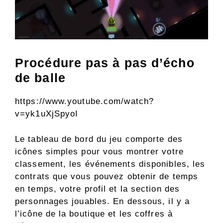
Procédure pas à pas d’écho
de balle
https://www.youtube.com/watch?
v=yk1uXjSpyoI
Le tableau de bord du jeu comporte des
icônes simples pour vous montrer votre
classement, les événements disponibles, les
contrats que vous pouvez obtenir de temps
en temps, votre profil et la section des
personnages jouables. En dessous, il y a
l’icône de la boutique et les coffres à