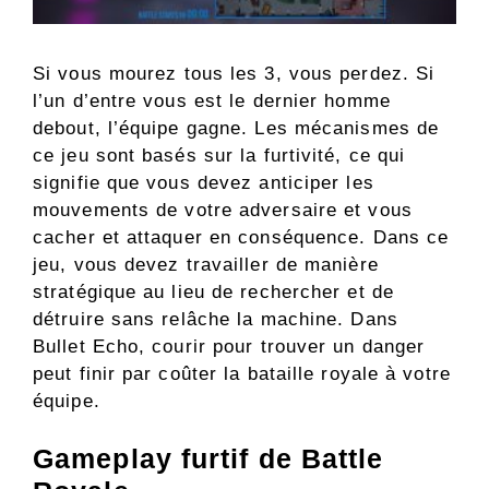
Si vous mourez tous les 3, vous perdez. Si
l’un d’entre vous est le dernier homme
debout, l’équipe gagne. Les mécanismes de
ce jeu sont basés sur la furtivité, ce qui
signifie que vous devez anticiper les
mouvements de votre adversaire et vous
cacher et attaquer en conséquence. Dans ce
jeu, vous devez travailler de manière
stratégique au lieu de rechercher et de
détruire sans relâche la machine. Dans
Bullet Echo, courir pour trouver un danger
peut finir par coûter la bataille royale à votre
équipe.
Gameplay furtif de Battle