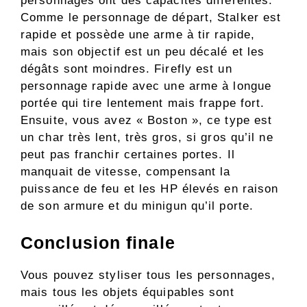
personnages ont des capacités différentes.
Comme le personnage de départ, Stalker est
rapide et possède une arme à tir rapide,
mais son objectif est un peu décalé et les
dégâts sont moindres. Firefly est un
personnage rapide avec une arme à longue
portée qui tire lentement mais frappe fort.
Ensuite, vous avez « Boston », ce type est
un char très lent, très gros, si gros qu’il ne
peut pas franchir certaines portes. Il
manquait de vitesse, compensant la
puissance de feu et les HP élevés en raison
de son armure et du minigun qu’il porte.
Conclusion finale
Vous pouvez styliser tous les personnages,
mais tous les objets équipables sont