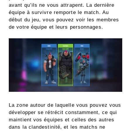
avant qu’ils ne vous attrapent. La dernière
équipe à survivre remporte le match. Au
début du jeu, vous pouvez voir les membres
de votre équipe et leurs personnages.
La zone autour de laquelle vous pouvez vous
développer se rétrécit constamment, ce qui
maintient vos équipes et celles des autres
dans la clandestinité, et les matchs ne