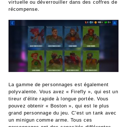
virtuelle ou déverrouiller dans des coffres de
récompense.
La gamme de personnages est également
polyvalente. Vous avez « Firefly », qui est un
tireur d’élite rapide à longue portée. Vous
pouvez obtenir « Boston », qui est le plus
grand personnage du jeu. C’est un tank avec
un minigun comme arme. Tous ces