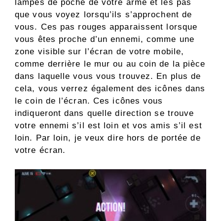
lampes de poche de votre arme et les pas
que vous voyez lorsqu’ils s’approchent de
vous. Ces pas rouges apparaissent lorsque
vous êtes proche d’un ennemi, comme une
zone visible sur l’écran de votre mobile,
comme derrière le mur ou au coin de la pièce
dans laquelle vous vous trouvez. En plus de
cela, vous verrez également des icônes dans
le coin de l’écran. Ces icônes vous
indiqueront dans quelle direction se trouve
votre ennemi s’il est loin et vos amis s’il est
loin. Par loin, je veux dire hors de portée de
votre écran.