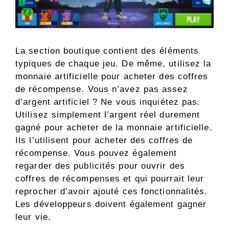
La section boutique contient des éléments
typiques de chaque jeu. De même, utilisez la
monnaie artificielle pour acheter des coffres
de récompense. Vous n’avez pas assez
d’argent artificiel ? Ne vous inquiétez pas.
Utilisez simplement l’argent réel durement
gagné pour acheter de la monnaie artificielle.
Ils l’utilisent pour acheter des coffres de
récompense. Vous pouvez également
regarder des publicités pour ouvrir des
coffres de récompenses et qui pourrait leur
reprocher d’avoir ajouté ces fonctionnalités.
Les développeurs doivent également gagner
leur vie.