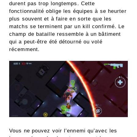
durent pas trop longtemps. Cette
fonctionnalité oblige les équipes à se heurter
plus souvent et à faire en sorte que les
matchs se terminent par un kill confirmé. Le
champ de bataille ressemble à un bâtiment
qui a peut-être été détourné ou volé
récemment.
Vous ne pouvez voir l’ennemi qu’avec les