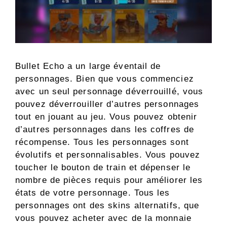
Bullet Echo a un large éventail de
personnages. Bien que vous commenciez
avec un seul personnage déverrouillé, vous
pouvez déverrouiller d’autres personnages
tout en jouant au jeu. Vous pouvez obtenir
d’autres personnages dans les coffres de
récompense. Tous les personnages sont
évolutifs et personnalisables. Vous pouvez
toucher le bouton de train et dépenser le
nombre de pièces requis pour améliorer les
états de votre personnage. Tous les
personnages ont des skins alternatifs, que
vous pouvez acheter avec de la monnaie