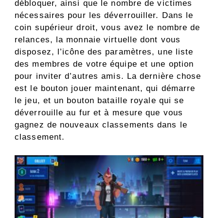
débloquer, ainsi que le nombre de victimes
nécessaires pour les déverrouiller. Dans le
coin supérieur droit, vous avez le nombre de
relances, la monnaie virtuelle dont vous
disposez, l’icône des paramètres, une liste
des membres de votre équipe et une option
pour inviter d’autres amis. La dernière chose
est le bouton jouer maintenant, qui démarre
le jeu, et un bouton bataille royale qui se
déverrouille au fur et à mesure que vous
gagnez de nouveaux classements dans le
classement.