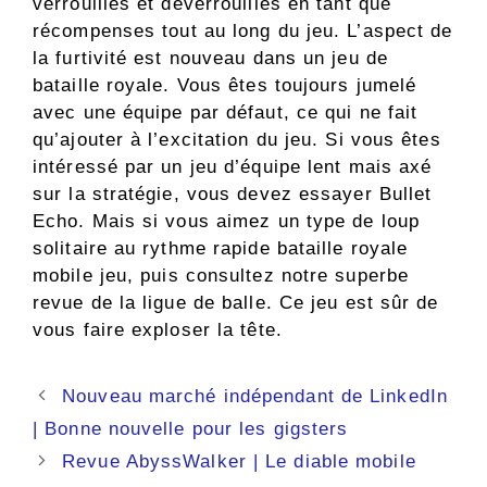
verrouillés et déverrouillés en tant que
récompenses tout au long du jeu. L’aspect de
la furtivité est nouveau dans un jeu de
bataille royale. Vous êtes toujours jumelé
avec une équipe par défaut, ce qui ne fait
qu’ajouter à l’excitation du jeu. Si vous êtes
intéressé par un jeu d’équipe lent mais axé
sur la stratégie, vous devez essayer Bullet
Echo. Mais si vous aimez un type de loup
solitaire au rythme rapide
bataille royale
mobile
jeu, puis consultez notre superbe
revue de la ligue de balle. Ce jeu est sûr de
vous faire exploser la tête.
Navigation
Nouveau marché indépendant de LinkedIn
des
| Bonne nouvelle pour les gigsters
articles
Revue AbyssWalker | Le diable mobile