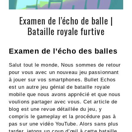
Examen de l’écho de balle |
Bataille royale furtive
Examen de l’écho des balles
Salut tout le monde, Nous sommes de retour
pour vous avec un nouveau jeu passionnant
à jouer sur vos smartphones. Bullet Echos
est un autre jeu génial de bataille royale
mobile que nous avons apprécié et que nous
voulions partager avec vous. Cet article de
blog est une revue détaillée du jeu, y
compris le gameplay et la procédure pas à
pas sur une vidéo YouTube. Alors sans plus
tarder, jetons un coup d’œil à cette bataille