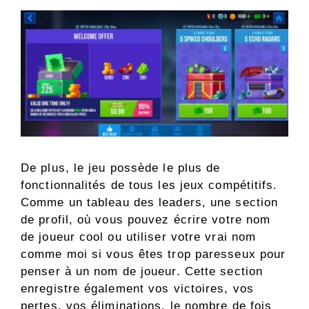
De plus, le jeu possède le plus de
fonctionnalités de tous les jeux compétitifs.
Comme un tableau des leaders, une section
de profil, où vous pouvez écrire votre nom
de joueur cool ou utiliser votre vrai nom
comme moi si vous êtes trop paresseux pour
penser à un nom de joueur. Cette section
enregistre également vos victoires, vos
pertes, vos éliminations, le nombre de fois