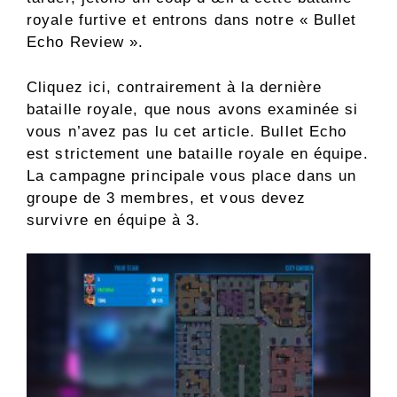
royale furtive et entrons dans notre « Bullet
Echo Review ».
Cliquez ici, contrairement à la dernière
bataille royale, que nous avons examinée si
vous n’avez pas lu cet article. Bullet Echo
est strictement une bataille royale en équipe.
La campagne principale vous place dans un
groupe de 3 membres, et vous devez
survivre en équipe à 3.