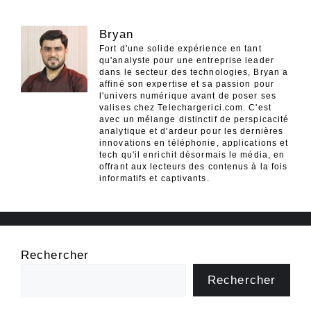
Bryan
Fort d'une solide expérience en tant
qu'analyste pour une entreprise leader
dans le secteur des technologies, Bryan a
affiné son expertise et sa passion pour
l'univers numérique avant de poser ses
valises chez Telechargerici.com. C'est
avec un mélange distinctif de perspicacité
analytique et d'ardeur pour les dernières
innovations en téléphonie, applications et
tech qu'il enrichit désormais le média, en
offrant aux lecteurs des contenus à la fois
informatifs et captivants.
Rechercher
Rechercher