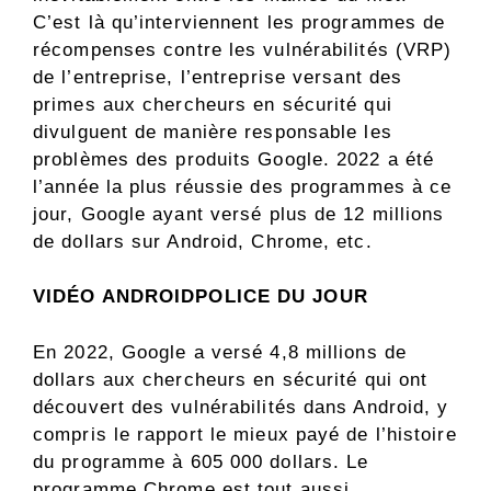
C’est là qu’interviennent les programmes de
récompenses contre les vulnérabilités (VRP)
de l’entreprise, l’entreprise versant des
primes aux chercheurs en sécurité qui
divulguent de manière responsable les
problèmes des produits Google. 2022 a été
l’année la plus réussie des programmes à ce
jour, Google ayant versé plus de 12 millions
de dollars sur Android, Chrome, etc.
VIDÉO ANDROIDPOLICE DU JOUR
En 2022, Google a versé 4,8 millions de
dollars aux chercheurs en sécurité qui ont
découvert des vulnérabilités dans Android, y
compris le rapport le mieux payé de l’histoire
du programme à 605 000 dollars. Le
programme Chrome est tout aussi