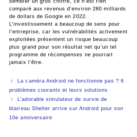
sembler un gros chiffre, ce n’est rien
comparé aux revenus d’environ 280 milliards
de dollars de Google en 2022.
L’investissement a beaucoup de sens pour
l’entreprise, car les vulnérabilités activement
exploitées présentent un risque beaucoup
plus grand pour son résultat net qu’un tel
programme de récompenses ne pourrait
jamais l’être.
Navigation
La caméra Android ne fonctionne pas ? 6
des
problèmes courants et leurs solutions
articles
L’adorable simulateur de survie de
blaireau Shelter arrive sur Android pour son
10e anniversaire