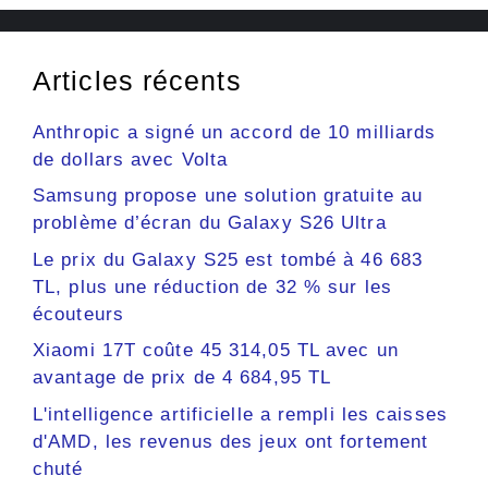
Articles récents
Anthropic a signé un accord de 10 milliards
de dollars avec Volta
Samsung propose une solution gratuite au
problème d’écran du Galaxy S26 Ultra
Le prix du Galaxy S25 est tombé à 46 683
TL, plus une réduction de 32 % sur les
écouteurs
Xiaomi 17T coûte 45 314,05 TL avec un
avantage de prix de 4 684,95 TL
L'intelligence artificielle a rempli les caisses
d'AMD, les revenus des jeux ont fortement
chuté