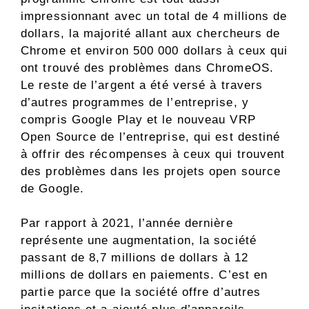
impressionnant avec un total de 4 millions de
dollars, la majorité allant aux chercheurs de
Chrome et environ 500 000 dollars à ceux qui
ont trouvé des problèmes dans ChromeOS.
Le reste de l’argent a été versé à travers
d’autres programmes de l’entreprise, y
compris Google Play et le nouveau VRP
Open Source de l’entreprise, qui est destiné
à offrir des récompenses à ceux qui trouvent
des problèmes dans les projets open source
de Google.
Par rapport à 2021, l’année dernière
représente une augmentation, la société
passant de 8,7 millions de dollars à 12
millions de dollars en paiements. C’est en
partie parce que la société offre d’autres