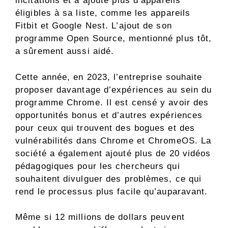
incitations et a ajouté plus d’appareils
éligibles à sa liste, comme les appareils
Fitbit et Google Nest. L’ajout de son
programme Open Source, mentionné plus tôt,
a sûrement aussi aidé.
Cette année, en 2023, l’entreprise souhaite
proposer davantage d’expériences au sein du
programme Chrome. Il est censé y avoir des
opportunités bonus et d’autres expériences
pour ceux qui trouvent des bogues et des
vulnérabilités dans Chrome et ChromeOS. La
société a également ajouté plus de 20 vidéos
pédagogiques pour les chercheurs qui
souhaitent divulguer des problèmes, ce qui
rend le processus plus facile qu’auparavant.
Même si 12 millions de dollars peuvent