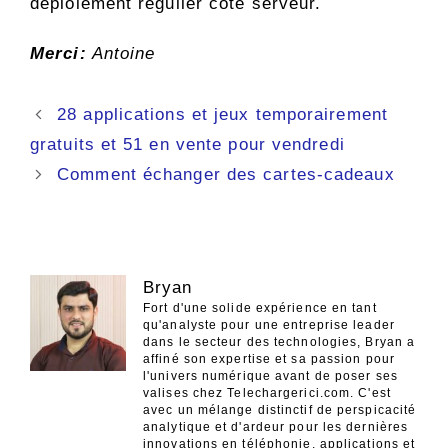
déploiement régulier côté serveur.
Merci:
Antoine
Navigation
28 applications et jeux temporairement
des
gratuits et 51 en vente pour vendredi
articles
Comment échanger des cartes-cadeaux
Bryan
Fort d'une solide expérience en tant
qu'analyste pour une entreprise leader
dans le secteur des technologies, Bryan a
affiné son expertise et sa passion pour
l'univers numérique avant de poser ses
valises chez Telechargerici.com. C'est
avec un mélange distinctif de perspicacité
analytique et d'ardeur pour les dernières
innovations en téléphonie, applications et