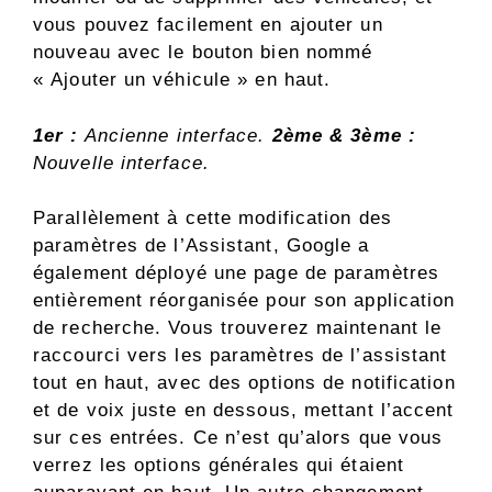
vous pouvez facilement en ajouter un
nouveau avec le bouton bien nommé
« Ajouter un véhicule » en haut.
1er :
Ancienne interface.
2ème & 3ème :
Nouvelle interface.
Parallèlement à cette modification des
paramètres de l’Assistant, Google a
également déployé une page de paramètres
entièrement réorganisée pour son application
de recherche. Vous trouverez maintenant le
raccourci vers les paramètres de l’assistant
tout en haut, avec des options de notification
et de voix juste en dessous, mettant l’accent
sur ces entrées. Ce n’est qu’alors que vous
verrez les options générales qui étaient