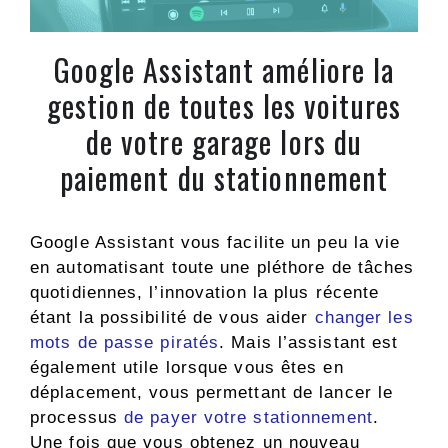
Google Assistant améliore la
gestion de toutes les voitures
de votre garage lors du
paiement du stationnement
Google Assistant vous facilite un peu la vie
en automatisant toute une pléthore de tâches
quotidiennes, l’innovation la plus récente
étant la possibilité de vous aider
changer les
mots de passe piratés
. Mais l’assistant est
également utile lorsque vous êtes en
déplacement, vous permettant de lancer le
processus
de payer votre stationnement
.
Une fois que vous obtenez un nouveau