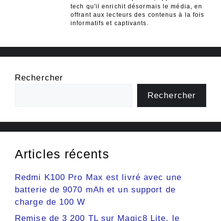
tech qu'il enrichit désormais le média, en
offrant aux lecteurs des contenus à la fois
informatifs et captivants.
Rechercher
Rechercher
Articles récents
Redmi K100 Pro Max est livré avec une
batterie de 9070 mAh et un support de
charge de 100 W
Remise de 3 200 TL sur Magic8 Lite, le