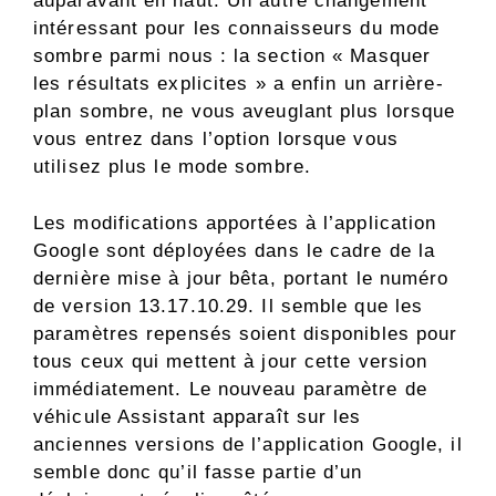
auparavant en haut. Un autre changement
intéressant pour les connaisseurs du mode
sombre parmi nous : la section « Masquer
les résultats explicites » a enfin un arrière-
plan sombre, ne vous aveuglant plus lorsque
vous entrez dans l’option lorsque vous
utilisez plus le mode sombre.
Les modifications apportées à l’application
Google sont déployées dans le cadre de la
dernière mise à jour bêta, portant le numéro
de version 13.17.10.29. Il semble que les
paramètres repensés soient disponibles pour
tous ceux qui mettent à jour cette version
immédiatement. Le nouveau paramètre de
véhicule Assistant apparaît sur les
anciennes versions de l’application Google, il
semble donc qu’il fasse partie d’un