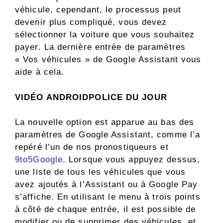
véhicule, cependant, le processus peut
devenir plus compliqué, vous devez
sélectionner la voiture que vous souhaitez
payer. La dernière entrée de paramètres
« Vos véhicules » de Google Assistant vous
aide à cela.
VIDÉO ANDROIDPOLICE DU JOUR
La nouvelle option est apparue au bas des
paramètres de Google Assistant, comme l’a
repéré l’un de nos pronostiqueurs et
9to5Google
. Lorsque vous appuyez dessus,
une liste de tous les véhicules que vous
avez ajoutés à l’Assistant ou à Google Pay
s’affiche. En utilisant le menu à trois points
à côté de chaque entrée, il est possible de
modifier ou de supprimer des véhicules, et