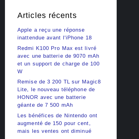
Articles récents
Apple a reçu une réponse
inattendue avant l'iPhone 18
Redmi K100 Pro Max est livré
avec une batterie de 9070 mAh
et un support de charge de 100
W
Remise de 3 200 TL sur Magic8
Lite, le nouveau téléphone de
HONOR avec une batterie
géante de 7 500 mAh
Les bénéfices de Nintendo ont
augmenté de 150 pour cent,
mais les ventes ont diminué