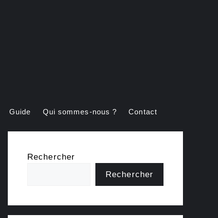
Guide
Qui sommes-nous ?
Contact
Rechercher
Rechercher