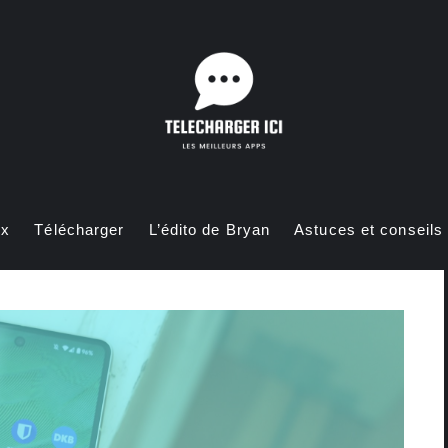
ux
Télécharger
L’édito de Bryan
Astuces et conseils