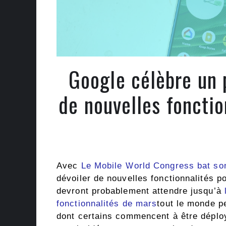
Google célèbre un 
de nouvelles foncti
Avec
Le Mobile World Congress bat son
dévoiler de nouvelles fonctionnalités po
devront probablement attendre jusqu’à
fonctionnalités de mars
tout le monde p
dont certains commencent à être déplo