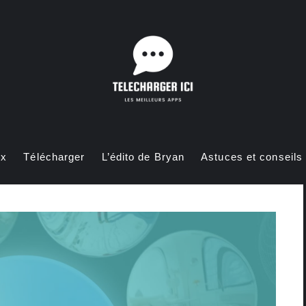
ux
Télécharger
L’édito de Bryan
Astuces et conseils