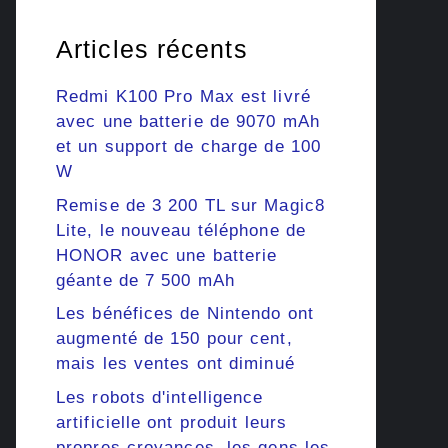
Articles récents
Redmi K100 Pro Max est livré
avec une batterie de 9070 mAh
et un support de charge de 100
W
Remise de 3 200 TL sur Magic8
Lite, le nouveau téléphone de
HONOR avec une batterie
géante de 7 500 mAh
Les bénéfices de Nintendo ont
augmenté de 150 pour cent,
mais les ventes ont diminué
Les robots d'intelligence
artificielle ont produit leurs
propres croyances, les gens les