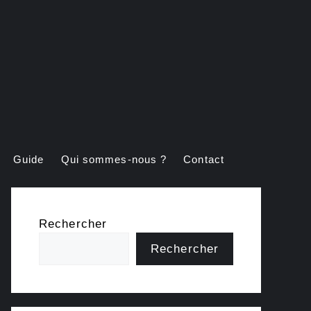
Guide
Qui sommes-nous ?
Contact
Rechercher
Rechercher