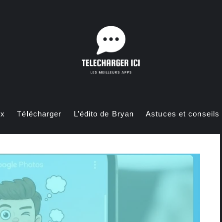
ux
Télécharger
L’édito de Bryan
Astuces et conseils