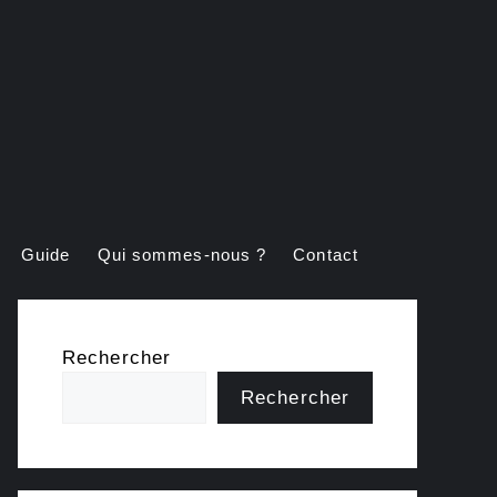
Guide
Qui sommes-nous ?
Contact
Rechercher
Rechercher