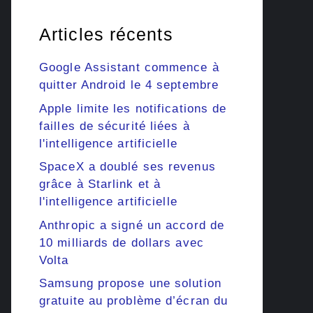
Articles récents
Google Assistant commence à
quitter Android le 4 septembre
Apple limite les notifications de
failles de sécurité liées à
l'intelligence artificielle
SpaceX a doublé ses revenus
grâce à Starlink et à
l'intelligence artificielle
Anthropic a signé un accord de
10 milliards de dollars avec
Volta
Samsung propose une solution
gratuite au problème d’écran du