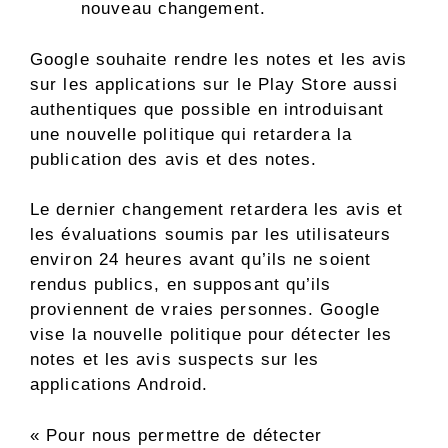
nouveau changement.
Google souhaite rendre les notes et les avis
sur les applications sur le Play Store aussi
authentiques que possible en introduisant
une nouvelle politique qui retardera la
publication des avis et des notes.
Le dernier changement retardera les avis et
les évaluations soumis par les utilisateurs
environ 24 heures avant qu’ils ne soient
rendus publics, en supposant qu’ils
proviennent de vraies personnes. Google
vise la nouvelle politique pour détecter les
notes et les avis suspects sur les
applications Android.
« Pour nous permettre de détecter