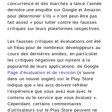
concurrence et des marchés a lancé l’année
dernière une enquête sur Google et Amazon
pour déterminer s’ils « n’ont peut-être pas
fait assez » pour lutter contre les fausses
critiques sur leurs plateformes respectives.
Les fausses critiques et évaluations ont été
un fléau pour de nombreux développeurs au
cours des dernières années, en particulier
les critiques négatives qui nuisent à la
popularité de leurs applications. de Google
Page d’évaluation et de révision
(s’ouvre
dans un nouvel onglet)
sur le Play Store
indique que « les avis doivent refléter
l’expérience que vous avez eue avec le
contenu ou le service que vous évaluez ».
Cependant, certains commentaires
d’utilisateurs sur le Play Store peuvent ne