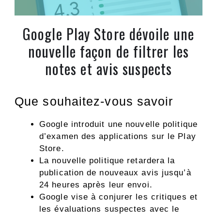
Google Play Store dévoile une
nouvelle façon de filtrer les
notes et avis suspects
Que souhaitez-vous savoir
Google introduit une nouvelle politique
d’examen des applications sur le Play
Store.
La nouvelle politique retardera la
publication de nouveaux avis jusqu’à
24 heures après leur envoi.
Google vise à conjurer les critiques et
les évaluations suspectes avec le