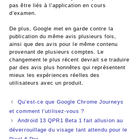
pas être liés à l’application en cours
d’examen.
De plus, Google met en garde contre la
publication du même avis plusieurs fois,
ainsi que des avis pour le même contenu
provenant de plusieurs comptes. Le
changement le plus récent devrait se traduire
par des avis plus honnêtes qui représentent
mieux les expériences réelles des
utilisateurs avec un produit.
Navigation
Qu’est-ce que Google Chrome Journeys
des
et comment l’utilisez-vous ?
articles
Android 13 QPR1 Beta 1 fait allusion au
déverrouillage du visage tant attendu pour le