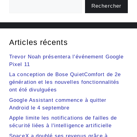
Rechercher
Articles récents
Trevor Noah présentera l'événement Google
Pixel 11
La conception de Bose QuietComfort de 2e
génération et les nouvelles fonctionnalités
ont été divulguées
Google Assistant commence à quitter
Android le 4 septembre
Apple limite les notifications de failles de
sécurité liées à l'intelligence artificielle
SpaceX a doublé ses revenus grâce à