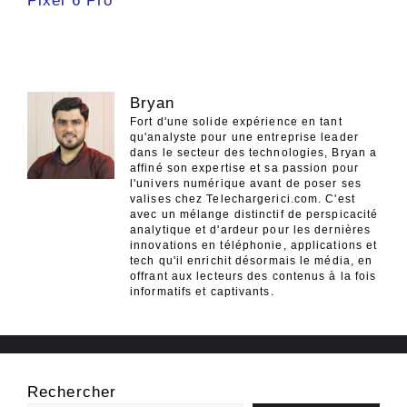
Pixel 6 Pro
Bryan
Fort d'une solide expérience en tant
qu'analyste pour une entreprise leader
dans le secteur des technologies, Bryan a
affiné son expertise et sa passion pour
l'univers numérique avant de poser ses
valises chez Telechargerici.com. C'est
avec un mélange distinctif de perspicacité
analytique et d'ardeur pour les dernières
innovations en téléphonie, applications et
tech qu'il enrichit désormais le média, en
offrant aux lecteurs des contenus à la fois
informatifs et captivants.
Rechercher