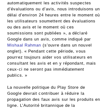
automatiquement les activités suspectes
d’évaluations ou d’avis, nous introduisons un
délai d’environ 24 heures entre le moment où
les utilisateurs soumettent des évaluations
ou des avis et le moment où ces
soumissions sont publiées », a déclaré
Google dans un avis, comme indiqué par
Mishaal Rahman
(s’ouvre dans un nouvel
onglet)
. « Pendant cette période, vous
pourrez toujours aider vos utilisateurs en
consultant les avis et en y répondant, mais
ceux-ci ne seront pas immédiatement
publics. »
La nouvelle politique du Play Store de
Google devrait contribuer à réduire la
propagation des faux avis sur les produits en
ligne. L’Autorité britannique de la