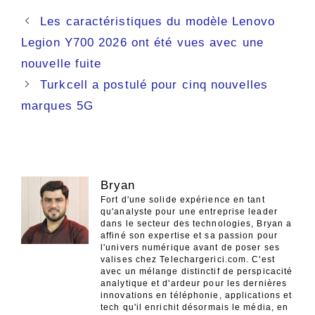
Navigation
Les caractéristiques du modèle Lenovo
des
Legion Y700 2026 ont été vues avec une
articles
nouvelle fuite
Turkcell a postulé pour cinq nouvelles
marques 5G
Bryan
Fort d'une solide expérience en tant
qu'analyste pour une entreprise leader
dans le secteur des technologies, Bryan a
affiné son expertise et sa passion pour
l'univers numérique avant de poser ses
valises chez Telechargerici.com. C'est
avec un mélange distinctif de perspicacité
analytique et d'ardeur pour les dernières
innovations en téléphonie, applications et
tech qu'il enrichit désormais le média, en