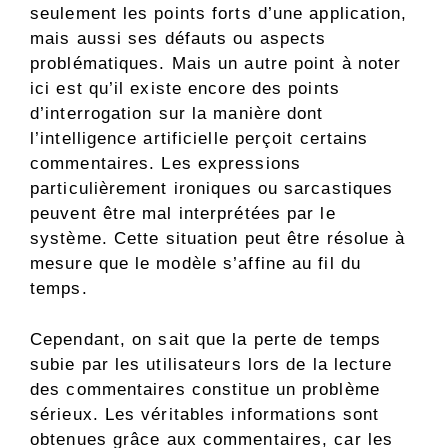
seulement les points forts d’une application,
mais aussi ses défauts ou aspects
problématiques. Mais un autre point à noter
ici est qu’il existe encore des points
d’interrogation sur la manière dont
l’intelligence artificielle perçoit certains
commentaires. Les expressions
particulièrement ironiques ou sarcastiques
peuvent être mal interprétées par le
système. Cette situation peut être résolue à
mesure que le modèle s’affine au fil du
temps.
Cependant, on sait que la perte de temps
subie par les utilisateurs lors de la lecture
des commentaires constitue un problème
sérieux. Les véritables informations sont
obtenues grâce aux commentaires, car les