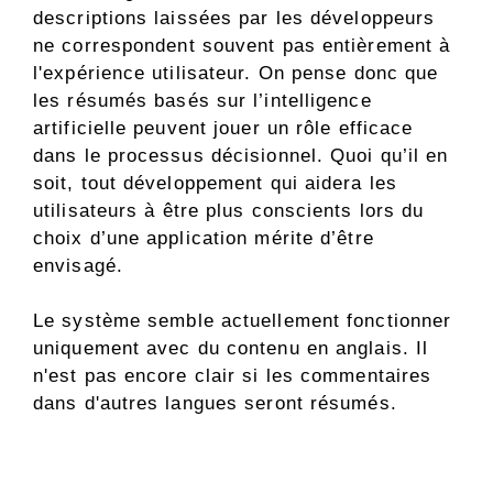
descriptions laissées par les développeurs
ne correspondent souvent pas entièrement à
l'expérience utilisateur. On pense donc que
les résumés basés sur l’intelligence
artificielle peuvent jouer un rôle efficace
dans le processus décisionnel. Quoi qu’il en
soit, tout développement qui aidera les
utilisateurs à être plus conscients lors du
choix d’une application mérite d’être
envisagé.
Le système semble actuellement fonctionner
uniquement avec du contenu en anglais. Il
n'est pas encore clair si les commentaires
dans d'autres langues seront résumés.