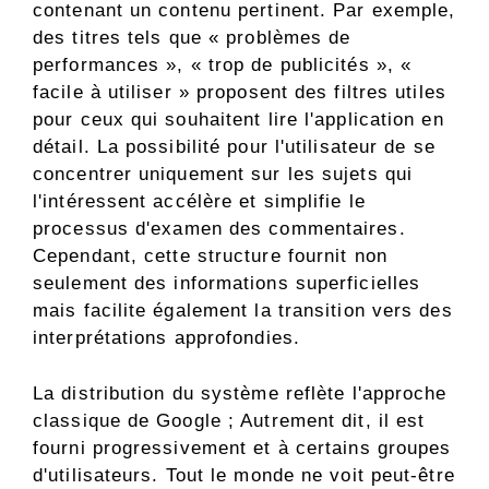
contenant un contenu pertinent. Par exemple,
des titres tels que « problèmes de
performances », « trop de publicités », «
facile à utiliser » proposent des filtres utiles
pour ceux qui souhaitent lire l'application en
détail. La possibilité pour l'utilisateur de se
concentrer uniquement sur les sujets qui
l'intéressent accélère et simplifie le
processus d'examen des commentaires.
Cependant, cette structure fournit non
seulement des informations superficielles
mais facilite également la transition vers des
interprétations approfondies.
La distribution du système reflète l'approche
classique de Google ; Autrement dit, il est
fourni progressivement et à certains groupes
d'utilisateurs. Tout le monde ne voit peut-être