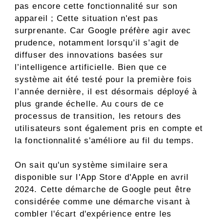
pas encore cette fonctionnalité sur son
appareil ; Cette situation n'est pas
surprenante. Car Google préfère agir avec
prudence, notamment lorsqu’il s’agit de
diffuser des innovations basées sur
l’intelligence artificielle. Bien que ce
système ait été testé pour la première fois
l’année dernière, il est désormais déployé à
plus grande échelle. Au cours de ce
processus de transition, les retours des
utilisateurs sont également pris en compte et
la fonctionnalité s'améliore au fil du temps.
On sait qu'un système similaire sera
disponible sur l'App Store d'Apple en avril
2024. Cette démarche de Google peut être
considérée comme une démarche visant à
combler l'écart d'expérience entre les