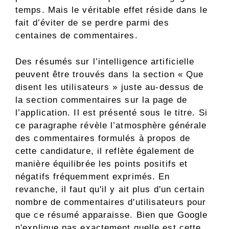
temps. Mais le véritable effet réside dans le
fait d’éviter de se perdre parmi des
centaines de commentaires.
Des résumés sur l’intelligence artificielle
peuvent être trouvés dans la section « Que
disent les utilisateurs » juste au-dessus de
la section commentaires sur la page de
l’application. Il est présenté sous le titre. Si
ce paragraphe révèle l’atmosphère générale
des commentaires formulés à propos de
cette candidature, il reflète également de
manière équilibrée les points positifs et
négatifs fréquemment exprimés. En
revanche, il faut qu'il y ait plus d'un certain
nombre de commentaires d'utilisateurs pour
que ce résumé apparaisse. Bien que Google
n'explique pas exactement quelle est cette