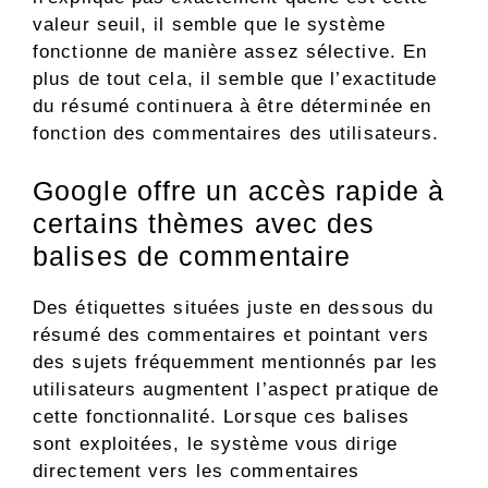
valeur seuil, il semble que le système
fonctionne de manière assez sélective. En
plus de tout cela, il semble que l’exactitude
du résumé continuera à être déterminée en
fonction des commentaires des utilisateurs.
Google offre un accès rapide à
certains thèmes avec des
balises de commentaire
Des étiquettes situées juste en dessous du
résumé des commentaires et pointant vers
des sujets fréquemment mentionnés par les
utilisateurs augmentent l’aspect pratique de
cette fonctionnalité. Lorsque ces balises
sont exploitées, le système vous dirige
directement vers les commentaires