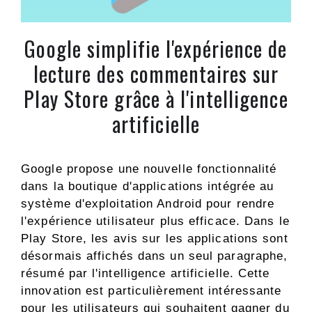
Google simplifie l'expérience de
lecture des commentaires sur
Play Store grâce à l'intelligence
artificielle
Google propose une nouvelle fonctionnalité
dans la boutique d'applications intégrée au
système d'exploitation Android pour rendre
l'expérience utilisateur plus efficace. Dans le
Play Store, les avis sur les applications sont
désormais affichés dans un seul paragraphe,
résumé par l'intelligence artificielle. Cette
innovation est particulièrement intéressante
pour les utilisateurs qui souhaitent gagner du