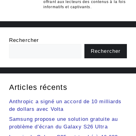
offrant aux lecteurs des contenus à la fois
informatifs et captivants.
Rechercher
Rechercher
Articles récents
Anthropic a signé un accord de 10 milliards
de dollars avec Volta
Samsung propose une solution gratuite au
problème d’écran du Galaxy S26 Ultra