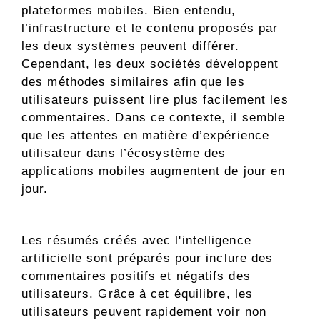
plateformes mobiles. Bien entendu,
l’infrastructure et le contenu proposés par
les deux systèmes peuvent différer.
Cependant, les deux sociétés développent
des méthodes similaires afin que les
utilisateurs puissent lire plus facilement les
commentaires. Dans ce contexte, il semble
que les attentes en matière d’expérience
utilisateur dans l’écosystème des
applications mobiles augmentent de jour en
jour.
Les résumés créés avec l'intelligence
artificielle sont préparés pour inclure des
commentaires positifs et négatifs des
utilisateurs. Grâce à cet équilibre, les
utilisateurs peuvent rapidement voir non