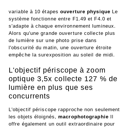
variable à 10 étapes
ouverture physique
Le
système fonctionne entre F1.49 et F4.0 et
s'adapte à chaque environnement lumineux.
Alors qu'une grande ouverture collecte plus
de lumière sur une photo prise dans
l'obscurité du matin, une ouverture étroite
empêche la surexposition au soleil de midi.
L'objectif périscope à zoom
optique 3,5x collecte 127 % de
lumière en plus que ses
concurrents
L'objectif périscope rapproche non seulement
les objets éloignés,
macrophotographie
Il
offre également un outil extraordinaire pour