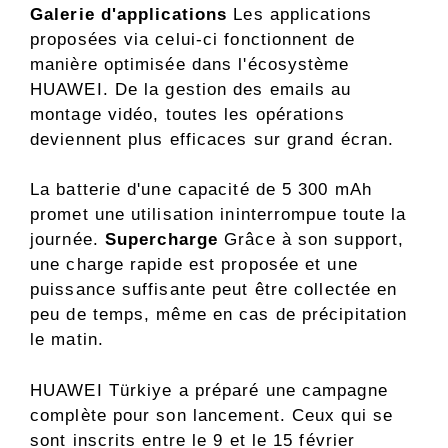
Galerie d'applications
Les applications
proposées via celui-ci fonctionnent de
manière optimisée dans l'écosystème
HUAWEI. De la gestion des emails au
montage vidéo, toutes les opérations
deviennent plus efficaces sur grand écran.
La batterie d'une capacité de 5 300 mAh
promet une utilisation ininterrompue toute la
journée.
Supercharge
Grâce à son support,
une charge rapide est proposée et une
puissance suffisante peut être collectée en
peu de temps, même en cas de précipitation
le matin.
HUAWEI Türkiye a préparé une campagne
complète pour son lancement. Ceux qui se
sont inscrits entre le 9 et le 15 février