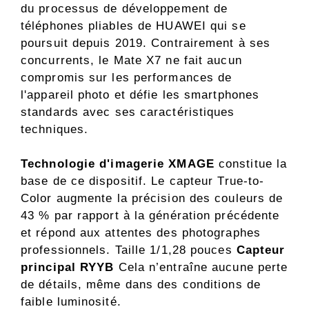
du processus de développement de
téléphones pliables de HUAWEI qui se
poursuit depuis 2019. Contrairement à ses
concurrents, le Mate X7 ne fait aucun
compromis sur les performances de
l'appareil photo et défie les smartphones
standards avec ses caractéristiques
techniques.
Technologie d'imagerie XMAGE
constitue la
base de ce dispositif. Le capteur True-to-
Color augmente la précision des couleurs de
43 % par rapport à la génération précédente
et répond aux attentes des photographes
professionnels. Taille 1/1,28 pouces
Capteur
principal RYYB
Cela n’entraîne aucune perte
de détails, même dans des conditions de
faible luminosité.