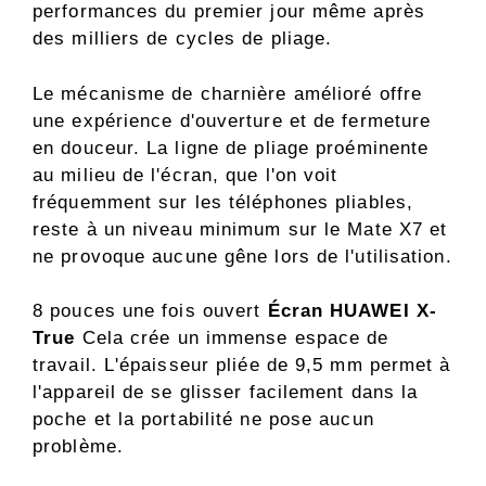
performances du premier jour même après
des milliers de cycles de pliage.
Le mécanisme de charnière amélioré offre
une expérience d'ouverture et de fermeture
en douceur. La ligne de pliage proéminente
au milieu de l'écran, que l'on voit
fréquemment sur les téléphones pliables,
reste à un niveau minimum sur le Mate X7 et
ne provoque aucune gêne lors de l'utilisation.
8 pouces une fois ouvert
Écran HUAWEI X-
True
Cela crée un immense espace de
travail. L'épaisseur pliée de 9,5 mm permet à
l'appareil de se glisser facilement dans la
poche et la portabilité ne pose aucun
problème.