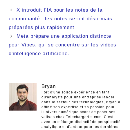
Navigation
X introduit l'IA pour les notes de la
des
communauté : les notes seront désormais
articles
préparées plus rapidement
Meta prépare une application distincte
pour Vibes, qui se concentre sur les vidéos
d'intelligence artificielle.
Bryan
Fort d'une solide expérience en tant
qu'analyste pour une entreprise leader
dans le secteur des technologies, Bryan a
affiné son expertise et sa passion pour
l'univers numérique avant de poser ses
valises chez Telechargerici.com. C'est
avec un mélange distinctif de perspicacité
analytique et d'ardeur pour les dernières