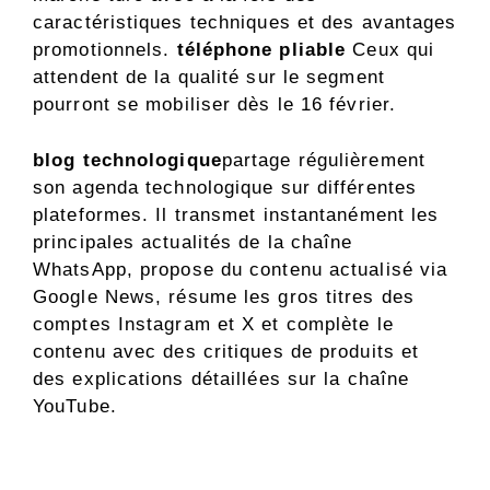
caractéristiques techniques et des avantages
promotionnels.
téléphone pliable
Ceux qui
attendent de la qualité sur le segment
pourront se mobiliser dès le 16 février.
blog technologique
partage régulièrement
son agenda technologique sur différentes
plateformes. Il transmet instantanément les
principales actualités de la chaîne
WhatsApp, propose du contenu actualisé via
Google News, résume les gros titres des
comptes Instagram et X et complète le
contenu avec des critiques de produits et
des explications détaillées sur la chaîne
YouTube.