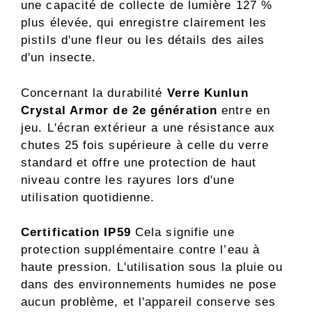
une capacité de collecte de lumière 127 %
plus élevée, qui enregistre clairement les
pistils d'une fleur ou les détails des ailes
d'un insecte.
Concernant la durabilité
Verre Kunlun
Crystal Armor de 2e génération
entre en
jeu. L'écran extérieur a une résistance aux
chutes 25 fois supérieure à celle du verre
standard et offre une protection de haut
niveau contre les rayures lors d'une
utilisation quotidienne.
Certification IP59
Cela signifie une
protection supplémentaire contre l’eau à
haute pression. L'utilisation sous la pluie ou
dans des environnements humides ne pose
aucun problème, et l'appareil conserve ses