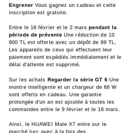
Engrener
Vous gagnez un cadeau et cette
inscription est gratuite.
Entre le 16 février et le 2 mars
pendant la
période de prévente
Une réduction de 10
900 TL est offerte avec un dépôt de 99 TL.
Les appareils de ceux qui effectuent leur
paiement sont expédiés immédiatement et le
délai d'attente est supprimé.
Sur les achats
Regarder la série GT 6
Une
montre intelligente et un chargeur de 66 W
sont offerts en cadeau. Une garantie
prolongée d'un an est ajoutée à toutes les
commandes entre le 9 février et le 16 mars.
Ainsi, le HUAWEI Mate X7 entre sur le
marché turc avec à la fois des