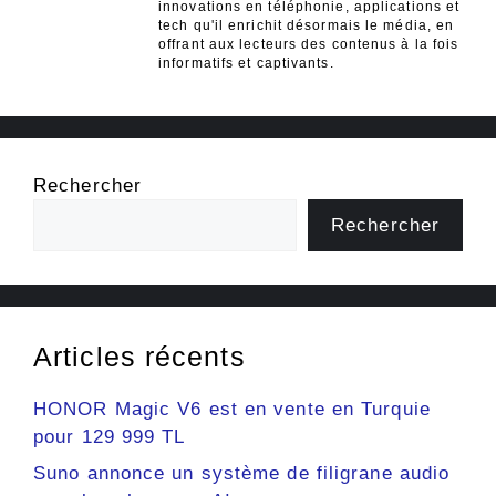
innovations en téléphonie, applications et
tech qu'il enrichit désormais le média, en
offrant aux lecteurs des contenus à la fois
informatifs et captivants.
Rechercher
Rechercher
Articles récents
HONOR Magic V6 est en vente en Turquie
pour 129 999 TL
Suno annonce un système de filigrane audio