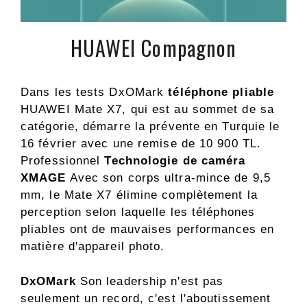
HUAWEI Compagnon
Dans les tests DxOMark
téléphone pliable
HUAWEI Mate X7, qui est au sommet de sa
catégorie, démarre la prévente en Turquie le
16 février avec une remise de 10 900 TL.
Professionnel
Technologie de caméra
XMAGE
Avec son corps ultra-mince de 9,5
mm, le Mate X7 élimine complètement la
perception selon laquelle les téléphones
pliables ont de mauvaises performances en
matière d'appareil photo.
DxOMark
Son leadership n'est pas
seulement un record, c'est l'aboutissement