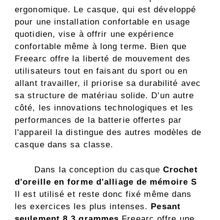
ergonomique. Le casque, qui est développé
pour une installation confortable en usage
quotidien, vise à offrir une expérience
confortable même à long terme. Bien que
Freearc offre la liberté de mouvement des
utilisateurs tout en faisant du sport ou en
allant travailler, il priorise sa durabilité avec
sa structure de matériau solide. D'un autre
côté, les innovations technologiques et les
performances de la batterie offertes par
l'appareil la distingue des autres modèles de
casque dans sa classe.
Dans la conception du casque
Crochet
d'oreille en forme d'alliage de mémoire S
Il est utilisé et reste donc fixé même dans
les exercices les plus intenses.
Pesant
seulement 8,3 grammes
Freearc offre une