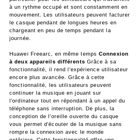
à un rythme occupé et sont constamment en
mouvement. Les utilisateurs peuvent facturer
le casque pendant de longues heures en
chargeant en peu de temps pendant la
journée.
Huawei Freearc, en même temps
Connexion
à deux appareils différents
Grâce à sa
fonctionnalité, il rend l'expérience utilisateur
encore plus avancée. Grâce à cette
fonctionnalité, les utilisateurs peuvent
continuer la musique en jouant sur
l'ordinateur tout en répondant à un appel du
téléphone sans interruption. De plus, la
conception de l'oreille ouverte du casque
vous permet d'écouter de la musique sans
rompre la connexion avec le monde
extérieur. Cette fonctionnalité offre une