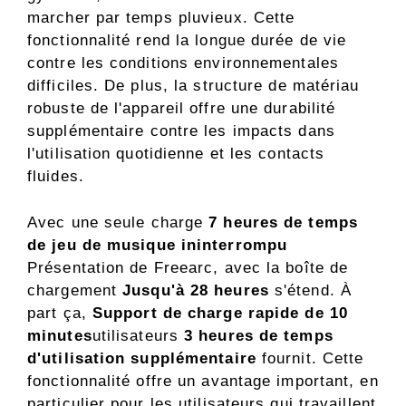
marcher par temps pluvieux. Cette
fonctionnalité rend la longue durée de vie
contre les conditions environnementales
difficiles. De plus, la structure de matériau
robuste de l'appareil offre une durabilité
supplémentaire contre les impacts dans
l'utilisation quotidienne et les contacts
fluides.
Avec une seule charge
7 heures de temps
de jeu de musique ininterrompu
Présentation de Freearc, avec la boîte de
chargement
Jusqu'à 28 heures
s'étend. À
part ça,
Support de charge rapide de 10
minutes
utilisateurs
3 heures de temps
d'utilisation supplémentaire
fournit. Cette
fonctionnalité offre un avantage important, en
particulier pour les utilisateurs qui travaillent