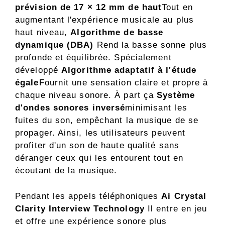
prévision de 17 × 12 mm de haut
Tout en
augmentant l'expérience musicale au plus
haut niveau,
Algorithme de basse
dynamique (DBA)
Rend la basse sonne plus
profonde et équilibrée. Spécialement
développé
Algorithme adaptatif à l'étude
égale
Fournit une sensation claire et propre à
chaque niveau sonore. À part ça
Système
d'ondes sonores inversé
minimisant les
fuites du son, empêchant la musique de se
propager. Ainsi, les utilisateurs peuvent
profiter d'un son de haute qualité sans
déranger ceux qui les entourent tout en
écoutant de la musique.
Pendant les appels téléphoniques
Ai Crystal
Clarity Interview Technology
Il entre en jeu
et offre une expérience sonore plus