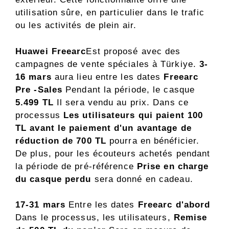
utilisation sûre, en particulier dans le trafic
ou les activités de plein air.
Huawei Freearc
Est proposé avec des
campagnes de vente spéciales à Türkiye.
3-
16 mars
aura lieu entre les dates
Freearc
Pre -Sales
Pendant la période, le casque
5.499 TL
Il sera vendu au prix. Dans ce
processus
Les utilisateurs qui paient 100
TL avant le paiement d'un avantage de
réduction de 700 TL
pourra en bénéficier.
De plus, pour les écouteurs achetés pendant
la période de pré-référence
Prise en charge
du casque perdu
sera donné en cadeau.
17-31 mars
Entre les dates
Freearc d'abord
Dans le processus, les utilisateurs,
Remise