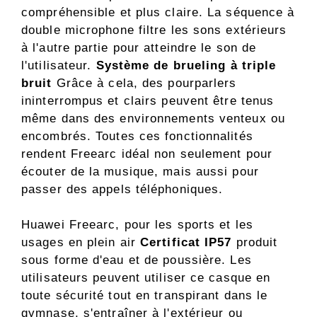
compréhensible et plus claire. La séquence à
double microphone filtre les sons extérieurs
à l'autre partie pour atteindre le son de
l'utilisateur.
Système de brueling à triple
bruit
Grâce à cela, des pourparlers
ininterrompus et clairs peuvent être tenus
même dans des environnements venteux ou
encombrés. Toutes ces fonctionnalités
rendent Freearc idéal non seulement pour
écouter de la musique, mais aussi pour
passer des appels téléphoniques.
Huawei Freearc, pour les sports et les
usages en plein air
Certificat IP57
produit
sous forme d'eau et de poussière. Les
utilisateurs peuvent utiliser ce casque en
toute sécurité tout en transpirant dans le
gymnase, s'entraîner à l'extérieur ou