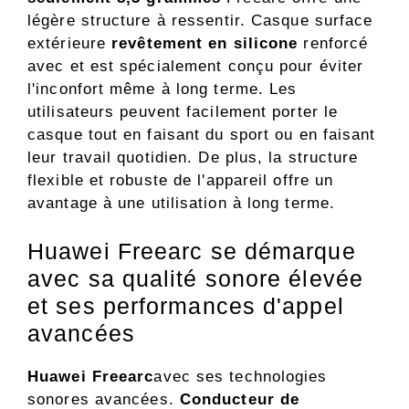
légère structure à ressentir. Casque surface
extérieure
revêtement en silicone
renforcé
avec et est spécialement conçu pour éviter
l'inconfort même à long terme. Les
utilisateurs peuvent facilement porter le
casque tout en faisant du sport ou en faisant
leur travail quotidien. De plus, la structure
flexible et robuste de l'appareil offre un
avantage à une utilisation à long terme.
Huawei Freearc se démarque
avec sa qualité sonore élevée
et ses performances d'appel
avancées
Huawei Freearc
avec ses technologies
sonores avancées.
Conducteur de