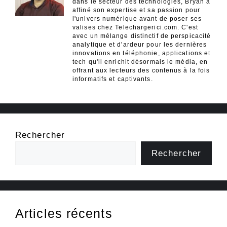
dans le secteur des technologies, Bryan a
affiné son expertise et sa passion pour
l'univers numérique avant de poser ses
valises chez Telechargerici.com. C'est
avec un mélange distinctif de perspicacité
analytique et d'ardeur pour les dernières
innovations en téléphonie, applications et
tech qu'il enrichit désormais le média, en
offrant aux lecteurs des contenus à la fois
informatifs et captivants.
Rechercher
Rechercher
Articles récents