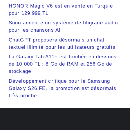
HONOR Magic V6 est en vente en Turquie
pour 129 999 TL
Suno annonce un système de filigrane audio
pour les chansons AI
ChatGPT proposera désormais un chat
textuel illimité pour les utilisateurs gratuits
La Galaxy Tab A11+ est tombée en dessous
de 10 000 TL : 8 Go de RAM et 256 Go de
stockage
Développement critique pour le Samsung
Galaxy S26 FE, la promotion est désormais
très proche