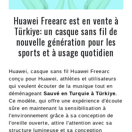
Huawei Freearc est en vente à
Türkiye: un casque sans fil de
nouvelle génération pour les
sports et à usage quotidien
Huawei, casque sans fil Huawei Freearc
conçu pour Huawei, athlètes et utilisateurs
qui veulent écouter de la musique tout en
déménageant
Sauvé en Turquie à Türkiye
.
Ce modèle, qui offre une expérience d'écoute
sûre en maintenant la sensibilisation à
l'environnement grâce à sa conception de
l'oreille ouverte, attire l'attention avec sa
structure lumineuse et sa conception