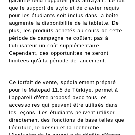
garantie rend l'appareil plus attrayant. Le fait
que le support de stylo et de clavier requis
pour les étudiants soit inclus dans la boîte
augmente la disponibilité de la tablette. De
plus, les produits achetés au cours de cette
période de campagne ne coûtent pas à
l'utilisateur un coût supplémentaire.
Cependant, ces opportunités ne seront
limitées qu'à la période de lancement.
Ce forfait de vente, spécialement préparé
pour le Matepad 11.5 de Türkiye, permet à
l'appareil d'être proposé avec tous les
accessoires qui peuvent être utilisés dans
les leçons. Les étudiants peuvent utiliser
directement des fonctions de base telles que
l'écriture, le dessin et la recherche.