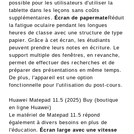
possible pour les utilisateurs d'utiliser la
tablette dans les leçons sans coûts
supplémentaires.
Écran de papermate
Réduit
la fatigue oculaire pendant les longues
heures de classe avec une structure de type
papier. Grâce à cet écran, les étudiants
peuvent prendre leurs notes en écriture. Le
support multiple des fenêtres, en revanche,
permet de effectuer des recherches et de
préparer des présentations en même temps.
De plus, l'appareil est une option
fonctionnelle pour l'utilisation du post-cours.
Huawei Matepad 11.5 (2025) Buy (boutique
en ligne Huawei)
Le matériel de Matepad 11.5 répond
également à divers besoins en plus de
l'éducation.
Écran large avec une vitesse