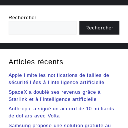
Rechercher
Rechercher
Articles récents
Apple limite les notifications de failles de
sécurité liées à l'intelligence artificielle
SpaceX a doublé ses revenus grâce à
Starlink et à l'intelligence artificielle
Anthropic a signé un accord de 10 milliards
de dollars avec Volta
Samsung propose une solution gratuite au