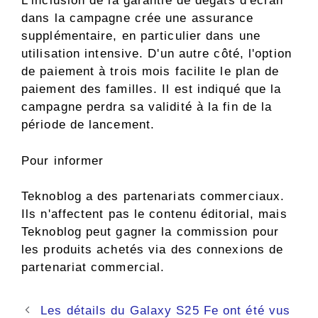
L'inclusion de la garantie de dégâts d'écran
dans la campagne crée une assurance
supplémentaire, en particulier dans une
utilisation intensive. D'un autre côté, l'option
de paiement à trois mois facilite le plan de
paiement des familles. Il est indiqué que la
campagne perdra sa validité à la fin de la
période de lancement.
Pour informer
Teknoblog a des partenariats commerciaux.
Ils n'affectent pas le contenu éditorial, mais
Teknoblog peut gagner la commission pour
les produits achetés via des connexions de
partenariat commercial.
Navigation
Les détails du Galaxy S25 Fe ont été vus