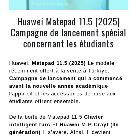
Huawei Matepad 11.5 (2025)
Campagne de lancement spécial
concernant les étudiants
Huawei,
Matepad 11,5 (2025)
Le modèle
récemment offert à la vente à Türkiye.
Campagne de lancement qui a commencé
avant la nouvelle année académique
l'appareil et les accessoires de base aux
étudiants offrent ensemble.
De la boîte de Matepad 11.5
Clavier
intelligent turc
Et
Huawei M-P-Crayl (3e
génération)
Il s'avère. Ainsi, il devient