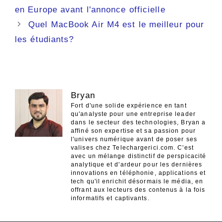
des
en Europe avant l'annonce officielle
articles
Quel MacBook Air M4 est le meilleur pour
les étudiants?
Bryan
Fort d'une solide expérience en tant
qu'analyste pour une entreprise leader
dans le secteur des technologies, Bryan a
affiné son expertise et sa passion pour
l'univers numérique avant de poser ses
valises chez Telechargerici.com. C'est
avec un mélange distinctif de perspicacité
analytique et d'ardeur pour les dernières
innovations en téléphonie, applications et
tech qu'il enrichit désormais le média, en
offrant aux lecteurs des contenus à la fois
informatifs et captivants.