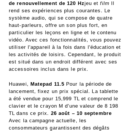
de renouvellement de 120 Hz
jeu et
film
Il
rend ses expériences plus courantes. Le
système audio, qui se compose de quatre
haut-parleurs, offre un son plus fort, en
particulier les leçons en ligne et le contenu
vidéo. Avec ces fonctionnalités, vous pouvez
utiliser l'appareil à la fois dans l'éducation et
les activités de loisirs. Cependant, le produit
est situé dans un endroit différent avec ses
accessoires inclus dans le prix.
Huawei,
Matepad 11.5
Pour la période de
lancement, fixez un prix spécial. La tablette
a été vendue pour 15,999 TL et comprend le
clavier et le crayon M d'une valeur de 8 198
TL dans ce prix.
26 août – 10 septembre
Avec la campagne actuelle, les
consommateurs garantissent des dégâts