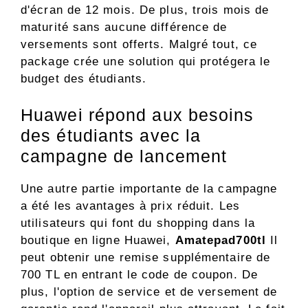
d'écran de 12 mois. De plus, trois mois de
maturité sans aucune différence de
versements sont offerts. Malgré tout, ce
package crée une solution qui protégera le
budget des étudiants.
Huawei répond aux besoins
des étudiants avec la
campagne de lancement
Une autre partie importante de la campagne
a été les avantages à prix réduit. Les
utilisateurs qui font du shopping dans la
boutique en ligne Huawei,
Amatepad700tl
Il
peut obtenir une remise supplémentaire de
700 TL en entrant le code de coupon. De
plus, l'option de service et de versement de