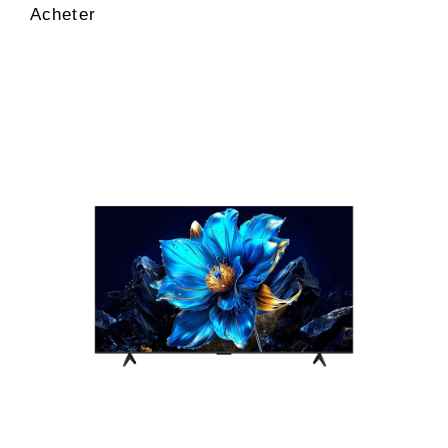
Acheter