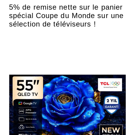
5% de remise nette sur le panier
spécial Coupe du Monde sur une
sélection de téléviseurs !