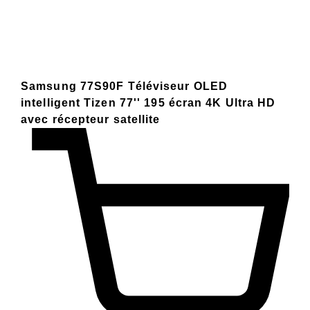
Samsung 77S90F Téléviseur OLED
intelligent Tizen 77'' 195 écran 4K Ultra HD
avec récepteur satellite