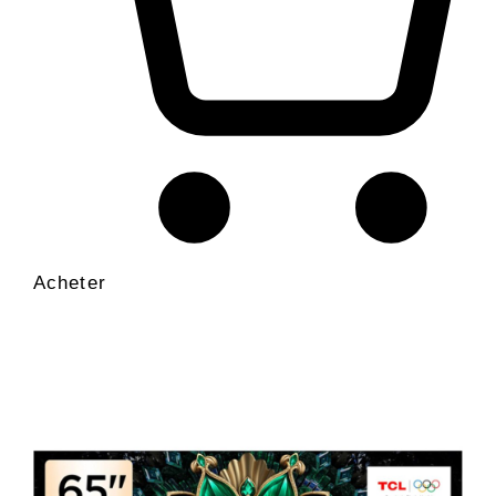
Acheter