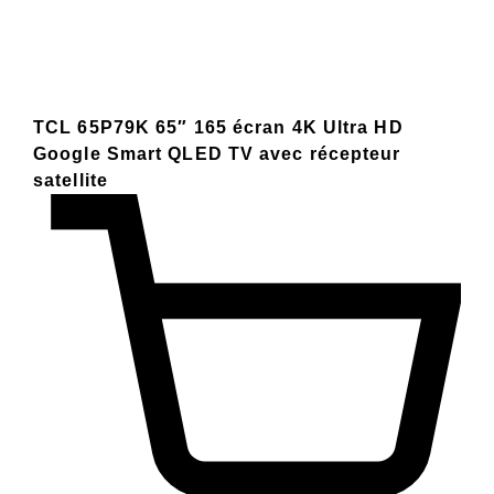
TCL 65P79K 65″ 165 écran 4K Ultra HD
Google Smart QLED TV avec récepteur
satellite