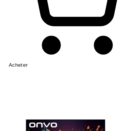
Acheter