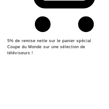
5% de remise nette sur le panier spécial
Coupe du Monde sur une sélection de
téléviseurs !