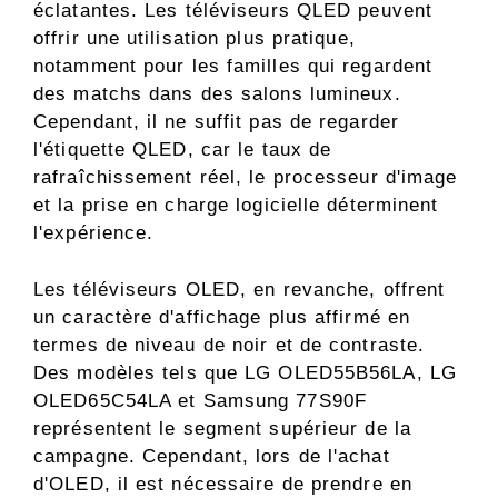
éclatantes. Les téléviseurs QLED peuvent
offrir une utilisation plus pratique,
notamment pour les familles qui regardent
des matchs dans des salons lumineux.
Cependant, il ne suffit pas de regarder
l'étiquette QLED, car le taux de
rafraîchissement réel, le processeur d'image
et la prise en charge logicielle déterminent
l'expérience.
Les téléviseurs OLED, en revanche, offrent
un caractère d'affichage plus affirmé en
termes de niveau de noir et de contraste.
Des modèles tels que LG OLED55B56LA, LG
OLED65C54LA et Samsung 77S90F
représentent le segment supérieur de la
campagne. Cependant, lors de l'achat
d'OLED, il est nécessaire de prendre en