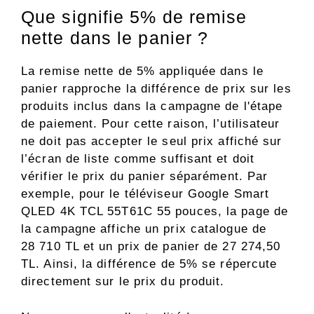
Que signifie 5% de remise
nette dans le panier ?
La remise nette de 5% appliquée dans le
panier rapproche la différence de prix sur les
produits inclus dans la campagne de l'étape
de paiement. Pour cette raison, l’utilisateur
ne doit pas accepter le seul prix affiché sur
l’écran de liste comme suffisant et doit
vérifier le prix du panier séparément. Par
exemple, pour le téléviseur Google Smart
QLED 4K TCL 55T61C 55 pouces, la page de
la campagne affiche un prix catalogue de
28 710 TL et un prix de panier de 27 274,50
TL. Ainsi, la différence de 5% se répercute
directement sur le prix du produit.