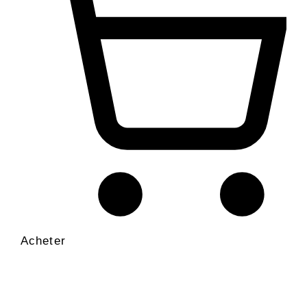
Acheter