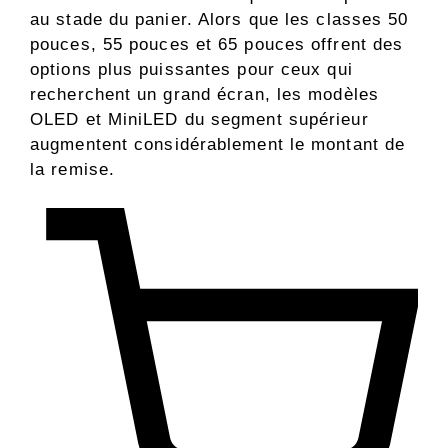
au stade du panier. Alors que les classes 50
pouces, 55 pouces et 65 pouces offrent des
options plus puissantes pour ceux qui
recherchent un grand écran, les modèles
OLED et MiniLED du segment supérieur
augmentent considérablement le montant de
la remise.