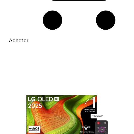
Acheter