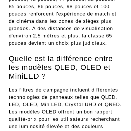
85 pouces, 86 pouces, 98 pouces et 100
pouces renforcent l'expérience de match et
de cinéma dans les zones de sièges plus
grandes. À des distances de visualisation
d'environ 2,5 mètres et plus, la classe 65
pouces devient un choix plus judicieux.
Quelle est la différence entre
les modèles QLED, OLED et
MiniLED ?
Les filtres de campagne incluent différentes
technologies de panneaux telles que QLED,
LED, OLED, MiniLED, Crystal UHD et QNED.
Les modèles QLED offrent un bon rapport
qualité-prix pour les utilisateurs recherchant
une luminosité élevée et des couleurs