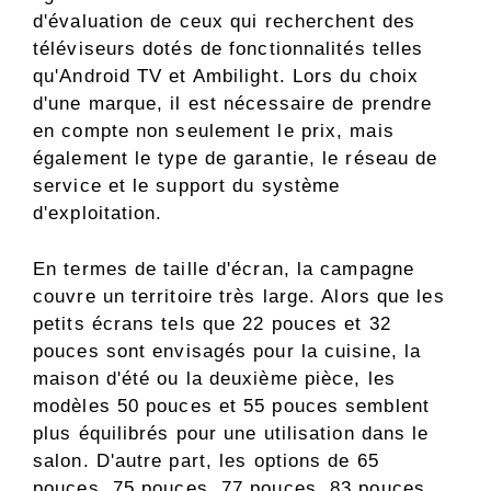
d'évaluation de ceux qui recherchent des
téléviseurs dotés de fonctionnalités telles
qu'Android TV et Ambilight. Lors du choix
d'une marque, il est nécessaire de prendre
en compte non seulement le prix, mais
également le type de garantie, le réseau de
service et le support du système
d'exploitation.
En termes de taille d'écran, la campagne
couvre un territoire très large. Alors que les
petits écrans tels que 22 pouces et 32 ​​
pouces sont envisagés pour la cuisine, la
maison d'été ou la deuxième pièce, les
modèles 50 pouces et 55 pouces semblent
plus équilibrés pour une utilisation dans le
salon. D'autre part, les options de 65
pouces, 75 pouces, 77 pouces, 83 pouces,