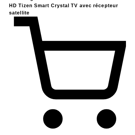
HD Tizen Smart Crystal TV avec récepteur
satellite