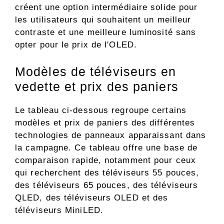
créent une option intermédiaire solide pour
les utilisateurs qui souhaitent un meilleur
contraste et une meilleure luminosité sans
opter pour le prix de l'OLED.
Modèles de téléviseurs en
vedette et prix des paniers
Le tableau ci-dessous regroupe certains
modèles et prix de paniers des différentes
technologies de panneaux apparaissant dans
la campagne. Ce tableau offre une base de
comparaison rapide, notamment pour ceux
qui recherchent des téléviseurs 55 pouces,
des téléviseurs 65 pouces, des téléviseurs
QLED, des téléviseurs OLED et des
téléviseurs MiniLED.