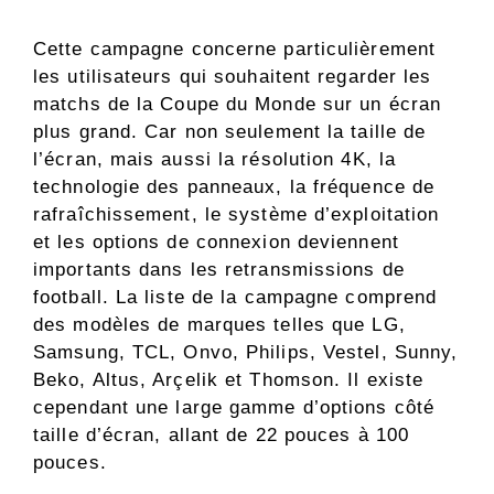
Cette campagne concerne particulièrement
les utilisateurs qui souhaitent regarder les
matchs de la Coupe du Monde sur un écran
plus grand. Car non seulement la taille de
l’écran, mais aussi la résolution 4K, la
technologie des panneaux, la fréquence de
rafraîchissement, le système d’exploitation
et les options de connexion deviennent
importants dans les retransmissions de
football. La liste de la campagne comprend
des modèles de marques telles que LG,
Samsung, TCL, Onvo, Philips, Vestel, Sunny,
Beko, Altus, Arçelik et Thomson. Il existe
cependant une large gamme d’options côté
taille d’écran, allant de 22 pouces à 100
pouces.