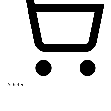
Acheter