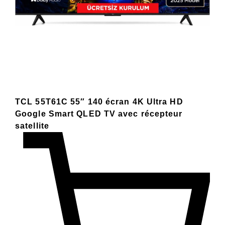
TCL 55T61C 55″ 140 écran 4K Ultra HD
Google Smart QLED TV avec récepteur
satellite