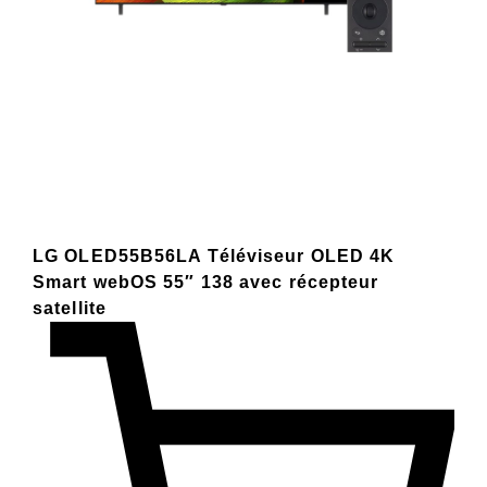
LG OLED55B56LA Téléviseur OLED 4K
Smart webOS 55″ 138 avec récepteur
satellite