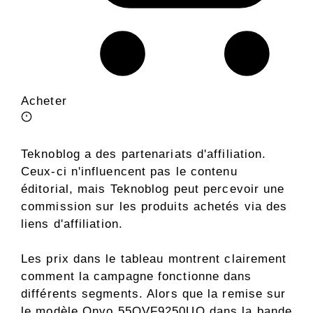
Acheter
Teknoblog a des partenariats d'affiliation.
Ceux-ci n'influencent pas le contenu
éditorial, mais Teknoblog peut percevoir une
commission sur les produits achetés via des
liens d'affiliation.
Les prix dans le tableau montrent clairement
comment la campagne fonctionne dans
différents segments. Alors que la remise sur
le modèle Onvo 55OVF9250UQ dans la bande