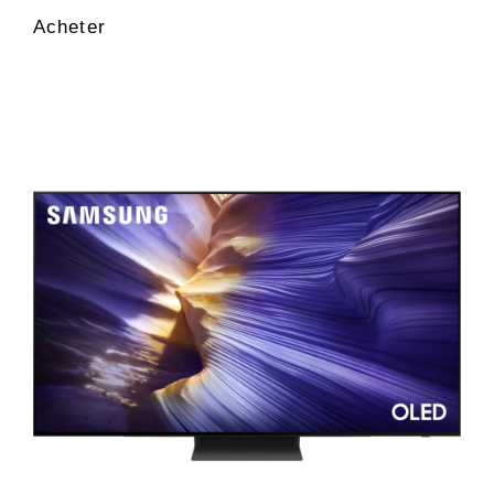
Acheter