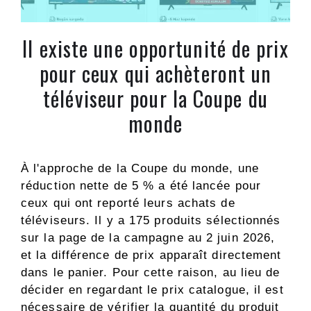
Il existe une opportunité de prix
pour ceux qui achèteront un
téléviseur pour la Coupe du
monde
À l'approche de la Coupe du monde, une
réduction nette de 5 % a été lancée pour
ceux qui ont reporté leurs achats de
téléviseurs. Il y a 175 produits sélectionnés
sur la page de la campagne au 2 juin 2026,
et la différence de prix apparaît directement
dans le panier. Pour cette raison, au lieu de
décider en regardant le prix catalogue, il est
nécessaire de vérifier la quantité du produit