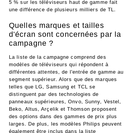
5 % sur les téléviseurs haut de gamme fait
une différence de plusieurs milliers de TL.
Quelles marques et tailles
d'écran sont concernées par la
campagne ?
La liste de la campagne comprend des
modèles de téléviseurs qui répondent à
différentes attentes, de l'entrée de gamme au
segment supérieur. Alors que des marques
telles que LG, Samsung et TCL se
distinguent par des technologies de
panneaux supérieures, Onvo, Sunny, Vestel,
Beko, Altus, Arçelik et Thomson proposent
des options dans des gammes de prix plus
larges. De plus, les modèles Philips peuvent
également être inclus dans la liste