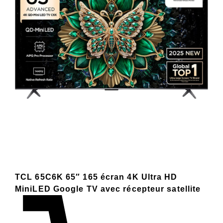
TCL 65C6K 65″ 165 écran 4K Ultra HD
MiniLED Google TV avec récepteur satellite