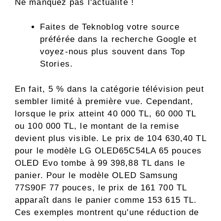
Ne manquez pas l'actualité !
Faites de Teknoblog votre source
préférée dans la recherche Google et
voyez-nous plus souvent dans Top
Stories.
En fait, 5 % dans la catégorie télévision peut
sembler limité à première vue. Cependant,
lorsque le prix atteint 40 000 TL, 60 000 TL
ou 100 000 TL, le montant de la remise
devient plus visible. Le prix de 104 630,40 TL
pour le modèle LG OLED65C54LA 65 pouces
OLED Evo tombe à 99 398,88 TL dans le
panier. Pour le modèle OLED Samsung
77S90F 77 pouces, le prix de 161 700 TL
apparaît dans le panier comme 153 615 TL.
Ces exemples montrent qu'une réduction de