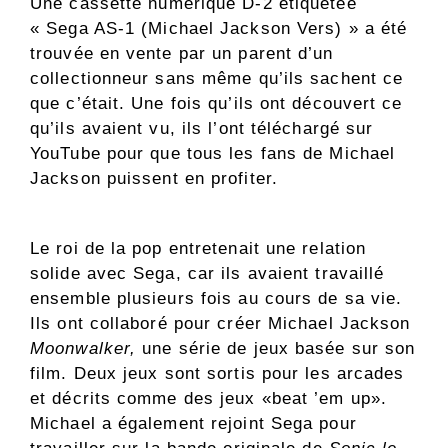
Une cassette numérique D-2 étiquetée
« Sega AS-1 (Michael Jackson Vers) » a été
trouvée en vente par un parent d’un
collectionneur sans même qu’ils sachent ce
que c’était. Une fois qu’ils ont découvert ce
qu’ils avaient vu, ils l’ont téléchargé sur
YouTube pour que tous les fans de Michael
Jackson puissent en profiter.
Le roi de la pop entretenait une relation
solide avec Sega, car ils avaient travaillé
ensemble plusieurs fois au cours de sa vie.
Ils ont collaboré pour créer Michael Jackson
Moonwalker,
une série de jeux basée sur son
film. Deux jeux sont sortis pour les arcades
et décrits comme des jeux «beat ’em up».
Michael a également rejoint Sega pour