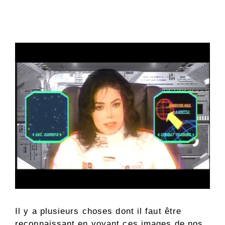
Il y a plusieurs choses dont il faut être
reconnaissant en voyant ces images de nos