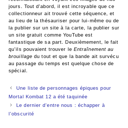
jours. Tout d’abord, il est incroyable que ce
collectionneur ait trouvé cette séquence, et
au lieu de la thésauriser pour lui-même ou de
la publier sur un site à la carte, la publier sur
un site gratuit comme YouTube est
fantastique de sa part. Deuxièmement, le fait
qu’ils pouvaient trouver le
Entraînement au
brouillage
du tout et que la bande ait survécu
au passage du temps est quelque chose de
spécial.
Navigation
Une liste de personnages épiques pour
des
Mortal Kombat 12 a été taquinée
articles
Le dernier d’entre nous : échapper à
l’obscurité