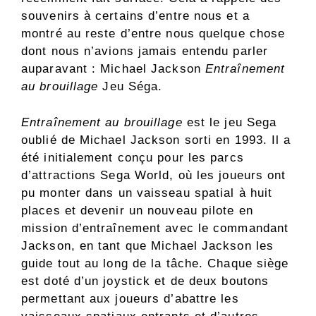
souvenirs à certains d’entre nous et a
montré au reste d’entre nous quelque chose
dont nous n’avions jamais entendu parler
auparavant : Michael Jackson
Entraînement
au brouillage
Jeu Séga.
Entraînement au brouillage
est le jeu Sega
oublié de Michael Jackson sorti en 1993. Il a
été initialement conçu pour les parcs
d’attractions Sega World, où les joueurs ont
pu monter dans un vaisseau spatial à huit
places et devenir un nouveau pilote en
mission d’entraînement avec le commandant
Jackson, en tant que Michael Jackson les
guide tout au long de la tâche. Chaque siège
est doté d’un joystick et de deux boutons
permettant aux joueurs d’abattre les