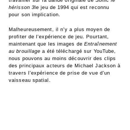
travailler sur la bande originale de
Sonic le
hérisson 3
le jeu de 1994 qui est reconnu
pour son implication.
Malheureusement, il n’y a plus moyen de
profiter de l’expérience de jeu. Pourtant,
maintenant que les images de
Entraînement
au brouillage
a été téléchargé sur YouTube,
nous pouvons au moins découvrir des clips
des principaux acteurs de Michael Jackson à
travers l’expérience de prise de vue d’un
vaisseau spatial.