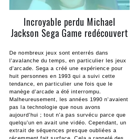
Incroyable perdu Michael
Jackson Sega Game redécouvert
De nombreux jeux sont enterrés dans
l’avalanche du temps, en particulier les jeux
d’arcade. Sega a créé une expérience pour
huit personnes en 1993 qui a suivi cette
tendance, en particulier une fois que le
manège d’arcade a été interrompu.
Malheureusement, les années 1990 n’avaient
pas la technologie que nous avons
aujourd’hui ; tout n’a pas survécu parce que
quelqu’un en avait une vidéo. Cependant, un
extrait de séquences presque oubliées a
récemment fait surface. Cela a rappelé des