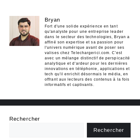
Bryan
Fort d'une solide expérience en tant
qu'analyste pour une entreprise leader
dans le secteur des technologies, Bryan a
affiné son expertise et sa passion pour
l'univers numérique avant de poser ses
valises chez Telechargerici.com. C'est
avec un mélange distinctif de perspicacité
analytique et d'ardeur pour les dernières
innovations en téléphonie, applications et
tech qu'il enrichit désormais le média, en
offrant aux lecteurs des contenus à la fois
informatifs et captivants.
Rechercher
Rechercher