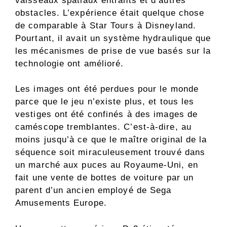
vaisseaux spatiaux entrants et d’autres
obstacles. L’expérience était quelque chose
de comparable à Star Tours à Disneyland.
Pourtant, il avait un système hydraulique que
les mécanismes de prise de vue basés sur la
technologie ont amélioré.
Les images ont été perdues pour le monde
parce que le jeu n’existe plus, et tous les
vestiges ont été confinés à des images de
caméscope tremblantes. C’est-à-dire, au
moins jusqu’à ce que le maître original de la
séquence soit miraculeusement trouvé dans
un marché aux puces au Royaume-Uni, en
fait une vente de bottes de voiture par un
parent d’un ancien employé de Sega
Amusements Europe.