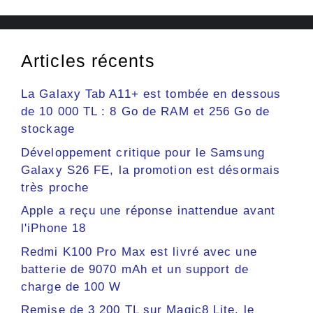
Articles récents
La Galaxy Tab A11+ est tombée en dessous
de 10 000 TL : 8 Go de RAM et 256 Go de
stockage
Développement critique pour le Samsung
Galaxy S26 FE, la promotion est désormais
très proche
Apple a reçu une réponse inattendue avant
l'iPhone 18
Redmi K100 Pro Max est livré avec une
batterie de 9070 mAh et un support de
charge de 100 W
Remise de 3 200 TL sur Magic8 Lite, le