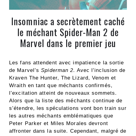
Insomniac a secrètement caché
le méchant Spider-Man 2 de
Marvel dans le premier jeu
Les fans attendent avec impatience la sortie
de Marvel’s
Spiderman 2
. Avec l’inclusion de
Kraven The Hunter, The Lizard, Venom et
Wraith en tant que méchants confirmés,
l’excitation atteint de nouveaux sommets.
Alors que la liste des méchants continue de
s’étendre, les spéculations vont bon train sur
les autres méchants emblématiques que
Peter Parker et Miles Morales devront
affronter dans la suite. Cependant, malgré de