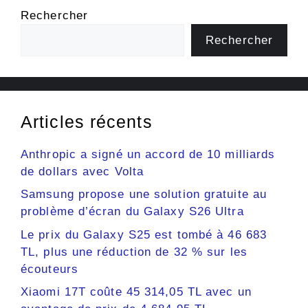
Rechercher
Rechercher
Articles récents
Anthropic a signé un accord de 10 milliards
de dollars avec Volta
Samsung propose une solution gratuite au
problème d’écran du Galaxy S26 Ultra
Le prix du Galaxy S25 est tombé à 46 683
TL, plus une réduction de 32 % sur les
écouteurs
Xiaomi 17T coûte 45 314,05 TL avec un