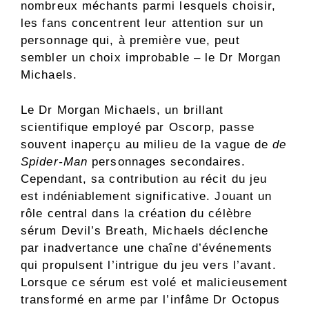
nombreux méchants parmi lesquels choisir,
les fans concentrent leur attention sur un
personnage qui, à première vue, peut
sembler un choix improbable – le Dr Morgan
Michaels.
Le Dr Morgan Michaels, un brillant
scientifique employé par Oscorp, passe
souvent inaperçu au milieu de la vague de
de
Spider-Man
personnages secondaires.
Cependant, sa contribution au récit du jeu
est indéniablement significative. Jouant un
rôle central dans la création du célèbre
sérum Devil’s Breath, Michaels déclenche
par inadvertance une chaîne d’événements
qui propulsent l’intrigue du jeu vers l’avant.
Lorsque ce sérum est volé et malicieusement
transformé en arme par l’infâme Dr Octopus