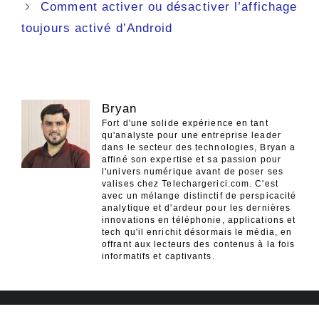
Comment activer ou désactiver l’affichage
toujours activé d’Android
Bryan
Fort d'une solide expérience en tant
qu'analyste pour une entreprise leader
dans le secteur des technologies, Bryan a
affiné son expertise et sa passion pour
l'univers numérique avant de poser ses
valises chez Telechargerici.com. C'est
avec un mélange distinctif de perspicacité
analytique et d'ardeur pour les dernières
innovations en téléphonie, applications et
tech qu'il enrichit désormais le média, en
offrant aux lecteurs des contenus à la fois
informatifs et captivants.