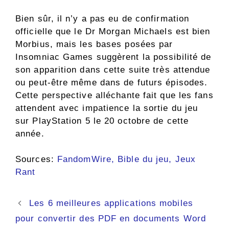
Bien sûr, il n’y a pas eu de confirmation
officielle que le Dr Morgan Michaels est bien
Morbius, mais les bases posées par
Insomniac Games suggèrent la possibilité de
son apparition dans cette suite très attendue
ou peut-être même dans de futurs épisodes.
Cette perspective alléchante fait que les fans
attendent avec impatience la sortie du jeu
sur PlayStation 5 le 20 octobre de cette
année.
Sources:
FandomWire,
Bible du jeu,
Jeux
Rant
Navigation
Les 6 meilleures applications mobiles
des
pour convertir des PDF en documents Word
articles