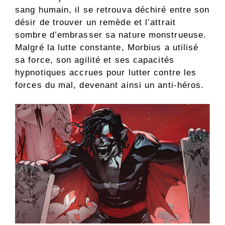
sang humain, il se retrouva déchiré entre son
désir de trouver un remède et l’attrait
sombre d’embrasser sa nature monstrueuse.
Malgré la lutte constante, Morbius a utilisé
sa force, son agilité et ses capacités
hypnotiques accrues pour lutter contre les
forces du mal, devenant ainsi un anti-héros.