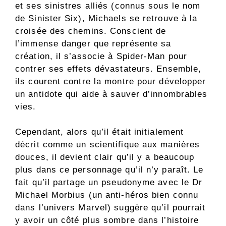
et ses sinistres alliés (connus sous le nom
de Sinister Six), Michaels se retrouve à la
croisée des chemins. Conscient de
l’immense danger que représente sa
création, il s’associe à Spider-Man pour
contrer ses effets dévastateurs. Ensemble,
ils courent contre la montre pour développer
un antidote qui aide à sauver d’innombrables
vies.
Cependant, alors qu’il était initialement
décrit comme un scientifique aux manières
douces, il devient clair qu’il y a beaucoup
plus dans ce personnage qu’il n’y paraît. Le
fait qu’il partage un pseudonyme avec le Dr
Michael Morbius (un anti-héros bien connu
dans l’univers Marvel) suggère qu’il pourrait
y avoir un côté plus sombre dans l’histoire