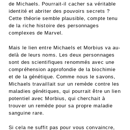
de Michaels. Pourrait-il cacher sa véritable
identité et abriter des pouvoirs secrets ?
Cette théorie semble plausible, compte tenu
de la riche histoire des personnages
complexes de Marvel.
Mais le lien entre Michaels et Morbius va au-
delà de leurs noms. Les deux personnages
sont des scientifiques renommés avec une
compréhension approfondie de la biochimie
et de la génétique. Comme nous le savons,
Michaels travaillait sur un remède contre les
maladies génétiques, qui pourrait être un lien
potentiel avec Morbius, qui cherchait à
trouver un remède pour sa propre maladie
sanguine rare.
Si cela ne suffit pas pour vous convaincre,