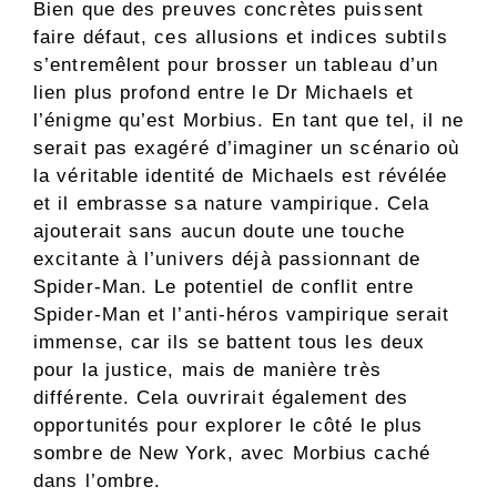
Bien que des preuves concrètes puissent
faire défaut, ces allusions et indices subtils
s’entremêlent pour brosser un tableau d’un
lien plus profond entre le Dr Michaels et
l’énigme qu’est Morbius. En tant que tel, il ne
serait pas exagéré d’imaginer un scénario où
la véritable identité de Michaels est révélée
et il embrasse sa nature vampirique. Cela
ajouterait sans aucun doute une touche
excitante à l’univers déjà passionnant de
Spider-Man. Le potentiel de conflit entre
Spider-Man et l’anti-héros vampirique serait
immense, car ils se battent tous les deux
pour la justice, mais de manière très
différente. Cela ouvrirait également des
opportunités pour explorer le côté le plus
sombre de New York, avec Morbius caché
dans l’ombre.