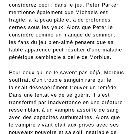
considérez ceci : dans le jeu, Peter Parker
mentionne également que Michaels est
fragile, a la peau pâle et a de profondes
cernes sous les yeux. Alors que Peter le
considère comme un manque de sommeil,
les fans du jeu bien-aimé pensent que sa
faible apparence peut résulter d’une maladie
génétique semblable à celle de Morbius.
Pour ceux qui ne le savent pas déjà, Morbius
souffrait d’un trouble sanguin rare qui le
laissait désespérément trouver un remède.
Dans une tentative de se guérir, il s’est
transformé par inadvertance en une créature
ressemblant à un vampire assoiffé de sang
avec des capacités surhumaines. Alors que
le vampire vivant était aux prises avec ses
nouveaux pouvoirs et sa soif insatiable de