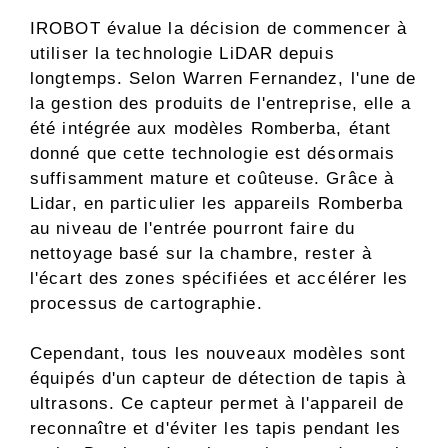
IROBOT évalue la décision de commencer à
utiliser la technologie LiDAR depuis
longtemps. Selon Warren Fernandez, l'une de
la gestion des produits de l'entreprise, elle a
été intégrée aux modèles Romberba, étant
donné que cette technologie est désormais
suffisamment mature et coûteuse. Grâce à
Lidar, en particulier les appareils Romberba
au niveau de l'entrée pourront faire du
nettoyage basé sur la chambre, rester à
l'écart des zones spécifiées et accélérer les
processus de cartographie.
Cependant, tous les nouveaux modèles sont
équipés d'un capteur de détection de tapis à
ultrasons. Ce capteur permet à l'appareil de
reconnaître et d'éviter les tapis pendant les