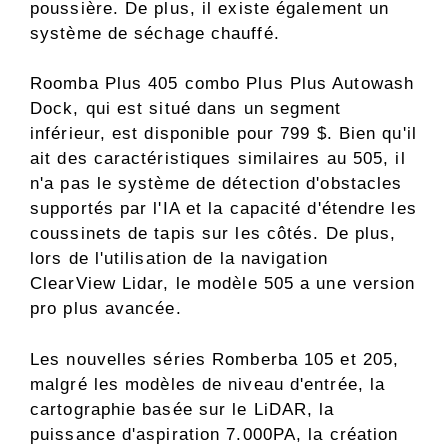
poussière. De plus, il existe également un
système de séchage chauffé.
Roomba Plus 405 combo Plus Plus Autowash
Dock, qui est situé dans un segment
inférieur, est disponible pour 799 $. Bien qu'il
ait des caractéristiques similaires au 505, il
n'a pas le système de détection d'obstacles
supportés par l'IA et la capacité d'étendre les
coussinets de tapis sur les côtés. De plus,
lors de l'utilisation de la navigation
ClearView Lidar, le modèle 505 a une version
pro plus avancée.
Les nouvelles séries Romberba 105 et 205,
malgré les modèles de niveau d'entrée, la
cartographie basée sur le LiDAR, la
puissance d'aspiration 7.000PA, la création