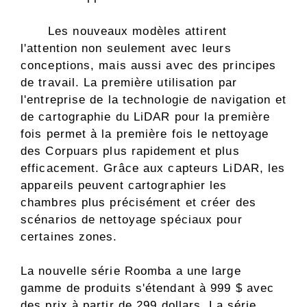
Les nouveaux modèles attirent
l'attention non seulement avec leurs
conceptions, mais aussi avec des principes
de travail. La première utilisation par
l'entreprise de la technologie de navigation et
de cartographie du LiDAR pour la première
fois permet à la première fois le nettoyage
des Corpuars plus rapidement et plus
efficacement. Grâce aux capteurs LiDAR, les
appareils peuvent cartographier les
chambres plus précisément et créer des
scénarios de nettoyage spéciaux pour
certaines zones.
La nouvelle série Roomba a une large
gamme de produits s'étendant à 999 $ avec
des prix à partir de 299 dollars. La série