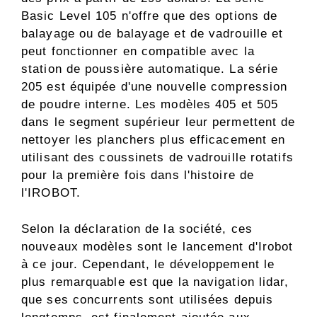
Basic Level 105 n'offre que des options de
balayage ou de balayage et de vadrouille et
peut fonctionner en compatible avec la
station de poussière automatique. La série
205 est équipée d'une nouvelle compression
de poudre interne. Les modèles 405 et 505
dans le segment supérieur leur permettent de
nettoyer les planchers plus efficacement en
utilisant des coussinets de vadrouille rotatifs
pour la première fois dans l'histoire de
l'IROBOT.
Selon la déclaration de la société, ces
nouveaux modèles sont le lancement d'Irobot
à ce jour. Cependant, le développement le
plus remarquable est que la navigation lidar,
que ses concurrents sont utilisées depuis