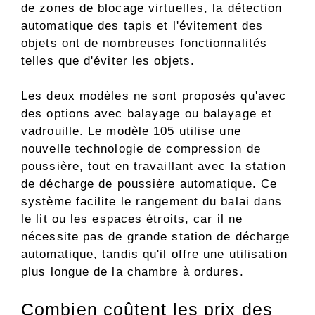
de zones de blocage virtuelles, la détection
automatique des tapis et l'évitement des
objets ont de nombreuses fonctionnalités
telles que d'éviter les objets.
Les deux modèles ne sont proposés qu'avec
des options avec balayage ou balayage et
vadrouille. Le modèle 105 utilise une
nouvelle technologie de compression de
poussière, tout en travaillant avec la station
de décharge de poussière automatique. Ce
système facilite le rangement du balai dans
le lit ou les espaces étroits, car il ne
nécessite pas de grande station de décharge
automatique, tandis qu'il offre une utilisation
plus longue de la chambre à ordures.
Combien coûtent les prix des