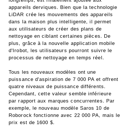
longtemps, est finalement ajoutée aux
appareils derviques. Bien que la technologie
LiDAR crée les mouvements des appareils
dans la maison plus intelligente, il permet
aux utilisateurs de créer des plans de
nettoyage en ciblant certaines pièces. De
plus, grâce à la nouvelle application mobile
d'Irobot, les utilisateurs pourront suivre le
processus de nettoyage en temps réel.
Tous les nouveaux modèles ont une
puissance d'aspiration de 7 000 PA et offrent
quatre niveaux de puissance différents.
Cependant, cette valeur semble inférieure
par rapport aux marques concurrentes. Par
exemple, le nouveau modèle Saros 10 de
Roborock fonctionne avec 22 000 PA, mais le
prix est de 1600 $.