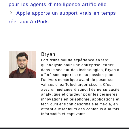
des
pour les agents d'intelligence artificielle
articles
Apple apporte un support vrais en temps
réel aux AirPods
Bryan
Fort d'une solide expérience en tant
qu'analyste pour une entreprise leader
dans le secteur des technologies, Bryan a
affiné son expertise et sa passion pour
l'univers numérique avant de poser ses
valises chez Telechargerici.com. C'est
avec un mélange distinctif de perspicacité
analytique et d'ardeur pour les dernières
innovations en téléphonie, applications et
tech qu'il enrichit désormais le média, en
offrant aux lecteurs des contenus à la fois
informatifs et captivants.