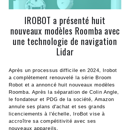
IROBOT a présenté huit
nouveaux modèles Roomba avec
une technologie de navigation
Lidar
Après un processus difficile en 2024, Irobot
a complètement renouvelé la série Broom
Robot et a annoncé huit nouveaux modèles
Roomba. Après la séparation de Colin Angle,
le fondateur et PDG de la société, Amazon
annule ses plans d'achat et ses grands
licenciements à l'échelle, IroBot vise à
accroître sa compétitivité avec ses
nouveaux appareils.