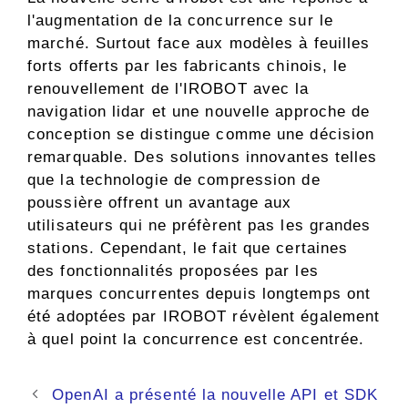
l'augmentation de la concurrence sur le
marché. Surtout face aux modèles à feuilles
forts offerts par les fabricants chinois, le
renouvellement de l'IROBOT avec la
navigation lidar et une nouvelle approche de
conception se distingue comme une décision
remarquable. Des solutions innovantes telles
que la technologie de compression de
poussière offrent un avantage aux
utilisateurs qui ne préfèrent pas les grandes
stations. Cependant, le fait que certaines
des fonctionnalités proposées par les
marques concurrentes depuis longtemps ont
été adoptées par IROBOT révèlent également
à quel point la concurrence est concentrée.
Navigation
OpenAI a présenté la nouvelle API et SDK