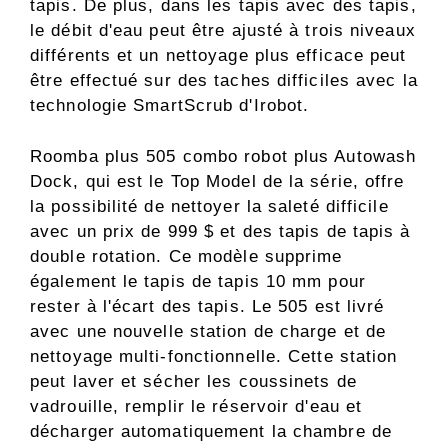
tapis. De plus, dans les tapis avec des tapis,
le débit d'eau peut être ajusté à trois niveaux
différents et un nettoyage plus efficace peut
être effectué sur des taches difficiles avec la
technologie SmartScrub d'Irobot.
Roomba plus 505 combo robot plus Autowash
Dock, qui est le Top Model de la série, offre
la possibilité de nettoyer la saleté difficile
avec un prix de 999 $ et des tapis de tapis à
double rotation. Ce modèle supprime
également le tapis de tapis 10 mm pour
rester à l'écart des tapis. Le 505 est livré
avec une nouvelle station de charge et de
nettoyage multi-fonctionnelle. Cette station
peut laver et sécher les coussinets de
vadrouille, remplir le réservoir d'eau et
décharger automatiquement la chambre de