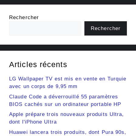
Rechercher
Rechercher
Articles récents
LG Wallpaper TV est mis en vente en Turquie
avec un corps de 9,95 mm
Claude Code a déverrouillé 55 paramètres
BIOS cachés sur un ordinateur portable HP
Apple prépare trois nouveaux produits Ultra,
dont l'iPhone Ultra
Huawei lancera trois produits, dont Pura 90s,