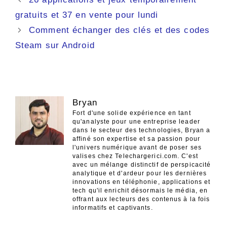
des
gratuits et 37 en vente pour lundi
articles
Comment échanger des clés et des codes
Steam sur Android
Bryan
Fort d'une solide expérience en tant
qu'analyste pour une entreprise leader
dans le secteur des technologies, Bryan a
affiné son expertise et sa passion pour
l'univers numérique avant de poser ses
valises chez Telechargerici.com. C'est
avec un mélange distinctif de perspicacité
analytique et d'ardeur pour les dernières
innovations en téléphonie, applications et
tech qu'il enrichit désormais le média, en
offrant aux lecteurs des contenus à la fois
informatifs et captivants.