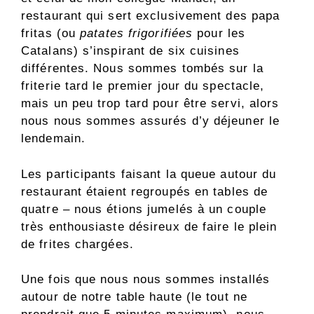
restaurant qui sert exclusivement des papa
fritas (ou
patates frigorifiées
pour les
Catalans) s’inspirant de six cuisines
différentes. Nous sommes tombés sur la
friterie tard le premier jour du spectacle,
mais un peu trop tard pour être servi, alors
nous nous sommes assurés d’y déjeuner le
lendemain.
Les participants faisant la queue autour du
restaurant étaient regroupés en tables de
quatre – nous étions jumelés à un couple
très enthousiaste désireux de faire le plein
de frites chargées.
Une fois que nous nous sommes installés
autour de notre table haute (le tout ne