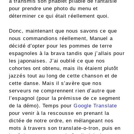
a transmis son phablet pliable de fantaisie
pour prendre une photo du menu et
déterminer ce qui était réellement quoi.
Donc, maintenant que nous savons ce que
nous commandions réellement, Manuel a
décidé d’opter pour les pommes de terre
espagnoles à la brava tandis que j’allais pour
les japonaises. J’ai oublié ce que nos
cohortes ont obtenu, mais ils étaient plutôt
jazzés tout au long de cette chanson et de
cette danse. Mais il s’avère que nos
serveurs ne comprennent rien d’autre que
l’espagnol (pour la prémisse de ce segment
de la démo). Temps pour
Google Translate
pour venir à la rescousse en prenant la
dictée de notre ordre, en mélangeant nos
mots à travers son translate-o-tron, puis en