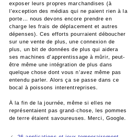
exposer leurs propres marchandises (à
l’exception des médias qui ne paient rien à la
porte… nous devons encore prendre en
charge les frais de déplacement et autres
dépenses). Ces efforts pourraient déboucher
sur une vente de plus, une connexion de
plus, un bit de données de plus qui aidera
ses machines d’apprentissage à mûrir, peut-
être même une intégration de plus dans
quelque chose dont vous n’avez même pas
entendu parler. Alors ça se passe dans ce
bocal à poissons interentreprises.
À la fin de la journée, même si elles ne
représentaient pas grand-chose, les pommes
de terre étaient savoureuses. Merci, Google.
Navigation
26 applications et jeux temporairement