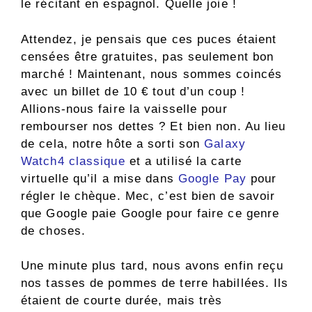
le récitant en espagnol. Quelle joie !
Attendez, je pensais que ces puces étaient
censées être gratuites, pas seulement bon
marché ! Maintenant, nous sommes coincés
avec un billet de 10 € tout d’un coup !
Allions-nous faire la vaisselle pour
rembourser nos dettes ? Et bien non. Au lieu
de cela, notre hôte a sorti son
Galaxy
Watch4 classique
et a utilisé la carte
virtuelle qu’il a mise dans
Google Pay
pour
régler le chèque. Mec, c’est bien de savoir
que Google paie Google pour faire ce genre
de choses.
Une minute plus tard, nous avons enfin reçu
nos tasses de pommes de terre habillées. Ils
étaient de courte durée, mais très