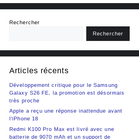
Rechercher
Rechercher
Articles récents
Développement critique pour le Samsung
Galaxy S26 FE, la promotion est désormais
très proche
Apple a reçu une réponse inattendue avant
l'iPhone 18
Redmi K100 Pro Max est livré avec une
batterie de 9070 mAh et un support de