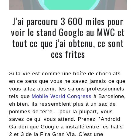
J’ai parcouru 3 600 miles pour
voir le stand Google au MWC et
tout ce que j’ai obtenu, ce sont
ces frites
Si la vie est comme une boîte de chocolats
en ce sens que vous ne savez jamais ce que
vous allez obtenir, les salons professionnels
tels que
Mobile World Congress
à Barcelone,
eh bien, ils ressemblent plus à un sac de
pommes de terre – pour la plupart, vous
savez ce qui vous attend. Prenez l’Android
Garden que Google a installé entre les halls
2 et 3 de la Fira Gran Via. C’est une