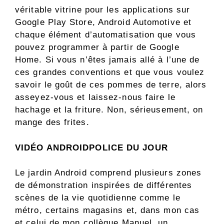
véritable vitrine pour les applications sur
Google Play Store, Android Automotive et
chaque élément d’automatisation que vous
pouvez programmer à partir de Google
Home. Si vous n’êtes jamais allé à l’une de
ces grandes conventions et que vous voulez
savoir le goût de ces pommes de terre, alors
asseyez-vous et laissez-nous faire le
hachage et la friture. Non, sérieusement, on
mange des frites.
VIDÉO ANDROIDPOLICE DU JOUR
Le jardin Android comprend plusieurs zones
de démonstration inspirées de différentes
scènes de la vie quotidienne comme le
métro, certains magasins et, dans mon cas
et celui de mon collègue Manuel, un