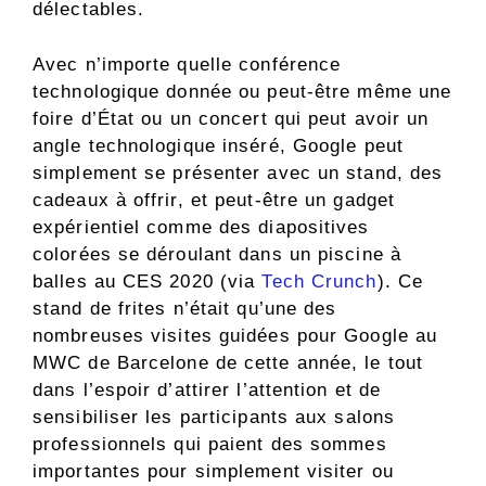
délectables.
Avec n’importe quelle conférence
technologique donnée ou peut-être même une
foire d’État ou un concert qui peut avoir un
angle technologique inséré, Google peut
simplement se présenter avec un stand, des
cadeaux à offrir, et peut-être un gadget
expérientiel comme des diapositives
colorées se déroulant dans un piscine à
balles au CES 2020 (via
Tech Crunch
). Ce
stand de frites n’était qu’une des
nombreuses visites guidées pour Google au
MWC de Barcelone de cette année, le tout
dans l’espoir d’attirer l’attention et de
sensibiliser les participants aux salons
professionnels qui paient des sommes
importantes pour simplement visiter ou