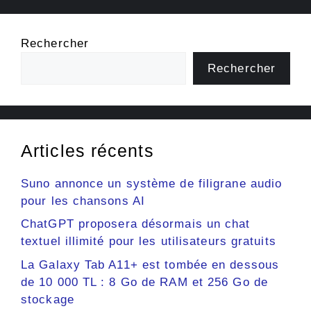
Rechercher
Rechercher
Articles récents
Suno annonce un système de filigrane audio
pour les chansons AI
ChatGPT proposera désormais un chat
textuel illimité pour les utilisateurs gratuits
La Galaxy Tab A11+ est tombée en dessous
de 10 000 TL : 8 Go de RAM et 256 Go de
stockage