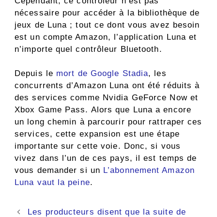
Cependant, ce contrôleur n’est pas
nécessaire pour accéder à la bibliothèque de
jeux de Luna ; tout ce dont vous avez besoin
est un compte Amazon, l’application Luna et
n’importe quel contrôleur Bluetooth.
Depuis le
mort de Google Stadia
, les
concurrents d’Amazon Luna ont été réduits à
des services comme Nvidia GeForce Now et
Xbox Game Pass. Alors que Luna a encore
un long chemin à parcourir pour rattraper ces
services, cette expansion est une étape
importante sur cette voie. Donc, si vous
vivez dans l’un de ces pays, il est temps de
vous demander si un
L’abonnement Amazon
Luna vaut la peine
.
Navigation
Les producteurs disent que la suite de