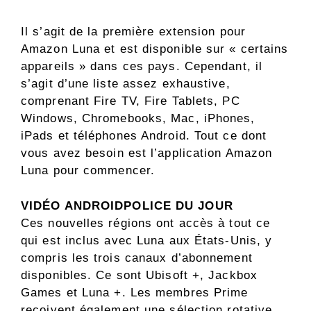
Il s’agit de la première extension pour
Amazon Luna et est disponible sur « certains
appareils » dans ces pays. Cependant, il
s’agit d’une liste assez exhaustive,
comprenant Fire TV, Fire Tablets, PC
Windows, Chromebooks, Mac, iPhones,
iPads et téléphones Android. Tout ce dont
vous avez besoin est l’application Amazon
Luna pour commencer.
VIDÉO ANDROIDPOLICE DU JOUR
Ces nouvelles régions ont accès à tout ce
qui est inclus avec Luna aux États-Unis, y
compris les trois canaux d’abonnement
disponibles. Ce sont Ubisoft +, Jackbox
Games et Luna +. Les membres Prime
reçoivent également une sélection rotative