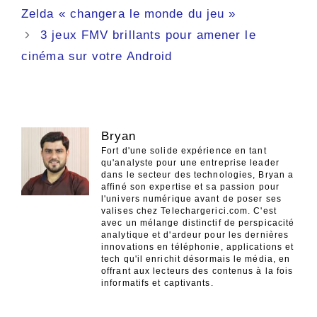
des
Zelda « changera le monde du jeu »
articles
3 jeux FMV brillants pour amener le
cinéma sur votre Android
Bryan
Fort d'une solide expérience en tant
qu'analyste pour une entreprise leader
dans le secteur des technologies, Bryan a
affiné son expertise et sa passion pour
l'univers numérique avant de poser ses
valises chez Telechargerici.com. C'est
avec un mélange distinctif de perspicacité
analytique et d'ardeur pour les dernières
innovations en téléphonie, applications et
tech qu'il enrichit désormais le média, en
offrant aux lecteurs des contenus à la fois
informatifs et captivants.