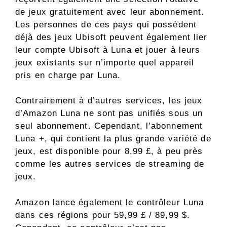
de jeux gratuitement avec leur abonnement.
Les personnes de ces pays qui possèdent
déjà des jeux Ubisoft peuvent également lier
leur compte Ubisoft à Luna et jouer à leurs
jeux existants sur n’importe quel appareil
pris en charge par Luna.
Contrairement à d’autres services, les jeux
d’Amazon Luna ne sont pas unifiés sous un
seul abonnement. Cependant, l’abonnement
Luna +, qui contient la plus grande variété de
jeux, est disponible pour 8,99 £, à peu près
comme les autres services de streaming de
jeux.
Amazon lance également le contrôleur Luna
dans ces régions pour 59,99 £ / 89,99 $.