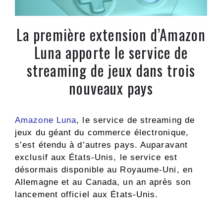
La première extension d’Amazon
Luna apporte le service de
streaming de jeux dans trois
nouveaux pays
Amazone Luna
, le service de streaming de
jeux du géant du commerce électronique,
s’est étendu à d’autres pays. Auparavant
exclusif aux États-Unis, le service est
désormais disponible au Royaume-Uni, en
Allemagne et au Canada, un an après son
lancement officiel aux États-Unis.