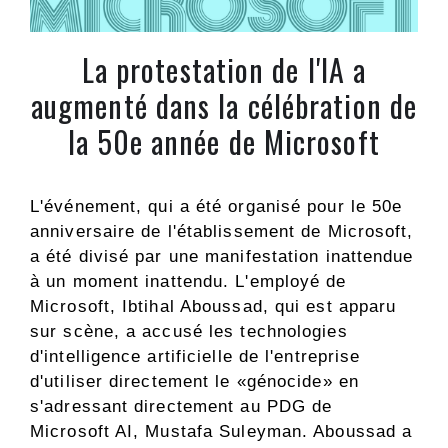
La protestation de l'IA a
augmenté dans la célébration de
la 50e année de Microsoft
L'événement, qui a été organisé pour le 50e
anniversaire de l'établissement de Microsoft,
a été divisé par une manifestation inattendue
à un moment inattendu. L'employé de
Microsoft, Ibtihal Aboussad, qui est apparu
sur scène, a accusé les technologies
d'intelligence artificielle de l'entreprise
d'utiliser directement le «génocide» en
s'adressant directement au PDG de
Microsoft AI, Mustafa Suleyman. Aboussad a