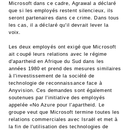
Microsoft dans ce cadre, Agrawal a déclaré
que si les employés restent silencieux, ils
seront partenaires dans ce crime. Dans tous
les cas, il a déclaré qu'il devrait lever la
voix.
Les deux employés ont exigé que Microsoft
ait coupé leurs relations avec le régime
d'apartheid en Afrique du Sud dans les
années 1980 et prend des mesures similaires
à l'investissement de la société de
technologie de reconnaissance face à
Anyvision. Ces demandes sont également
soutenues par l'initiative des employés
appelée «No Azure pour l'apartheid. Le
groupe veut que Microsoft termine toutes les
relations commerciales avec Israël et met à
la fin de l'utilisation des technologies de