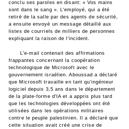
conclu ses paroles en disant: « Vos mains
sont dans le sang ». L'employé, qui a été
retiré de la salle par des agents de sécurité,
a ensuite envoyé un message détaillé aux
listes de courriels de milliers de personnes
expliquant la raison de l'incident.
L'e-mail contenait des affirmations
frappantes concernant la coopération
technologique de Microsoft avec le
gouvernement israélien. Aboussad a déclaré
que Microsoft travaille en tant qu'ingénieur
logiciel depuis 3,5 ans dans le département
de la plate-forme d'IA et a appris plus tard
que les technologies développées ont été
utilisées dans les opérations militaires
contre le peuple palestinien. Il a déclaré que
cette situation avait créé une crise de