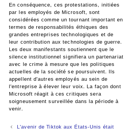
En conséquence, ces protestations, initiées
par les employés de Microsoft, sont
considérées comme un tournant important en
termes de responsabilités éthiques des
grandes entreprises technologiques et de
leur contribution aux technologies de guerre.
Les deux manifestants soutiennent que le
silence institutionnel signifiera un partenariat
avec le crime à mesure que les politiques
actuelles de la société se poursuivent. Ils
appellent d'autres employés au sein de
l'entreprise à élever leur voix. La façon dont
Microsoft réagit à ces critiques sera
soigneusement surveillée dans la période à
venir.
Navigation
L'avenir de Tiktok aux États-Unis était