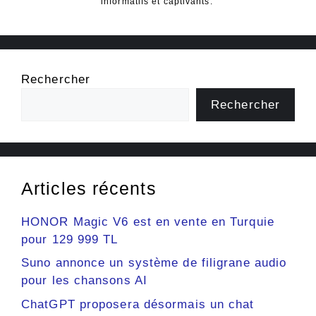
informatifs et captivants.
Rechercher
Rechercher
Articles récents
HONOR Magic V6 est en vente en Turquie
pour 129 999 TL
Suno annonce un système de filigrane audio
pour les chansons AI
ChatGPT proposera désormais un chat