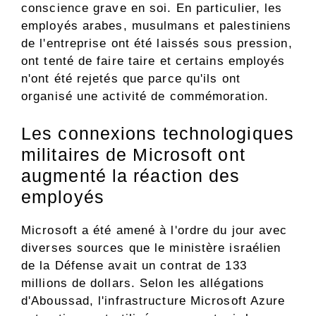
conscience grave en soi. En particulier, les
employés arabes, musulmans et palestiniens
de l'entreprise ont été laissés sous pression,
ont tenté de faire taire et certains employés
n'ont été rejetés que parce qu'ils ont
organisé une activité de commémoration.
Les connexions technologiques
militaires de Microsoft ont
augmenté la réaction des
employés
Microsoft a été amené à l'ordre du jour avec
diverses sources que le ministère israélien
de la Défense avait un contrat de 133
millions de dollars. Selon les allégations
d'Aboussad, l'infrastructure Microsoft Azure