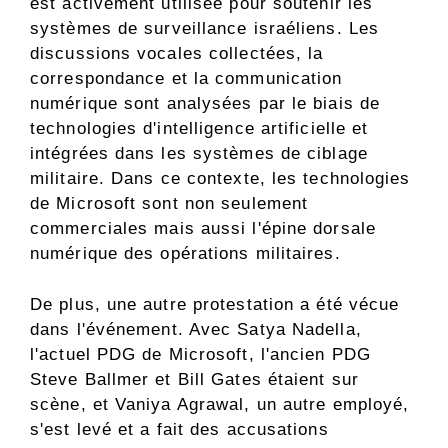
est activement utilisée pour soutenir les
systèmes de surveillance israéliens. Les
discussions vocales collectées, la
correspondance et la communication
numérique sont analysées par le biais de
technologies d'intelligence artificielle et
intégrées dans les systèmes de ciblage
militaire. Dans ce contexte, les technologies
de Microsoft sont non seulement
commerciales mais aussi l'épine dorsale
numérique des opérations militaires.
De plus, une autre protestation a été vécue
dans l'événement. Avec Satya Nadella,
l'actuel PDG de Microsoft, l'ancien PDG
Steve Ballmer et Bill Gates étaient sur
scène, et Vaniya Agrawal, un autre employé,
s'est levé et a fait des accusations