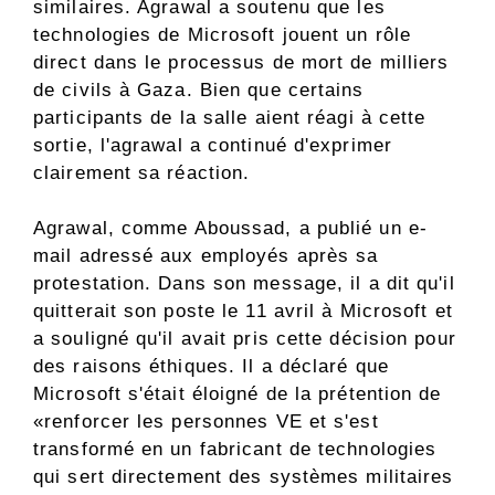
similaires. Agrawal a soutenu que les
technologies de Microsoft jouent un rôle
direct dans le processus de mort de milliers
de civils à Gaza. Bien que certains
participants de la salle aient réagi à cette
sortie, l'agrawal a continué d'exprimer
clairement sa réaction.
Agrawal, comme Aboussad, a publié un e-
mail adressé aux employés après sa
protestation. Dans son message, il a dit qu'il
quitterait son poste le 11 avril à Microsoft et
a souligné qu'il avait pris cette décision pour
des raisons éthiques. Il a déclaré que
Microsoft s'était éloigné de la prétention de
«renforcer les personnes VE et s'est
transformé en un fabricant de technologies
qui sert directement des systèmes militaires