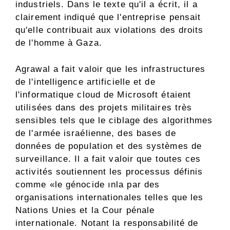
industriels. Dans le texte qu'il a écrit, il a
clairement indiqué que l'entreprise pensait
qu'elle contribuait aux violations des droits
de l'homme à Gaza.
Agrawal a fait valoir que les infrastructures
de l'intelligence artificielle et de
l'informatique cloud de Microsoft étaient
utilisées dans des projets militaires très
sensibles tels que le ciblage des algorithmes
de l'armée israélienne, des bases de
données de population et des systèmes de
surveillance. Il a fait valoir que toutes ces
activités soutiennent les processus définis
comme «le génocide ınla par des
organisations internationales telles que les
Nations Unies et la Cour pénale
internationale. Notant la responsabilité de