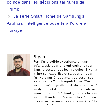
des
coincé dans les décisions tarifaires de
articles
Trump
La série Smart Home de Samsung's
Artificial Intelligence ouverte à l'ordre à
Türkiye
Bryan
Fort d'une solide expérience en tant
qu'analyste pour une entreprise leader
dans le secteur des technologies, Bryan a
affiné son expertise et sa passion pour
l'univers numérique avant de poser ses
valises chez Telechargerici.com. C'est
avec un mélange distinctif de perspicacité
analytique et d'ardeur pour les dernières
innovations en téléphonie, applications et
tech qu'il enrichit désormais le média, en
offrant aux lecteurs des contenus à la fois