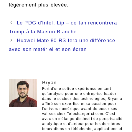
légèrement plus élevée.
Navigation
Le PDG d'Intel, Lip – ce tan rencontrera
des
Trump à la Maison Blanche
articles
Huawei Mate 80 RS fera une différence
avec son matériel et son écran
Bryan
Fort d'une solide expérience en tant
qu'analyste pour une entreprise leader
dans le secteur des technologies, Bryan a
affiné son expertise et sa passion pour
l'univers numérique avant de poser ses
valises chez Telechargerici.com. C'est
avec un mélange distinctif de perspicacité
analytique et d'ardeur pour les dernières
innovations en téléphonie, applications et