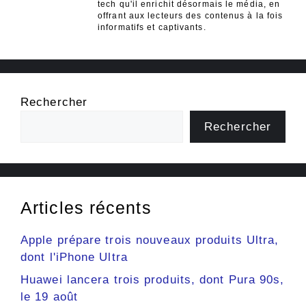
tech qu'il enrichit désormais le média, en
offrant aux lecteurs des contenus à la fois
informatifs et captivants.
Rechercher
Rechercher
Articles récents
Apple prépare trois nouveaux produits Ultra,
dont l'iPhone Ultra
Huawei lancera trois produits, dont Pura 90s,
le 19 août