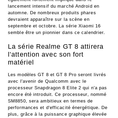
lancement intensif du marché Android en
automne. De nombreux produits phares
devraient apparaître sur la scène en
septembre et octobre. La série Xiaomi 16
semble être un pionnier dans ce calendrier.
La série Realme GT 8 attirera
l'attention avec son fort
matériel
Les modèles GT 8 et GT 8 Pro seront livrés
avec l'avenir de Qualcomm avec le
processeur Snapdragon 8 Elite 2 qui n'a pas
encore été introduit. Ce processeur, nommé
SM8850, sera ambitieux en termes de
performances et d'efficacité énergétique. De
plus, grâce à la puissance graphique élevée