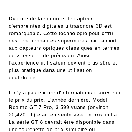
Du côté de la sécurité, le capteur
d'empreintes digitales ultrasonore 3D est
remarquable. Cette technologie peut offrir
des fonctionnalités supérieures par rapport
aux capteurs optiques classiques en termes
de vitesse et de précision. Ainsi,
l'expérience utilisateur devient plus sûre et
plus pratique dans une utilisation
quotidienne.
Il n'y a pas encore d'informations claires sur
le prix du prix. L'année dernière, Model
Realme GT 7 Pro, 3 599 yuans (environ
20,420 TL) était en vente avec le prix initial.
La série GT 8 devrait être disponible dans
une fourchette de prix similaire ou