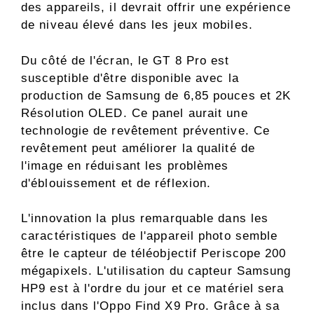
des appareils, il devrait offrir une expérience
de niveau élevé dans les jeux mobiles.
Du côté de l'écran, le GT 8 Pro est
susceptible d'être disponible avec la
production de Samsung de 6,85 pouces et 2K
Résolution OLED. Ce panel aurait une
technologie de revêtement préventive. Ce
revêtement peut améliorer la qualité de
l'image en réduisant les problèmes
d'éblouissement et de réflexion.
L'innovation la plus remarquable dans les
caractéristiques de l'appareil photo semble
être le capteur de téléobjectif Periscope 200
mégapixels. L'utilisation du capteur Samsung
HP9 est à l'ordre du jour et ce matériel sera
inclus dans l'Oppo Find X9 Pro. Grâce à sa