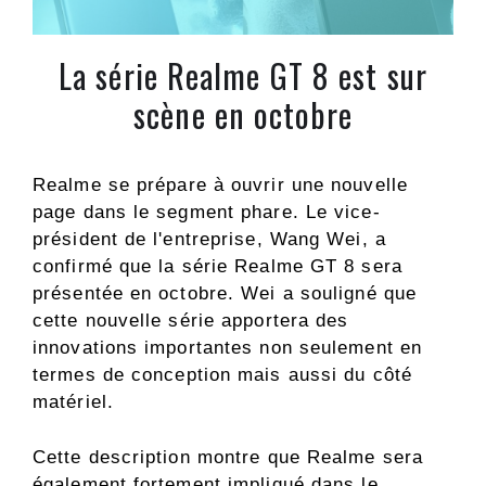
La série Realme GT 8 est sur
scène en octobre
Realme se prépare à ouvrir une nouvelle
page dans le segment phare. Le vice-
président de l'entreprise, Wang Wei, a
confirmé que la série Realme GT 8 sera
présentée en octobre. Wei a souligné que
cette nouvelle série apportera des
innovations importantes non seulement en
termes de conception mais aussi du côté
matériel.
Cette description montre que Realme sera
également fortement impliqué dans le