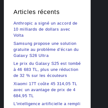
Articles récents
Anthropic a signé un accord de
10 milliards de dollars avec
Volta
Samsung propose une solution
gratuite au problème d’écran du
Galaxy S26 Ultra
Le prix du Galaxy S25 est tombé
à 46 683 TL, plus une réduction
de 32 % sur les écouteurs
Xiaomi 17T coûte 45 314,05 TL
avec un avantage de prix de 4
684,95 TL
L'intelligence artificielle a rempli