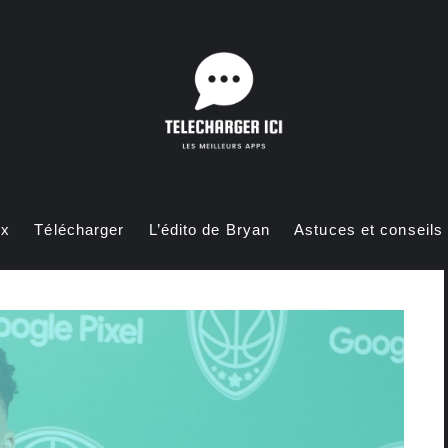
ux
Télécharger
L’édito de Bryan
Astuces et conseils