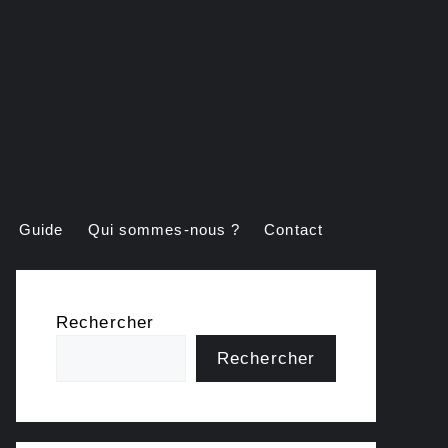
Guide
Qui sommes-nous ?
Contact
Rechercher
Rechercher