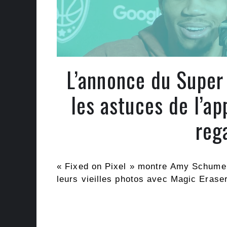
L’annonce du Super
les astuces de l’ap
reg
« Fixed on Pixel » montre Amy Schumer
leurs vieilles photos avec Magic Eraser