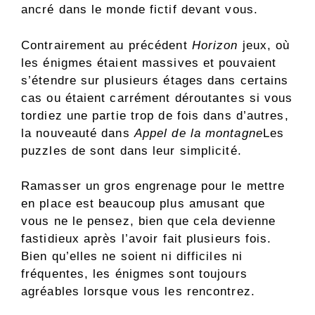
ancré dans le monde fictif devant vous.
Contrairement au précédent
Horizon
jeux, où
les énigmes étaient massives et pouvaient
s’étendre sur plusieurs étages dans certains
cas ou étaient carrément déroutantes si vous
tordiez une partie trop de fois dans d’autres,
la nouveauté dans
Appel de la montagne
Les
puzzles de sont dans leur simplicité.
Ramasser un gros engrenage pour le mettre
en place est beaucoup plus amusant que
vous ne le pensez, bien que cela devienne
fastidieux après l’avoir fait plusieurs fois.
Bien qu’elles ne soient ni difficiles ni
fréquentes, les énigmes sont toujours
agréables lorsque vous les rencontrez.