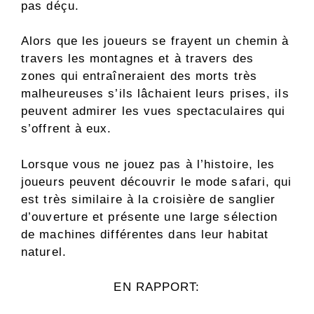
pas déçu.
Alors que les joueurs se frayent un chemin à
travers les montagnes et à travers des
zones qui entraîneraient des morts très
malheureuses s’ils lâchaient leurs prises, ils
peuvent admirer les vues spectaculaires qui
s’offrent à eux.
Lorsque vous ne jouez pas à l’histoire, les
joueurs peuvent découvrir le mode safari, qui
est très similaire à la croisière de sanglier
d’ouverture et présente une large sélection
de machines différentes dans leur habitat
naturel.
EN RAPPORT: