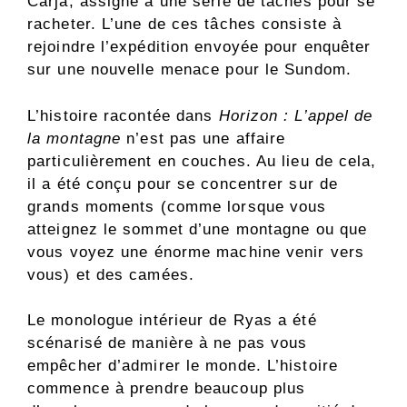
Carja, assigné à une série de tâches pour se
racheter. L’une de ces tâches consiste à
rejoindre l’expédition envoyée pour enquêter
sur une nouvelle menace pour le Sundom.
L’histoire racontée dans
Horizon : L’appel de
la montagne
n’est pas une affaire
particulièrement en couches. Au lieu de cela,
il a été conçu pour se concentrer sur de
grands moments (comme lorsque vous
atteignez le sommet d’une montagne ou que
vous voyez une énorme machine venir vers
vous) et des camées.
Le monologue intérieur de Ryas a été
scénarisé de manière à ne pas vous
empêcher d’admirer le monde. L’histoire
commence à prendre beaucoup plus