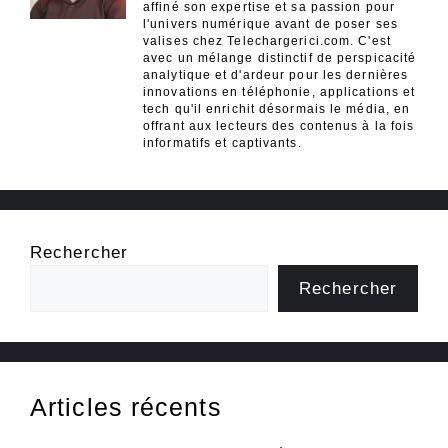
affiné son expertise et sa passion pour
l'univers numérique avant de poser ses
valises chez Telechargerici.com. C'est
avec un mélange distinctif de perspicacité
analytique et d'ardeur pour les dernières
innovations en téléphonie, applications et
tech qu'il enrichit désormais le média, en
offrant aux lecteurs des contenus à la fois
informatifs et captivants.
Rechercher
Rechercher
Articles récents