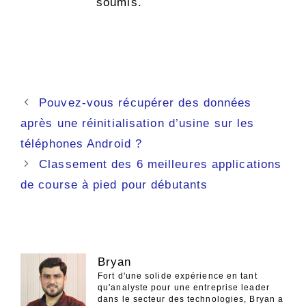
soumis.
Navigation
Pouvez-vous récupérer des données
des
après une réinitialisation d’usine sur les
articles
téléphones Android ?
Classement des 6 meilleures applications
de course à pied pour débutants
Bryan
Fort d'une solide expérience en tant
qu'analyste pour une entreprise leader
dans le secteur des technologies, Bryan a