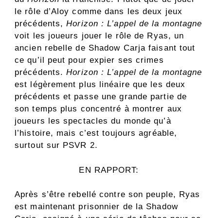
le rôle d’Aloy comme dans les deux jeux
précédents,
Horizon : L’appel de la montagne
voit les joueurs jouer le rôle de Ryas, un
ancien rebelle de Shadow Carja faisant tout
ce qu’il peut pour expier ses crimes
précédents.
Horizon : L’appel de la montagne
est légèrement plus linéaire que les deux
précédents et passe une grande partie de
son temps plus concentré à montrer aux
joueurs les spectacles du monde qu’à
l’histoire, mais c’est toujours agréable,
surtout sur PSVR 2.
EN RAPPORT:
Après s’être rebellé contre son peuple, Ryas
est maintenant prisonnier de la Shadow