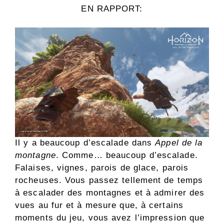
EN RAPPORT:
Il y a beaucoup d’escalade dans
Appel de la
montagne
. Comme… beaucoup d’escalade.
Falaises, vignes, parois de glace, parois
rocheuses. Vous passez tellement de temps
à escalader des montagnes et à admirer des
vues au fur et à mesure que, à certains
moments du jeu, vous avez l’impression que