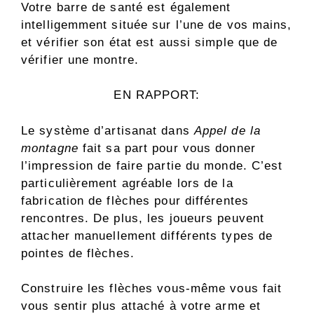
Votre barre de santé est également
intelligemment située sur l’une de vos mains,
et vérifier son état est aussi simple que de
vérifier une montre.
EN RAPPORT:
Le système d’artisanat dans
Appel de la
montagne
fait sa part pour vous donner
l’impression de faire partie du monde. C’est
particulièrement agréable lors de la
fabrication de flèches pour différentes
rencontres. De plus, les joueurs peuvent
attacher manuellement différents types de
pointes de flèches.
Construire les flèches vous-même vous fait
vous sentir plus attaché à votre arme et