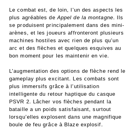
Le combat est, de loin, l’un des aspects les
plus agréables de
Appel de la montagne
. Ils
se produisent principalement dans des mini-
arènes, et les joueurs affronteront plusieurs
machines hostiles avec rien de plus qu’un
arc et des flèches et quelques esquives au
bon moment pour les maintenir en vie.
L’augmentation des options de flèche rend le
gameplay plus excitant. Les combats sont
plus immersifs grâce à l’utilisation
intelligente du retour haptique du casque
PSVR 2. Lâcher vos flèches pendant la
bataille a un poids satisfaisant, surtout
lorsqu’elles explosent dans une magnifique
boule de feu grâce à Blaze explosif.