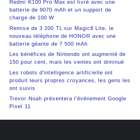
Redmi K100 Pro Max est livré avec une
batterie de 9070 mAh et un support de
charge de 100 W
Remise de 3 200 TL sur Magic8 Lite, le
nouveau téléphone de HONOR avec une
batterie géante de 7 500 mAh
Les bénéfices de Nintendo ont augmenté de
150 pour cent, mais les ventes ont diminué
Les robots d'intelligence artificielle ont
produit leurs propres croyances, les gens les
ont suivis
Trevor Noah présentera l'événement Google
Pixel 11