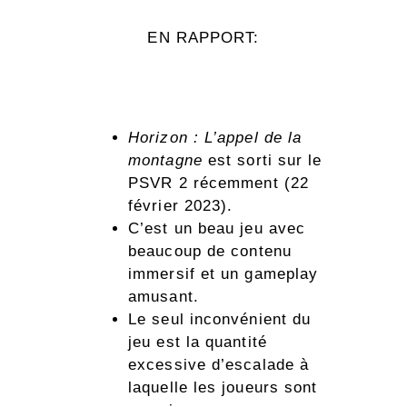
EN RAPPORT:
Horizon : L’appel de la
montagne
est sorti sur le
PSVR 2 récemment (22
février 2023).
C’est un beau jeu avec
beaucoup de contenu
immersif et un gameplay
amusant.
Le seul inconvénient du
jeu est la quantité
excessive d’escalade à
laquelle les joueurs sont