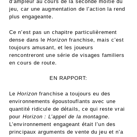
d’ampleur au cours de la seconde moitié du
jeu, car une augmentation de l’action la rend
plus engageante.
Ce n’est pas un chapitre particulièrement
dense dans le
Horizon
franchise, mais c’est
toujours amusant, et les joueurs
rencontreront une série de visages familiers
en cours de route.
EN RAPPORT:
Le
Horizon
franchise a toujours eu des
environnements époustouflants avec une
quantité ridicule de détails, ce qui reste vrai
pour
Horizon : L’appel de la montagne
.
L’environnement engageant était l’un des
principaux arguments de vente du jeu et n’a