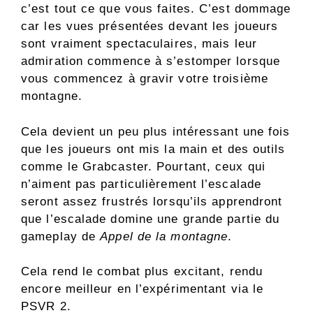
c’est tout ce que vous faites. C’est dommage
car les vues présentées devant les joueurs
sont vraiment spectaculaires, mais leur
admiration commence à s’estomper lorsque
vous commencez à gravir votre troisième
montagne.
Cela devient un peu plus intéressant une fois
que les joueurs ont mis la main et des outils
comme le Grabcaster. Pourtant, ceux qui
n’aiment pas particulièrement l’escalade
seront assez frustrés lorsqu’ils apprendront
que l’escalade domine une grande partie du
gameplay de
Appel de la montagne
.
Cela rend le combat plus excitant, rendu
encore meilleur en l’expérimentant via le
PSVR 2.