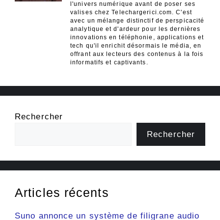
l'univers numérique avant de poser ses
valises chez Telechargerici.com. C'est
avec un mélange distinctif de perspicacité
analytique et d'ardeur pour les dernières
innovations en téléphonie, applications et
tech qu'il enrichit désormais le média, en
offrant aux lecteurs des contenus à la fois
informatifs et captivants.
Rechercher
Rechercher
Articles récents
Suno annonce un système de filigrane audio