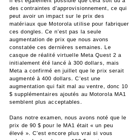
Il est également possible que cela soit dû à
des contraintes d’approvisionnement, ce qui
peut avoir un impact sur le prix des
matériaux que Motorola utilise pour fabriquer
ces dongles. Ce n’est pas la seule
augmentation de prix que nous avons
constatée ces dernières semaines. Le
casque de réalité virtuelle Meta Quest 2 a
initialement été lancé à 300 dollars, mais
Meta a confirmé en juillet que le prix serait
augmenté à 400 dollars. C’est une
augmentation qui fait mal au ventre, donc 10
$ supplémentaires ajoutés au Motorola MA1
semblent plus acceptables.
Dans notre examen, nous avons noté que le
prix de 90 $ pour le MA1 était « un peu
élevé ». C’est encore plus vrai si vous