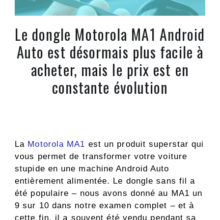
Le dongle Motorola MA1 Android
Auto est désormais plus facile à
acheter, mais le prix est en
constante évolution
La
Motorola MA1
est un produit superstar qui
vous permet de transformer votre voiture
stupide en une machine Android Auto
entièrement alimentée. Le dongle sans fil a
été populaire – nous avons donné au MA1 un
9 sur 10 dans notre examen complet – et à
cette fin, il a souvent été vendu pendant sa