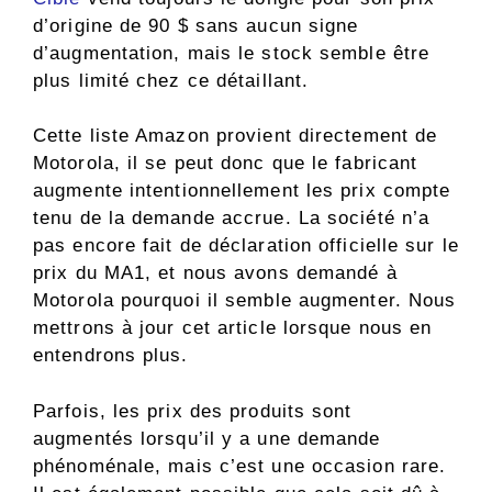
d’origine de 90 $ sans aucun signe
d’augmentation, mais le stock semble être
plus limité chez ce détaillant.
Cette liste Amazon provient directement de
Motorola, il se peut donc que le fabricant
augmente intentionnellement les prix compte
tenu de la demande accrue. La société n’a
pas encore fait de déclaration officielle sur le
prix du MA1, et nous avons demandé à
Motorola pourquoi il semble augmenter. Nous
mettrons à jour cet article lorsque nous en
entendrons plus.
Parfois, les prix des produits sont
augmentés lorsqu’il y a une demande
phénoménale, mais c’est une occasion rare.