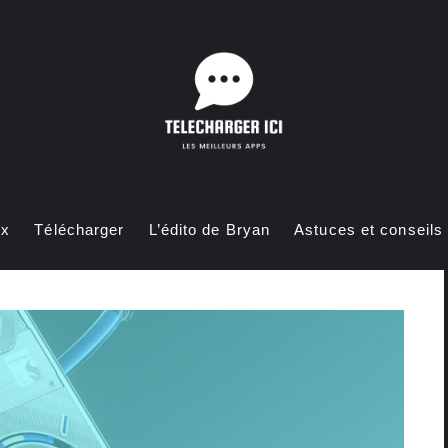
ux
Télécharger
L’édito de Bryan
Astuces et conseils