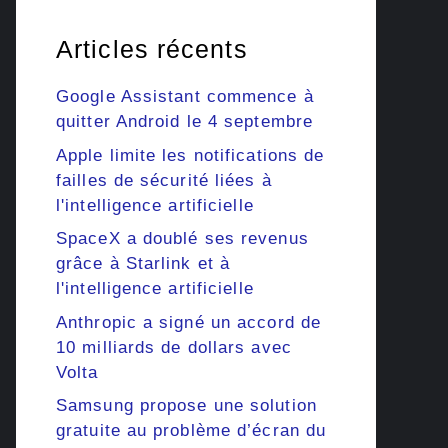
Articles récents
Google Assistant commence à
quitter Android le 4 septembre
Apple limite les notifications de
failles de sécurité liées à
l'intelligence artificielle
SpaceX a doublé ses revenus
grâce à Starlink et à
l'intelligence artificielle
Anthropic a signé un accord de
10 milliards de dollars avec
Volta
Samsung propose une solution
gratuite au problème d’écran du