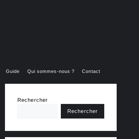
Guide
Qui sommes-nous ?
Contact
Rechercher
Rechercher