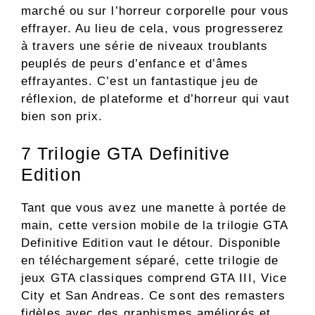
marché ou sur l’horreur corporelle pour vous
effrayer. Au lieu de cela, vous progresserez
à travers une série de niveaux troublants
peuplés de peurs d’enfance et d’âmes
effrayantes. C’est un fantastique jeu de
réflexion, de plateforme et d’horreur qui vaut
bien son prix.
7
Trilogie GTA Definitive
Edition
Tant que vous avez une manette à portée de
main, cette version mobile de la trilogie GTA
Definitive Edition vaut le détour. Disponible
en téléchargement séparé, cette trilogie de
jeux GTA classiques comprend GTA III, Vice
City et San Andreas. Ce sont des remasters
fidèles avec des graphismes améliorés et