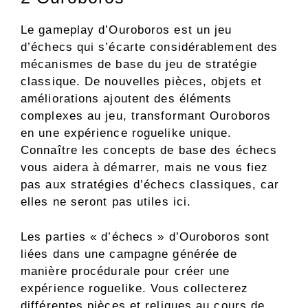
Le gameplay d’Ouroboros est un jeu
d’échecs qui s’écarte considérablement des
mécanismes de base du jeu de stratégie
classique. De nouvelles pièces, objets et
améliorations ajoutent des éléments
complexes au jeu, transformant Ouroboros
en une expérience roguelike unique.
Connaître les concepts de base des échecs
vous aidera à démarrer, mais ne vous fiez
pas aux stratégies d’échecs classiques, car
elles ne seront pas utiles ici.
Les parties « d’échecs » d’Ouroboros sont
liées dans une campagne générée de
manière procédurale pour créer une
expérience roguelike. Vous collecterez
différentes pièces et reliques au cours de