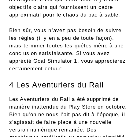
objectifs clairs qui fournissent un cadre
approximatif pour le chaos du bac à sable.
Bien sûr, vous n’avez pas besoin de suivre
les règles (il y en a peu de toute façon),
mais terminer toutes les quêtes mène à une
conclusion satisfaisante. Si vous avez
apprécié Goat Simulator 1, vous apprécierez
certainement celui-ci.
4
Les Aventuriers du Rail
Les Aventuriers du Rail a été supprimé de
manière inattendue du Play Store en octobre.
Bien qu’on ne nous l’ait pas dit à l’époque, il
s’agissait de faire place à une nouvelle
version numérique remaniée. Des