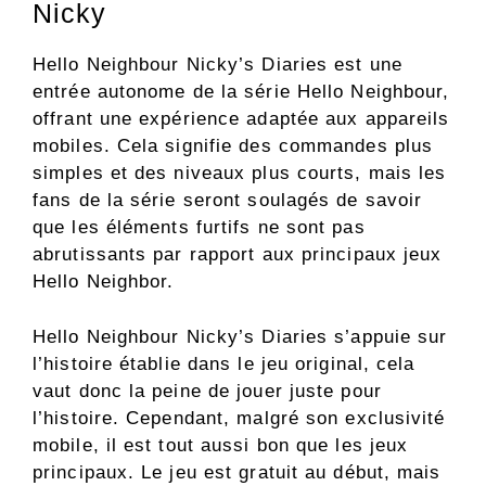
Nicky
Hello Neighbour Nicky’s Diaries est une
entrée autonome de la série Hello Neighbour,
offrant une expérience adaptée aux appareils
mobiles. Cela signifie des commandes plus
simples et des niveaux plus courts, mais les
fans de la série seront soulagés de savoir
que les éléments furtifs ne sont pas
abrutissants par rapport aux principaux jeux
Hello Neighbor.
Hello Neighbour Nicky’s Diaries s’appuie sur
l’histoire établie dans le jeu original, cela
vaut donc la peine de jouer juste pour
l’histoire. Cependant, malgré son exclusivité
mobile, il est tout aussi bon que les jeux
principaux. Le jeu est gratuit au début, mais