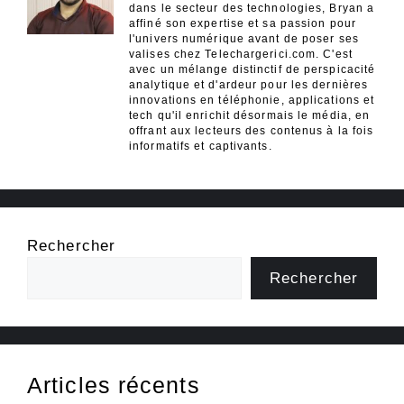
dans le secteur des technologies, Bryan a
affiné son expertise et sa passion pour
l'univers numérique avant de poser ses
valises chez Telechargerici.com. C'est
avec un mélange distinctif de perspicacité
analytique et d'ardeur pour les dernières
innovations en téléphonie, applications et
tech qu'il enrichit désormais le média, en
offrant aux lecteurs des contenus à la fois
informatifs et captivants.
Rechercher
Rechercher
Articles récents