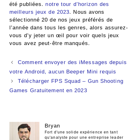
été publiées.
notre tour d’horizon des
meilleurs jeux de 2023
. Nous avons
sélectionné 20 de nos jeux préférés de
l’année dans tous les genres, alors assurez-
vous d’y jeter un œil pour voir quels jeux
vous avez peut-être manqués.
Navigation
Comment envoyer des iMessages depuis
des
votre Android, aucun Beeper Mini requis
articles
Télécharger FPS Squad – Gun Shooting
Games Gratuitement en 2023
Bryan
Fort d'une solide expérience en tant
qu'analyste pour une entreprise leader