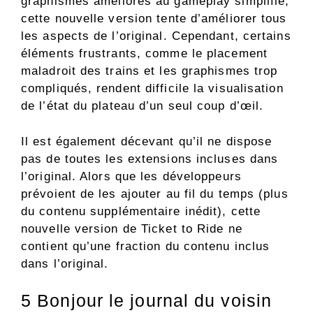
graphismes améliorés au gameplay simplifié,
cette nouvelle version tente d’améliorer tous
les aspects de l’original. Cependant, certains
éléments frustrants, comme le placement
maladroit des trains et les graphismes trop
compliqués, rendent difficile la visualisation
de l’état du plateau d’un seul coup d’œil.
Il est également décevant qu’il ne dispose
pas de toutes les extensions incluses dans
l’original. Alors que les développeurs
prévoient de les ajouter au fil du temps (plus
du contenu supplémentaire inédit), cette
nouvelle version de Ticket to Ride ne
contient qu’une fraction du contenu inclus
dans l’original.
5
Bonjour le journal du voisin