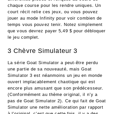
chaque course pour les rendre uniques. Un
court récit relie ces jeux, ou vous pouvez
jouer au mode Infinity pour voir combien de
temps vous pouvez tenir. Notez simplement
que vous devrez payer 5,49 $ pour débloquer
le jeu complet.
3
Chèvre Simulateur 3
La série Goat Simulator a peut-être perdu
une partie de sa nouveauté, mais Goat
Simulator 3 est néanmoins un jeu en monde
ouvert implacablement chaotique qui est
encore plus amusant que son prédécesseur.
(Conformément au thème original, il n’y a
pas de Goat Simulator 2). Ce qui fait de Goat
Simulator une nette amélioration par rapport
à l’original, c’est que cette fois, il y a des