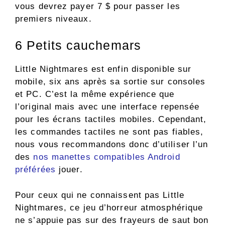
vous devrez payer 7 $ pour passer les
premiers niveaux.
6
Petits cauchemars
Little Nightmares est enfin disponible sur
mobile, six ans après sa sortie sur consoles
et PC. C’est la même expérience que
l’original mais avec une interface repensée
pour les écrans tactiles mobiles. Cependant,
les commandes tactiles ne sont pas fiables,
nous vous recommandons donc d’utiliser l’un
des
nos manettes compatibles Android
préférées
jouer.
Pour ceux qui ne connaissent pas Little
Nightmares, ce jeu d’horreur atmosphérique
ne s’appuie pas sur des frayeurs de saut bon