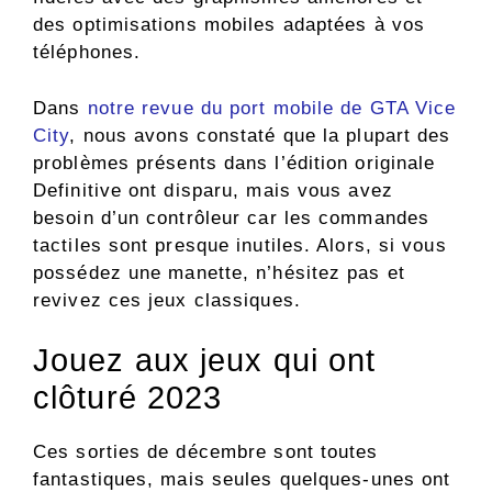
des optimisations mobiles adaptées à vos
téléphones.
Dans
notre revue du port mobile de GTA Vice
City
, nous avons constaté que la plupart des
problèmes présents dans l’édition originale
Definitive ont disparu, mais vous avez
besoin d’un contrôleur car les commandes
tactiles sont presque inutiles. Alors, si vous
possédez une manette, n’hésitez pas et
revivez ces jeux classiques.
Jouez aux jeux qui ont
clôturé 2023
Ces sorties de décembre sont toutes
fantastiques, mais seules quelques-unes ont