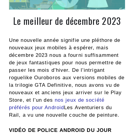
Le meilleur de décembre 2023
Une nouvelle année signifie une pléthore de
nouveaux jeux mobiles à espérer, mais
décembre 2023 nous a fourni suffisamment
de jeux fantastiques pour nous permettre de
passer les mois d’hiver. De l’intrigant
roguelike Ouroboros aux versions mobiles de
la trilogie GTA Definitive, nous avons vu de
nouveaux et anciens jeux arriver sur le Play
Store, et l’un des
nos jeux de société
préférés pour Android
Les Aventuriers du
Rail, a vu une nouvelle couche de peinture.
VIDÉO DE POLICE ANDROID DU JOUR