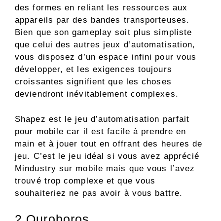
des formes en reliant les ressources aux
appareils par des bandes transporteuses.
Bien que son gameplay soit plus simpliste
que celui des autres jeux d’automatisation,
vous disposez d’un espace infini pour vous
développer, et les exigences toujours
croissantes signifient que les choses
deviendront inévitablement complexes.
Shapez est le jeu d’automatisation parfait
pour mobile car il est facile à prendre en
main et à jouer tout en offrant des heures de
jeu. C’est le jeu idéal si vous avez apprécié
Mindustry sur mobile mais que vous l’avez
trouvé trop complexe et que vous
souhaiteriez ne pas avoir à vous battre.
2
Ouroboros