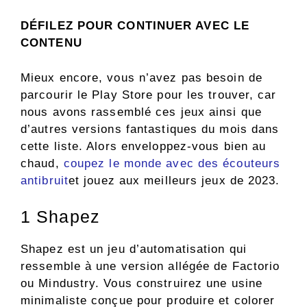
DÉFILEZ POUR CONTINUER AVEC LE
CONTENU
Mieux encore, vous n’avez pas besoin de
parcourir le Play Store pour les trouver, car
nous avons rassemblé ces jeux ainsi que
d’autres versions fantastiques du mois dans
cette liste. Alors enveloppez-vous bien au
chaud,
coupez le monde avec des écouteurs
antibruit
et jouez aux meilleurs jeux de 2023.
1
Shapez
Shapez est un jeu d’automatisation qui
ressemble à une version allégée de Factorio
ou Mindustry. Vous construirez une usine
minimaliste conçue pour produire et colorer