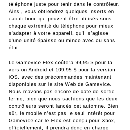
téléphone juste pour tenir dans le contrôleur.
Ainsi, vous obtiendrez quelques inserts en
caoutchouc qui peuvent être utilisés sous
chaque extrémité du téléphone pour mieux
s’adapter à votre appareil, qu’il s’agisse
d’une unité épaisse ou mince avec ou sans
étui.
Le Gamevice Flex coûtera 99,95 $ pour la
version Android et 109,95 $ pour la version
iOS, avec des précommandes maintenant
disponibles sur le site Web de Gamevice.
Nous n’avons pas encore de date de sortie
ferme, bien que nous sachions que les deux
contrôleurs seront lancés cet automne. Bien
sûr, le mobile n’est pas le seul intérêt pour
Gamevice car le Flex est conçu pour Xbox,
officiellement, il prendra donc en charge