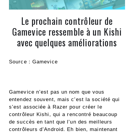
Le prochain contrôleur de
Gamevice ressemble à un Kishi
avec quelques améliorations
Source : Gamevice
Gamevice n’est pas un nom que vous
entendez souvent, mais c’est la société qui
s’est associée à Razer pour créer le
contrôleur Kishi, qui a rencontré beaucoup
de succès en tant que l’un des meilleurs
contrôleurs d’Android. Eh bien, maintenant