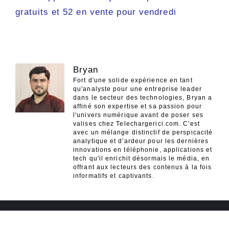
gratuits et 52 en vente pour vendredi
Bryan
Fort d'une solide expérience en tant
qu'analyste pour une entreprise leader
dans le secteur des technologies, Bryan a
affiné son expertise et sa passion pour
l'univers numérique avant de poser ses
valises chez Telechargerici.com. C'est
avec un mélange distinctif de perspicacité
analytique et d'ardeur pour les dernières
innovations en téléphonie, applications et
tech qu'il enrichit désormais le média, en
offrant aux lecteurs des contenus à la fois
informatifs et captivants.