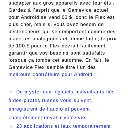
s’adapter aux gros appareils avec leur étui.
Gardez à l’esprit que le Gamevice actuel
pour Android se vend 60 $, donc le Flex est
plus cher, mais si vous avez besoin de
déclencheurs qui se comportent comme des
manettes analogiques et pleine taille, le prix
de 100 $ pour le Flex devrait facilement
garantir que vos besoins sont satisfaits
lorsque ça tombe cet automne. En fait, le
Gamevice Flex semble être l’un des
meilleurs contrôleurs pour Android
.
Navigation
De mystérieux logiciels malveillants liés
des
à des pirates russes vous suivent,
articles
enregistrent de l’audio et peuvent
complètement envahir votre vie
23 applications et jeux temporairement