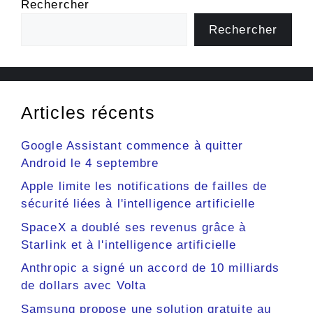
Rechercher
Rechercher
Articles récents
Google Assistant commence à quitter
Android le 4 septembre
Apple limite les notifications de failles de
sécurité liées à l'intelligence artificielle
SpaceX a doublé ses revenus grâce à
Starlink et à l'intelligence artificielle
Anthropic a signé un accord de 10 milliards
de dollars avec Volta
Samsung propose une solution gratuite au