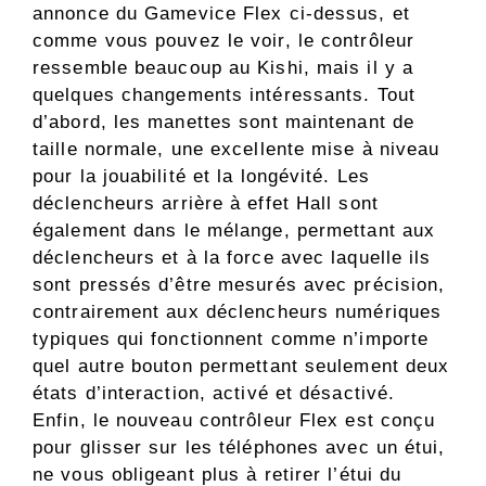
annonce du Gamevice Flex ci-dessus, et
comme vous pouvez le voir, le contrôleur
ressemble beaucoup au Kishi, mais il y a
quelques changements intéressants. Tout
d’abord, les manettes sont maintenant de
taille normale, une excellente mise à niveau
pour la jouabilité et la longévité. Les
déclencheurs arrière à effet Hall sont
également dans le mélange, permettant aux
déclencheurs et à la force avec laquelle ils
sont pressés d’être mesurés avec précision,
contrairement aux déclencheurs numériques
typiques qui fonctionnent comme n’importe
quel autre bouton permettant seulement deux
états d’interaction, activé et désactivé.
Enfin, le nouveau contrôleur Flex est conçu
pour glisser sur les téléphones avec un étui,
ne vous obligeant plus à retirer l’étui du