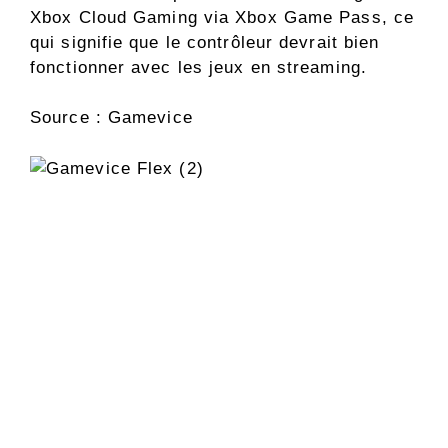
Xbox Cloud Gaming via Xbox Game Pass, ce
qui signifie que le contrôleur devrait bien
fonctionner avec les jeux en streaming.
Source : Gamevice