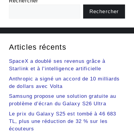
Rechercher
Rechercher
Articles récents
SpaceX a doublé ses revenus grâce à
Starlink et à l'intelligence artificielle
Anthropic a signé un accord de 10 milliards
de dollars avec Volta
Samsung propose une solution gratuite au
problème d’écran du Galaxy S26 Ultra
Le prix du Galaxy S25 est tombé à 46 683
TL, plus une réduction de 32 % sur les
écouteurs