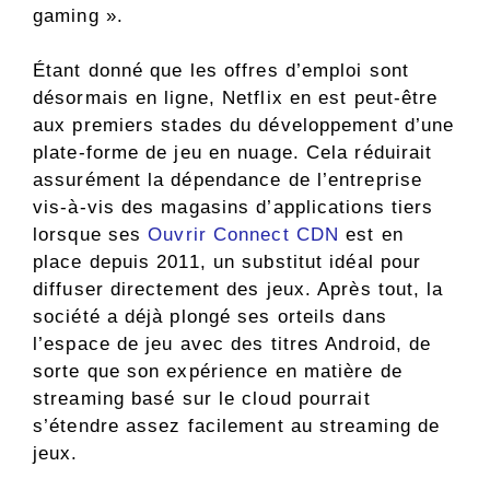
gaming ».
Étant donné que les offres d’emploi sont
désormais en ligne, Netflix en est peut-être
aux premiers stades du développement d’une
plate-forme de jeu en nuage. Cela réduirait
assurément la dépendance de l’entreprise
vis-à-vis des magasins d’applications tiers
lorsque ses
Ouvrir Connect CDN
est en
place depuis 2011, un substitut idéal pour
diffuser directement des jeux. Après tout, la
société a déjà plongé ses orteils dans
l’espace de jeu avec des titres Android, de
sorte que son expérience en matière de
streaming basé sur le cloud pourrait
s’étendre assez facilement au streaming de
jeux.