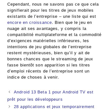
Cependant, nous ne savons pas ce que cela
signifierait pour les titres de jeux mobiles
existants de l’entreprise – une liste qui est
encore en croissance
. Bien que le jeu en
nuage ait ses avantages, y compris la
compatibilité multiplateforme et la commodité
d’exigences matérielles inférieures, les
intentions de jeu globales de l’entreprise
restent mystérieuses, bien qu’il y ait de
bonnes chances que le streaming de jeux
fasse bientôt son apparition si les titres
d’emploi récents de l’entreprise sont un
indice de choses à venir.
Navigation
Android 13 Beta 1 pour Android TV est
des
prêt pour les développeurs
articles
28 applications et jeux temporairement