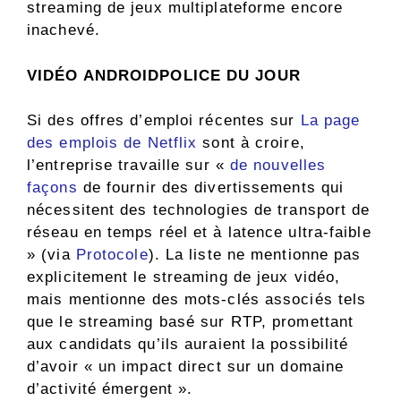
streaming de jeux multiplateforme encore
inachevé.
VIDÉO ANDROIDPOLICE DU JOUR
Si des offres d’emploi récentes sur
La page
des emplois de Netflix
sont à croire,
l’entreprise travaille sur «
de nouvelles
façons
de fournir des divertissements qui
nécessitent des technologies de transport de
réseau en temps réel et à latence ultra-faible
» (via
Protocole
). La liste ne mentionne pas
explicitement le streaming de jeux vidéo,
mais mentionne des mots-clés associés tels
que le streaming basé sur RTP, promettant
aux candidats qu’ils auraient la possibilité
d’avoir « un impact direct sur un domaine
d’activité émergent ».