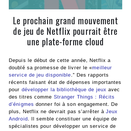
Le prochain grand mouvement
de jeu de Netflix pourrait être
une plate-forme cloud
Depuis le début de cette année, Netflix a
doublé sa promesse de livrer le «
meilleur
service de jeu disponible
.” Des rapports
récents faisant état de dépenses importantes
pour
développer la bibliothèque de jeux
avec
des titres comme
Stranger Things : Récits
d’énigmes
donner foi à son engagement. De
plus, Netflix ne devrait pas s’arrêter à
Jeux
Android
. Il semble constituer une équipe de
spécialistes pour développer un service de