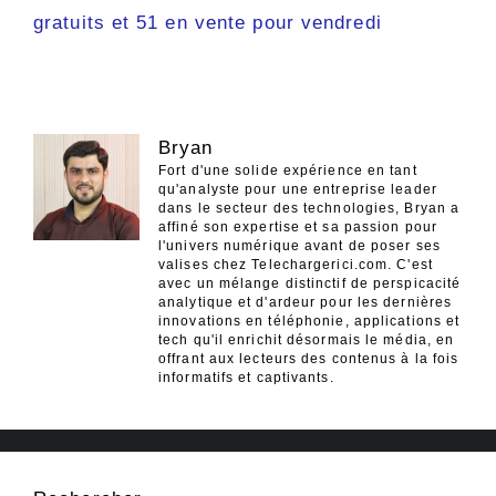
gratuits et 51 en vente pour vendredi
Bryan
Fort d'une solide expérience en tant
qu'analyste pour une entreprise leader
dans le secteur des technologies, Bryan a
affiné son expertise et sa passion pour
l'univers numérique avant de poser ses
valises chez Telechargerici.com. C'est
avec un mélange distinctif de perspicacité
analytique et d'ardeur pour les dernières
innovations en téléphonie, applications et
tech qu'il enrichit désormais le média, en
offrant aux lecteurs des contenus à la fois
informatifs et captivants.