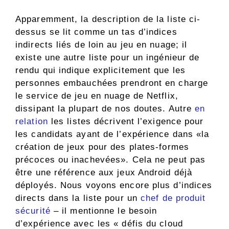
Apparemment, la description de la liste ci-
dessus se lit comme un tas d’indices
indirects liés de loin au jeu en nuage; il
existe une autre liste pour un ingénieur de
rendu qui indique explicitement que les
personnes embauchées prendront en charge
le service de jeu en nuage de Netflix,
dissipant la plupart de nos doutes. Autre
en
relation
les listes décrivent l’exigence pour
les candidats ayant de l’expérience dans «la
création de jeux pour des plates-formes
précoces ou inachevées». Cela ne peut pas
être une référence aux jeux Android déjà
déployés. Nous voyons encore plus d’indices
directs dans la liste pour un
chef de produit
sécurité
– il mentionne le besoin
d’expérience avec les « défis du cloud