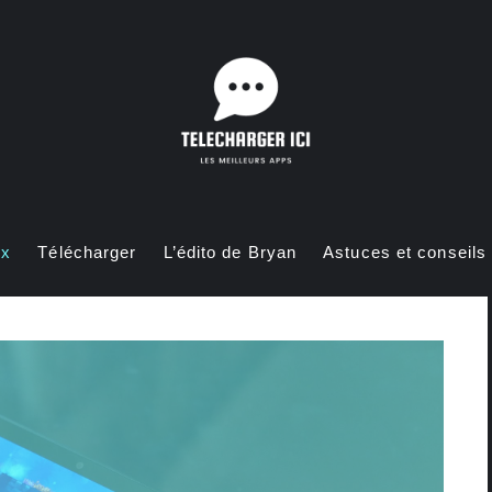
ux
Télécharger
L’édito de Bryan
Astuces et conseils