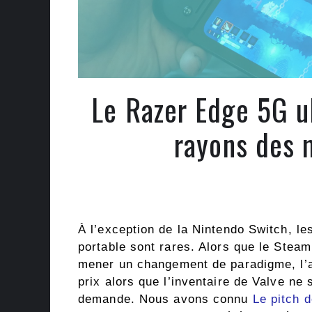
Le Razer Edge 5G ul
rayons des 
À l’exception de la Nintendo Switch, le
portable sont rares. Alors que le Stea
mener un changement de paradigme, l’ar
prix alors que l’inventaire de Valve ne
demande. Nous avons connu
Le pitch 