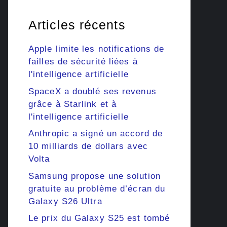
Articles récents
Apple limite les notifications de
failles de sécurité liées à
l'intelligence artificielle
SpaceX a doublé ses revenus
grâce à Starlink et à
l'intelligence artificielle
Anthropic a signé un accord de
10 milliards de dollars avec
Volta
Samsung propose une solution
gratuite au problème d’écran du
Galaxy S26 Ultra
Le prix du Galaxy S25 est tombé