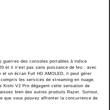
s guerres des consoles portables à indice
0 et il n’est pas sans puissance de feu : avec
et un écran Full HD AMOLED, il peut gérer
 compris les services de streaming en nuage.
 Kishi V2 Pro dégagent cette sensation de
aissez bien des autres produits Razer. Surtout,
fie que vous pouvez affronter la concurrence de