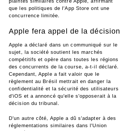
plaintes similaires contre Apple, affirmant
que les politiques de l'App Store ont une
concurrence limitée.
Apple fera appel de la décision
Apple a déclaré dans un communiqué sur le
sujet, la société soutient les marchés
compétitifs et opère dans toutes les régions
des concurrents de la course, a-t-il déclaré.
Cependant, Apple a fait valoir que le
règlement au Brésil mettrait en danger la
confidentialité et la sécurité des utilisateurs
d'iOS et a annoncé qu'elle s'opposerait à la
décision du tribunal.
D'un autre côté, Apple a dû s'adapter à des
réglementations similaires dans l'Union