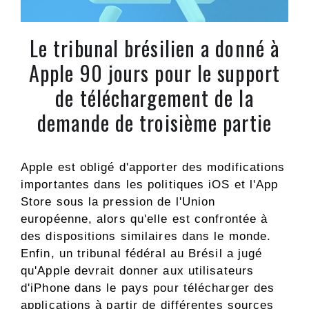
Le tribunal brésilien a donné à
Apple 90 jours pour le support
de téléchargement de la
demande de troisième partie
Apple est obligé d'apporter des modifications
importantes dans les politiques iOS et l'App
Store sous la pression de l'Union
européenne, alors qu'elle est confrontée à
des dispositions similaires dans le monde.
Enfin, un tribunal fédéral au Brésil a jugé
qu'Apple devrait donner aux utilisateurs
d'iPhone dans le pays pour télécharger des
applications à partir de différentes sources