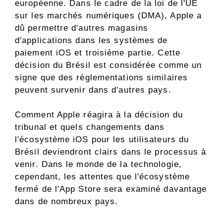
européenne. Dans le cadre de la loi de l'UE
sur les marchés numériques (DMA), Apple a
dû permettre d'autres magasins
d'applications dans les systèmes de
paiement iOS et troisième partie. Cette
décision du Brésil est considérée comme un
signe que des réglementations similaires
peuvent survenir dans d'autres pays.
Comment Apple réagira à la décision du
tribunal et quels changements dans
l'écosystème iOS pour les utilisateurs du
Brésil deviendront clairs dans le processus à
venir. Dans le monde de la technologie,
cependant, les attentes que l'écosystème
fermé de l'App Store sera examiné davantage
dans de nombreux pays.