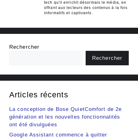
tech qu'il enrichit désormais le média, en
offrant aux lecteurs des contenus à la fois
informatifs et captivants.
Rechercher
Rechercher
Articles récents
La conception de Bose QuietComfort de 2e
génération et les nouvelles fonctionnalités
ont été divulguées
Google Assistant commence à quitter