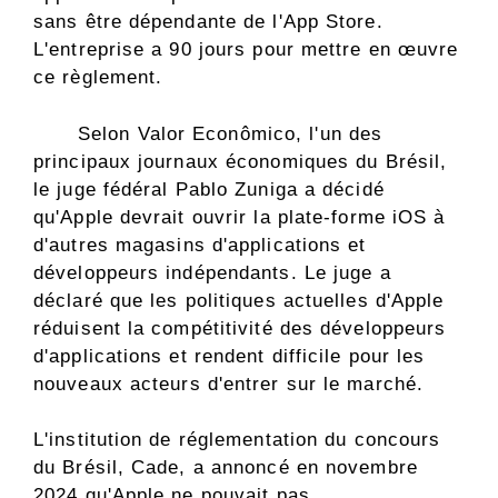
sans être dépendante de l'App Store.
L'entreprise a 90 jours pour mettre en œuvre
ce règlement.
Selon Valor Econômico, l'un des
principaux journaux économiques du Brésil,
le juge fédéral Pablo Zuniga a décidé
qu'Apple devrait ouvrir la plate-forme iOS à
d'autres magasins d'applications et
développeurs indépendants. Le juge a
déclaré que les politiques actuelles d'Apple
réduisent la compétitivité des développeurs
d'applications et rendent difficile pour les
nouveaux acteurs d'entrer sur le marché.
L'institution de réglementation du concours
du Brésil, Cade, a annoncé en novembre
2024 qu'Apple ne pouvait pas