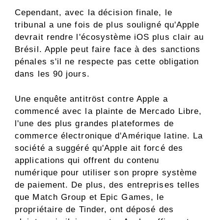
Cependant, avec la décision finale, le
tribunal a une fois de plus souligné qu'Apple
devrait rendre l'écosystème iOS plus clair au
Brésil. Apple peut faire face à des sanctions
pénales s'il ne respecte pas cette obligation
dans les 90 jours.
Une enquête antitröst contre Apple a
commencé avec la plainte de Mercado Libre,
l'une des plus grandes plateformes de
commerce électronique d'Amérique latine. La
société a suggéré qu'Apple ait forcé des
applications qui offrent du contenu
numérique pour utiliser son propre système
de paiement. De plus, des entreprises telles
que Match Group et Epic Games, le
propriétaire de Tinder, ont déposé des