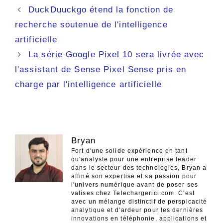
Navigation
DuckDuuckgo étend la fonction de
des
recherche soutenue de l'intelligence
articles
artificielle
La série Google Pixel 10 sera livrée avec
l'assistant de Sense Pixel Sense pris en
charge par l'intelligence artificielle
Bryan
Fort d'une solide expérience en tant
qu'analyste pour une entreprise leader
dans le secteur des technologies, Bryan a
affiné son expertise et sa passion pour
l'univers numérique avant de poser ses
valises chez Telechargerici.com. C'est
avec un mélange distinctif de perspicacité
analytique et d'ardeur pour les dernières
innovations en téléphonie, applications et