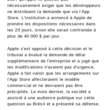
nécessairement exiger que les développeurs
ne distribuent la demande que via l'App
Store. L'institution a annoncé à Apple de
prendre les dispositions nécessaires dans
les 20 jours, sinon elle serait confrontée à
plus de 40 000 $ par jour.
Apple s'est opposé à cette décision et le
tribunal a évalué la demande de délai
supplémentaire de l'entreprise et a jugé que
les modifications n'avaient pas d'urgence.
Apple a fait valoir que les arrangements sur
l'App Store affecteraient le modèle
commercial et ne devraient pas être
précipités. Le mois dernier, la société a
assisté à une audience publique sur cette
question au Brésil et a présenté sa défense.