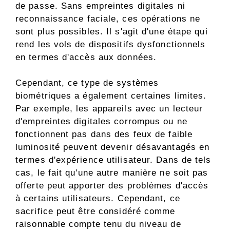
de passe. Sans empreintes digitales ni
reconnaissance faciale, ces opérations ne
sont plus possibles. Il s'agit d'une étape qui
rend les vols de dispositifs dysfonctionnels
en termes d'accès aux données.
Cependant, ce type de systèmes
biométriques a également certaines limites.
Par exemple, les appareils avec un lecteur
d'empreintes digitales corrompus ou ne
fonctionnent pas dans des feux de faible
luminosité peuvent devenir désavantagés en
termes d'expérience utilisateur. Dans de tels
cas, le fait qu'une autre manière ne soit pas
offerte peut apporter des problèmes d'accès
à certains utilisateurs. Cependant, ce
sacrifice peut être considéré comme
raisonnable compte tenu du niveau de