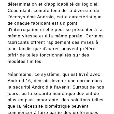
détermination et d'applicabilité du logiciel.
Cependant, compte tenu de la diversité de
l'écosystème Android, cette caractéristique
de chaque fabricant est un point
d'interrogation si elle peut se présenter à la
même vitesse et à la même portée. Certains
fabricants offrent rapidement des mises à
jour, tandis que d'autres peuvent préférer
offrir de telles fonctionnalités sur des
modèles limités.
Néanmoins, ce système, qui est livré avec
Android 16, devrait devenir une norme dans
la sécurité Android à l'avenir. Surtout de nos
jours, où la sécurité numérique devient de
plus en plus importante, des solutions telles
que la nécessité biométrique peuvent
commencer à faire partie des préférences