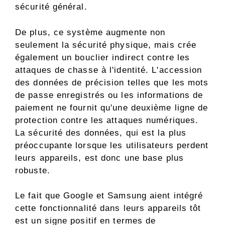
sécurité général.
De plus, ce système augmente non
seulement la sécurité physique, mais crée
également un bouclier indirect contre les
attaques de chasse à l'identité. L'accession
des données de précision telles que les mots
de passe enregistrés ou les informations de
paiement ne fournit qu'une deuxième ligne de
protection contre les attaques numériques.
La sécurité des données, qui est la plus
préoccupante lorsque les utilisateurs perdent
leurs appareils, est donc une base plus
robuste.
Le fait que Google et Samsung aient intégré
cette fonctionnalité dans leurs appareils tôt
est un signe positif en termes de