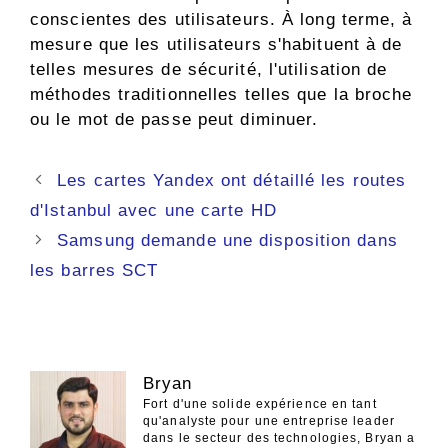
conscientes des utilisateurs. À long terme, à
mesure que les utilisateurs s'habituent à de
telles mesures de sécurité, l'utilisation de
méthodes traditionnelles telles que la broche
ou le mot de passe peut diminuer.
Navigation
Les cartes Yandex ont détaillé les routes
des
d'Istanbul avec une carte HD
articles
Samsung demande une disposition dans
les barres SCT
Bryan
Fort d'une solide expérience en tant
qu'analyste pour une entreprise leader
dans le secteur des technologies, Bryan a