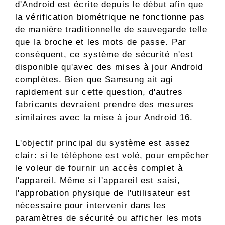
d'Android est écrite depuis le début afin que
la vérification biométrique ne fonctionne pas
de manière traditionnelle de sauvegarde telle
que la broche et les mots de passe. Par
conséquent, ce système de sécurité n'est
disponible qu'avec des mises à jour Android
complètes. Bien que Samsung ait agi
rapidement sur cette question, d'autres
fabricants devraient prendre des mesures
similaires avec la mise à jour Android 16.
L'objectif principal du système est assez
clair: si le téléphone est volé, pour empêcher
le voleur de fournir un accès complet à
l'appareil. Même si l'appareil est saisi,
l'approbation physique de l'utilisateur est
nécessaire pour intervenir dans les
paramètres de sécurité ou afficher les mots