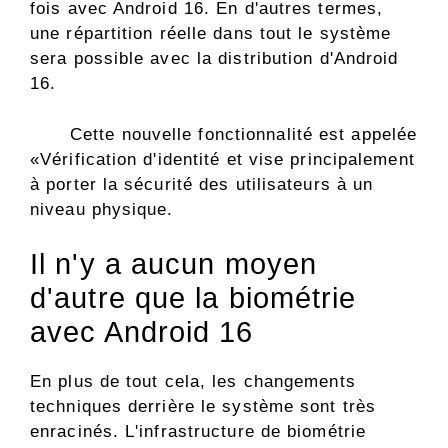
fois avec Android 16. En d'autres termes,
une répartition réelle dans tout le système
sera possible avec la distribution d'Android
16.
Cette nouvelle fonctionnalité est appelée
«Vérification d'identité et vise principalement
à porter la sécurité des utilisateurs à un
niveau physique.
Il n'y a aucun moyen
d'autre que la biométrie
avec Android 16
En plus de tout cela, les changements
techniques derrière le système sont très
enracinés. L'infrastructure de biométrie