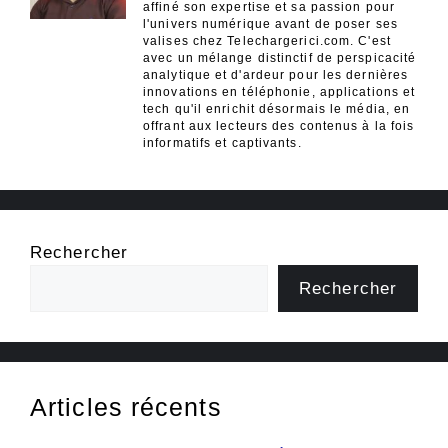
affiné son expertise et sa passion pour
l'univers numérique avant de poser ses
valises chez Telechargerici.com. C'est
avec un mélange distinctif de perspicacité
analytique et d'ardeur pour les dernières
innovations en téléphonie, applications et
tech qu'il enrichit désormais le média, en
offrant aux lecteurs des contenus à la fois
informatifs et captivants.
Rechercher
Rechercher
Articles récents