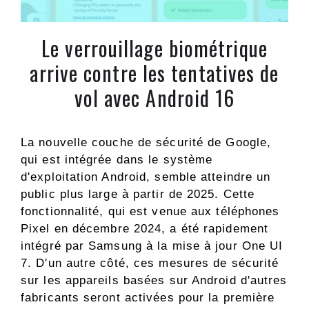
Le verrouillage biométrique
arrive contre les tentatives de
vol avec Android 16
La nouvelle couche de sécurité de Google,
qui est intégrée dans le système
d'exploitation Android, semble atteindre un
public plus large à partir de 2025. Cette
fonctionnalité, qui est venue aux téléphones
Pixel en décembre 2024, a été rapidement
intégré par Samsung à la mise à jour One UI
7. D'un autre côté, ces mesures de sécurité
sur les appareils basées sur Android d'autres
fabricants seront activées pour la première