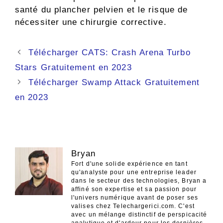
santé du plancher pelvien et le risque de
nécessiter une chirurgie corrective.
Navigation
Télécharger CATS: Crash Arena Turbo
des
Stars Gratuitement en 2023
articles
Télécharger Swamp Attack Gratuitement
en 2023
Bryan
Fort d'une solide expérience en tant
qu'analyste pour une entreprise leader
dans le secteur des technologies, Bryan a
affiné son expertise et sa passion pour
l'univers numérique avant de poser ses
valises chez Telechargerici.com. C'est
avec un mélange distinctif de perspicacité
analytique et d'ardeur pour les dernières