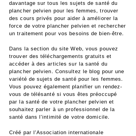
davantage sur tous les sujets de santé du
plancher pelvien pour les femmes, trouver
des cours privés pour aider à améliorer la
force de votre plancher pelvien et rechercher
un traitement pour vos besoins de bien-être.
Dans la section du site Web, vous pouvez
trouver des téléchargements gratuits et
accéder à des articles sur la santé du
plancher pelvien. Consultez le blog pour une
variété de sujets de santé pour les femmes.
Vous pouvez également planifier un rendez-
vous de télésanté si vous êtes préoccupé
par la santé de votre plancher pelvien et
souhaitez parler à un professionnel de la
santé dans l’intimité de votre domicile.
Créé par l’Association internationale