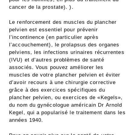
cancer de la prostate). ).
Le renforcement des muscles du plancher
pelvien est essentiel pour prévenir
l’incontinence (en particulier après
l’accouchement), le prolapsus des organes
pelviens, les infections urinaires récurrentes
(IVU) et d’autres problèmes de santé
associés. Vous pouvez améliorer les
muscles de votre plancher pelvien et éviter
d’avoir recours à une chirurgie corrective
grâce à des exercices spécifiques du
plancher pelvien, ou exercices de «Kegels»,
du nom du gynécologue américain Dr Arnold
Kegel, qui a popularisé le traitement dans les
années 1940.