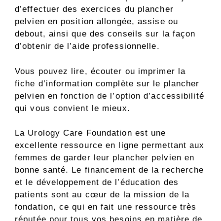
d’effectuer des exercices du plancher
pelvien en position allongée, assise ou
debout, ainsi que des conseils sur la façon
d’obtenir de l’aide professionnelle.
Vous pouvez lire, écouter ou imprimer la
fiche d’information complète sur le plancher
pelvien en fonction de l’option d’accessibilité
qui vous convient le mieux.
La Urology Care Foundation est une
excellente ressource en ligne permettant aux
femmes de garder leur plancher pelvien en
bonne santé. Le financement de la recherche
et le développement de l’éducation des
patients sont au cœur de la mission de la
fondation, ce qui en fait une ressource très
réputée pour tous vos besoins en matière de