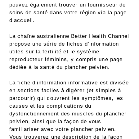
pouvez également trouver un fournisseur de
soins de santé dans votre région via la page
d’accueil.
La chaîne australienne Better Health Channel
propose une série de fiches d’information
utiles sur la fertilité et le système
reproducteur féminins, y compris une page
dédiée à la santé du plancher pelvien.
La fiche d’information informative est divisée
en sections faciles à digérer (et simples à
parcourir) qui couvrent les symptômes, les
causes et les complications du
dysfonctionnement des muscles du plancher
pelvien, ainsi que la façon de vous
familiariser avec votre plancher pelvien.
Vous trouverez une description de la façon