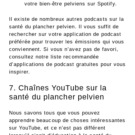
votre bien-être pelviens sur Spotify.
Il existe de nombreux autres podcasts sur la
santé du plancher pelvien. Il vous suffit de
rechercher sur votre application de podcast
préférée pour trouver les émissions qui vous
conviennent. Si vous n’avez pas de favori,
consultez notre liste recommandée
d’applications de podcast gratuites pour vous
inspirer.
7. Chaînes YouTube sur la
santé du plancher pelvien
Nous savons tous que vous pouvez
apprendre beaucoup de choses intéressantes
sur YouTube, et ce n’est pas différent