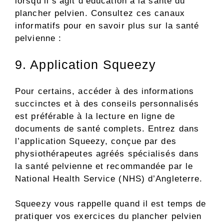
lorsqu’il s’agit d’éducation à la santé du
plancher pelvien. Consultez ces canaux
informatifs pour en savoir plus sur la santé
pelvienne :
9. Application Squeezy
Pour certains, accéder à des informations
succinctes et à des conseils personnalisés
est préférable à la lecture en ligne de
documents de santé complets. Entrez dans
l’application Squeezy, conçue par des
physiothérapeutes agréés spécialisés dans
la santé pelvienne et recommandée par le
National Health Service (NHS) d’Angleterre.
Squeezy vous rappelle quand il est temps de
pratiquer vos exercices du plancher pelvien