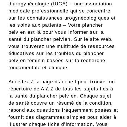
d’urogynécologie (IUGA) – une association
médicale professionnelle qui se concentre
sur les connaissances urogynécologiques et
les soins aux patients – Votre plancher
pelvien est là pour vous informer sur la
santé du plancher pelvien. Sur le site Web,
vous trouverez une multitude de ressources
éducatives sur les troubles du plancher
pelvien féminin basées sur la recherche
fondamentale et clinique.
Accédez à la page d’accueil pour trouver un
répertoire de A à Z de tous les sujets liés à
la santé du plancher pelvien. Chaque sujet
de santé couvre un résumé de la condition,
répond aux questions fréquemment posées et
fournit des diagrammes simples pour aider à
illustrer chaque fiche d’information. Vous