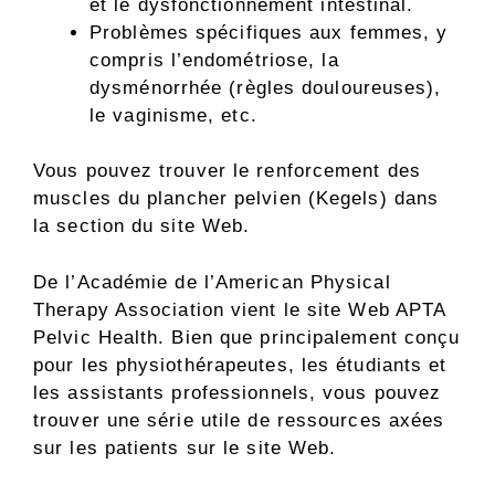
et le dysfonctionnement intestinal.
Problèmes spécifiques aux femmes, y
compris l’endométriose, la
dysménorrhée (règles douloureuses),
le vaginisme, etc.
Vous pouvez trouver le renforcement des
muscles du plancher pelvien (Kegels) dans
la section du site Web.
De l’Académie de l’American Physical
Therapy Association vient le site Web APTA
Pelvic Health. Bien que principalement conçu
pour les physiothérapeutes, les étudiants et
les assistants professionnels, vous pouvez
trouver une série utile de ressources axées
sur les patients sur le site Web.