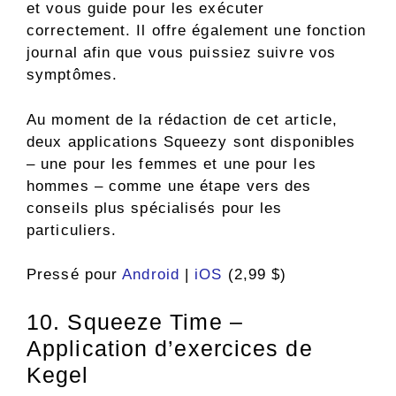
et vous guide pour les exécuter
correctement. Il offre également une fonction
journal afin que vous puissiez suivre vos
symptômes.
Au moment de la rédaction de cet article,
deux applications Squeezy sont disponibles
– une pour les femmes et une pour les
hommes – comme une étape vers des
conseils plus spécialisés pour les
particuliers.
Pressé pour
Android
|
iOS
(2,99 $)
10. Squeeze Time –
Application d’exercices de
Kegel