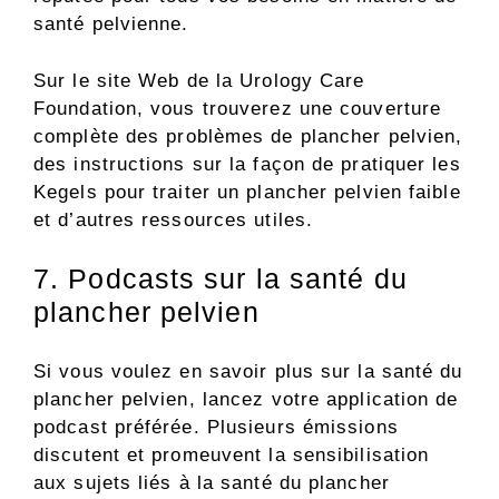
santé pelvienne.
Sur le site Web de la Urology Care
Foundation, vous trouverez une couverture
complète des problèmes de plancher pelvien,
des instructions sur la façon de pratiquer les
Kegels pour traiter un plancher pelvien faible
et d’autres ressources utiles.
7. Podcasts sur la santé du
plancher pelvien
Si vous voulez en savoir plus sur la santé du
plancher pelvien, lancez votre application de
podcast préférée. Plusieurs émissions
discutent et promeuvent la sensibilisation
aux sujets liés à la santé du plancher