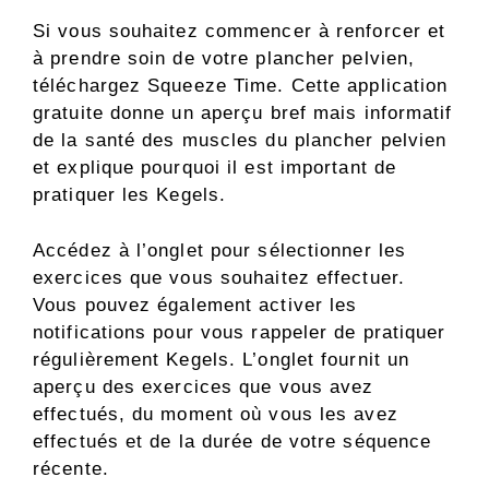
Si vous souhaitez commencer à renforcer et
à prendre soin de votre plancher pelvien,
téléchargez Squeeze Time. Cette application
gratuite donne un aperçu bref mais informatif
de la santé des muscles du plancher pelvien
et explique pourquoi il est important de
pratiquer les Kegels.
Accédez à l’onglet pour sélectionner les
exercices que vous souhaitez effectuer.
Vous pouvez également activer les
notifications pour vous rappeler de pratiquer
régulièrement Kegels. L’onglet fournit un
aperçu des exercices que vous avez
effectués, du moment où vous les avez
effectués et de la durée de votre séquence
récente.