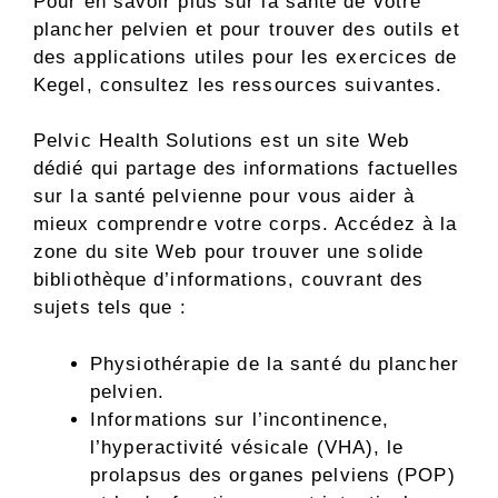
Pour en savoir plus sur la santé de votre
plancher pelvien et pour trouver des outils et
des applications utiles pour les exercices de
Kegel, consultez les ressources suivantes.
Pelvic Health Solutions est un site Web
dédié qui partage des informations factuelles
sur la santé pelvienne pour vous aider à
mieux comprendre votre corps. Accédez à la
zone du site Web pour trouver une solide
bibliothèque d’informations, couvrant des
sujets tels que :
Physiothérapie de la santé du plancher
pelvien.
Informations sur l’incontinence,
l’hyperactivité vésicale (VHA), le
prolapsus des organes pelviens (POP)