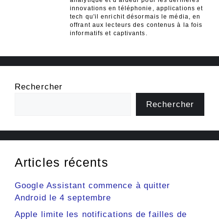
innovations en téléphonie, applications et
tech qu'il enrichit désormais le média, en
offrant aux lecteurs des contenus à la fois
informatifs et captivants.
Rechercher
Rechercher
Articles récents
Google Assistant commence à quitter
Android le 4 septembre
Apple limite les notifications de failles de