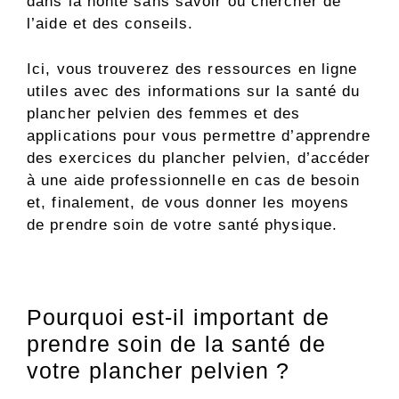
dans la honte sans savoir où chercher de
l’aide et des conseils.
Ici, vous trouverez des ressources en ligne
utiles avec des informations sur la santé du
plancher pelvien des femmes et des
applications pour vous permettre d’apprendre
des exercices du plancher pelvien, d’accéder
à une aide professionnelle en cas de besoin
et, finalement, de vous donner les moyens
de prendre soin de votre santé physique.
Pourquoi est-il important de
prendre soin de la santé de
votre plancher pelvien ?