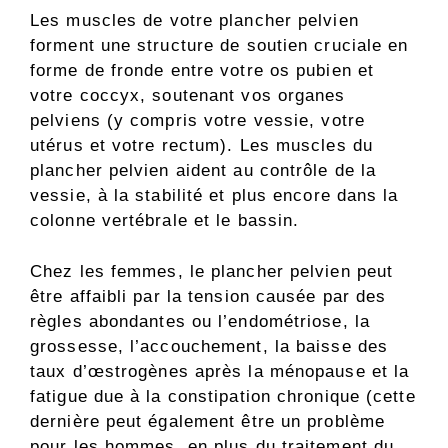
Les muscles de votre plancher pelvien
forment une structure de soutien cruciale en
forme de fronde entre votre os pubien et
votre coccyx, soutenant vos organes
pelviens (y compris votre vessie, votre
utérus et votre rectum). Les muscles du
plancher pelvien aident au contrôle de la
vessie, à la stabilité et plus encore dans la
colonne vertébrale et le bassin.
Chez les femmes, le plancher pelvien peut
être affaibli par la tension causée par des
règles abondantes ou l’endométriose, la
grossesse, l’accouchement, la baisse des
taux d’œstrogènes après la ménopause et la
fatigue due à la constipation chronique (cette
dernière peut également être un problème
pour les hommes, en plus du traitement du