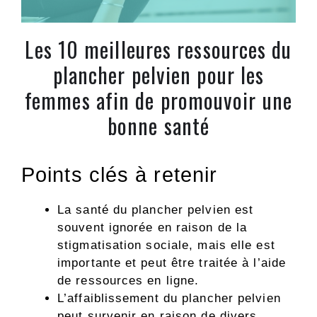
Les 10 meilleures ressources du
plancher pelvien pour les
femmes afin de promouvoir une
bonne santé
Points clés à retenir
La santé du plancher pelvien est
souvent ignorée en raison de la
stigmatisation sociale, mais elle est
importante et peut être traitée à l’aide
de ressources en ligne.
L’affaiblissement du plancher pelvien
peut survenir en raison de divers