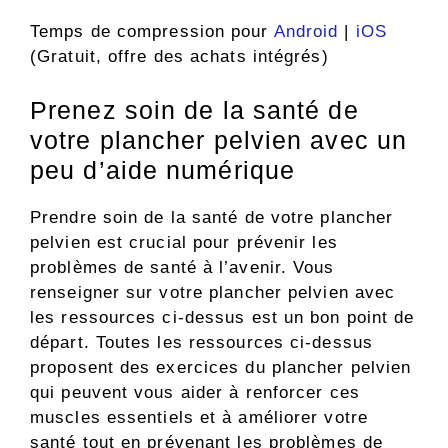
Temps de compression pour
Android
|
iOS
(Gratuit, offre des achats intégrés)
Prenez soin de la santé de
votre plancher pelvien avec un
peu d’aide numérique
Prendre soin de la santé de votre plancher
pelvien est crucial pour prévenir les
problèmes de santé à l’avenir. Vous
renseigner sur votre plancher pelvien avec
les ressources ci-dessus est un bon point de
départ. Toutes les ressources ci-dessus
proposent des exercices du plancher pelvien
qui peuvent vous aider à renforcer ces
muscles essentiels et à améliorer votre
santé tout en prévenant les problèmes de