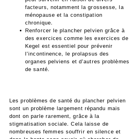
facteurs, notamment la grossesse, la
ménopause et la constipation
chronique.
Renforcer le plancher pelvien grâce à
des exercices comme les exercices de
Kegel est essentiel pour prévenir
l’incontinence, le prolapsus des
organes pelviens et d’autres problèmes
de santé.
Les problèmes de santé du plancher pelvien
sont un problème largement répandu mais
dont on parle rarement, grâce à la
stigmatisation sociale. Cela laisse de
nombreuses femmes souffrir en silence et