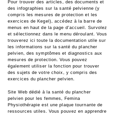
Pour trouver des articles, des documents et
des infographies sur la santé pelvienne (y
compris les mesures de protection et les
exercices de Kegel), accédez à la barre de
menus en haut de la page d’accueil. Survolez
et sélectionnez dans le menu déroulant. Vous
trouverez ici toute la documentation utile sur
les informations sur la santé du plancher
pelvien, des symptômes et diagnostics aux
mesures de protection. Vous pouvez
également utiliser la fonction pour trouver
des sujets de votre choix, y compris des
exercices du plancher pelvien.
Site Web dédié à la santé du plancher
pelvien pour les femmes, Femina
Physiothérapie est une plaque tournante de
ressources utiles. Vous pouvez en apprendre