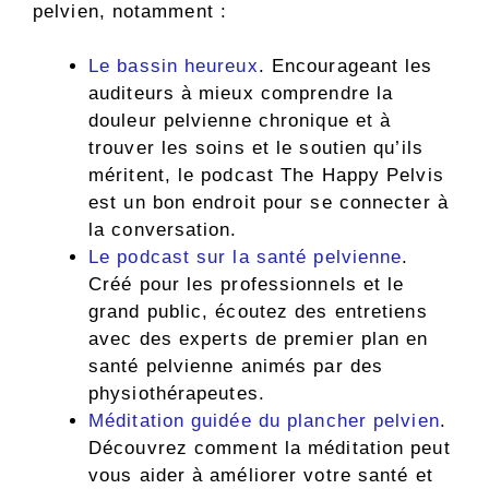
pelvien, notamment :
Le bassin heureux
. Encourageant les
auditeurs à mieux comprendre la
douleur pelvienne chronique et à
trouver les soins et le soutien qu’ils
méritent, le podcast The Happy Pelvis
est un bon endroit pour se connecter à
la conversation.
Le podcast sur la santé pelvienne
.
Créé pour les professionnels et le
grand public, écoutez des entretiens
avec des experts de premier plan en
santé pelvienne animés par des
physiothérapeutes.
Méditation guidée du plancher pelvien
.
Découvrez comment la méditation peut
vous aider à améliorer votre santé et