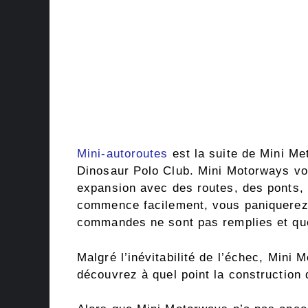
Mini-autoroutes
est la suite de Mini Met
Dinosaur Polo Club. Mini Motorways vou
expansion avec des routes, des ponts, 
commence facilement, vous paniquerez b
commandes ne sont pas remplies et que
Malgré l’inévitabilité de l’échec, Mini
découvrez à quel point la construction