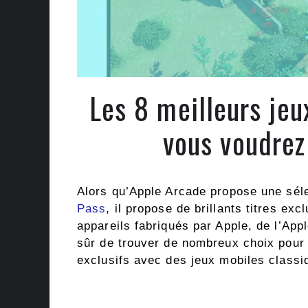
Les 8 meilleurs je
vous voudrez
Alors qu’Apple Arcade propose une séle
Pass
, il propose de brillants titres ex
appareils fabriqués par Apple, de l’Appl
sûr de trouver de nombreux choix pour 
exclusifs avec des jeux mobiles classi