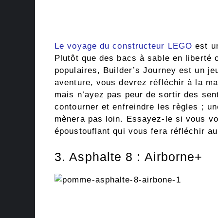
Le voyage du constructeur LEGO
est u
Plutôt que des bacs à sable en liberté
populaires, Builder’s Journey est un je
aventure, vous devrez réfléchir à la ma
mais n’ayez pas peur de sortir des sen
contourner et enfreindre les règles ; 
mènera pas loin. Essayez-le si vous vo
époustouflant qui vous fera réfléchir a
3. Asphalte 8 : Airborne+