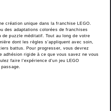
ne création unique dans la franchise LEGO.
 ou des adaptations colorées de franchises
u de puzzle méditatif. Tout au long de votre
nière dont les règles s’appliquent avec soin,
tiers battus. Pour progresser, vous devrez
une adhésion rigide à ce que vous savez ne vous
ulez faire l’expérience d’un jeu LEGO
u passage.