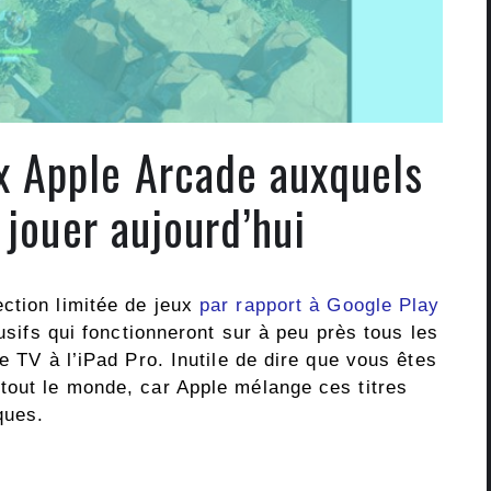
ux Apple Arcade auxquels
 jouer aujourd’hui
ction limitée de jeux
par rapport à Google Play
clusifs qui fonctionneront sur à peu près tous les
e TV à l’iPad Pro. Inutile de dire que vous êtes
tout le monde, car Apple mélange ces titres
ques.