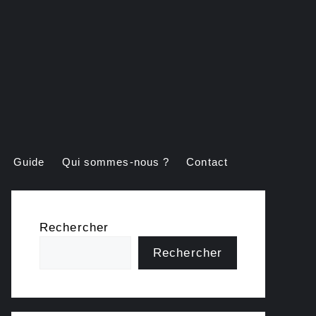
Guide
Qui sommes-nous ?
Contact
Rechercher
Rechercher