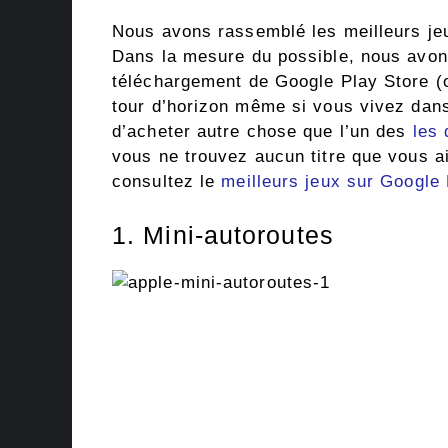
Nous avons rassemblé les meilleurs je
Dans la mesure du possible, nous avons
téléchargement de Google Play Store (ou
tour d’horizon même si vous vivez dans
d’acheter autre chose que l’un des
les 
vous ne trouvez aucun titre que vous a
consultez le
meilleurs jeux sur Google
1. Mini-autoroutes