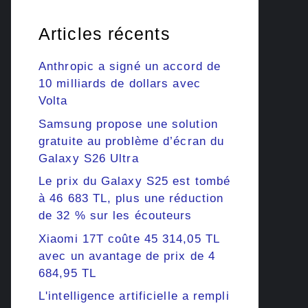
Articles récents
Anthropic a signé un accord de
10 milliards de dollars avec
Volta
Samsung propose une solution
gratuite au problème d’écran du
Galaxy S26 Ultra
Le prix du Galaxy S25 est tombé
à 46 683 TL, plus une réduction
de 32 % sur les écouteurs
Xiaomi 17T coûte 45 314,05 TL
avec un avantage de prix de 4
684,95 TL
L'intelligence artificielle a rempli