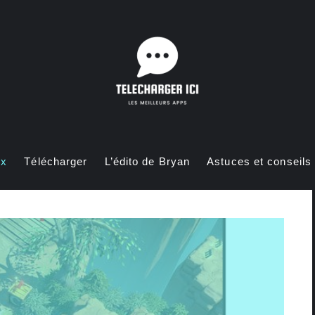
ux
Télécharger
L’édito de Bryan
Astuces et conseils