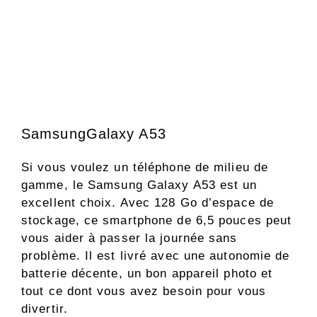
SamsungGalaxy A53
Si vous voulez un téléphone de milieu de
gamme, le Samsung Galaxy A53 est un
excellent choix. Avec 128 Go d’espace de
stockage, ce smartphone de 6,5 pouces peut
vous aider à passer la journée sans
problème. Il est livré avec une autonomie de
batterie décente, un bon appareil photo et
tout ce dont vous avez besoin pour vous
divertir.