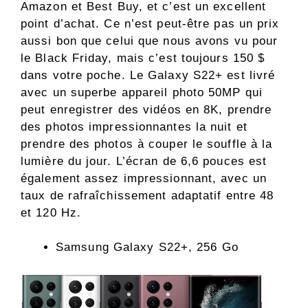
Amazon et Best Buy, et c’est un excellent
point d’achat. Ce n’est peut-être pas un prix
aussi bon que celui que nous avons vu pour
le Black Friday, mais c’est toujours 150 $
dans votre poche. Le Galaxy S22+ est livré
avec un superbe appareil photo 50MP qui
peut enregistrer des vidéos en 8K, prendre
des photos impressionnantes la nuit et
prendre des photos à couper le souffle à la
lumière du jour. L’écran de 6,6 pouces est
également assez impressionnant, avec un
taux de rafraîchissement adaptatif entre 48
et 120 Hz.
Samsung Galaxy S22+, 256 Go