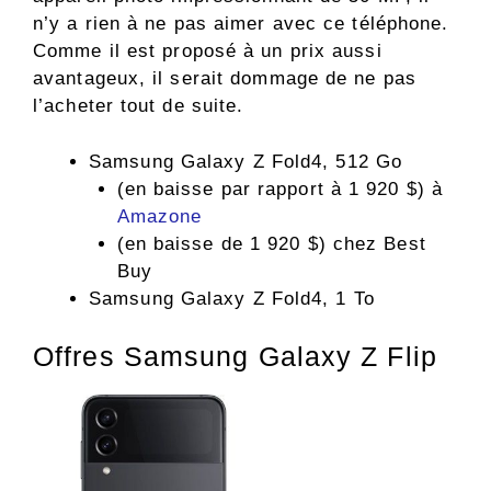
n’y a rien à ne pas aimer avec ce téléphone.
Comme il est proposé à un prix aussi
avantageux, il serait dommage de ne pas
l’acheter tout de suite.
Samsung Galaxy Z Fold4, 512 Go
(en baisse par rapport à 1 920 $) à
Amazone
(en baisse de 1 920 $) chez Best
Buy
Samsung Galaxy Z Fold4, 1 To
Offres Samsung Galaxy Z Flip