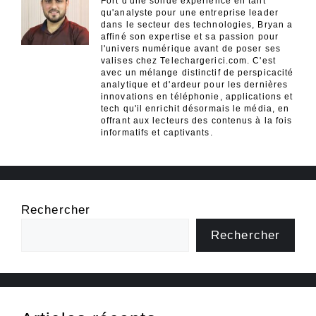
Fort d'une solide expérience en tant
qu'analyste pour une entreprise leader
dans le secteur des technologies, Bryan a
affiné son expertise et sa passion pour
l'univers numérique avant de poser ses
valises chez Telechargerici.com. C'est
avec un mélange distinctif de perspicacité
analytique et d'ardeur pour les dernières
innovations en téléphonie, applications et
tech qu'il enrichit désormais le média, en
offrant aux lecteurs des contenus à la fois
informatifs et captivants.
Rechercher
Rechercher