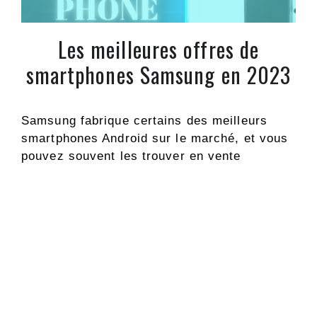
Les meilleures offres de
smartphones Samsung en 2023
Samsung fabrique certains des meilleurs
smartphones Android sur le marché, et vous
pouvez souvent les trouver en vente