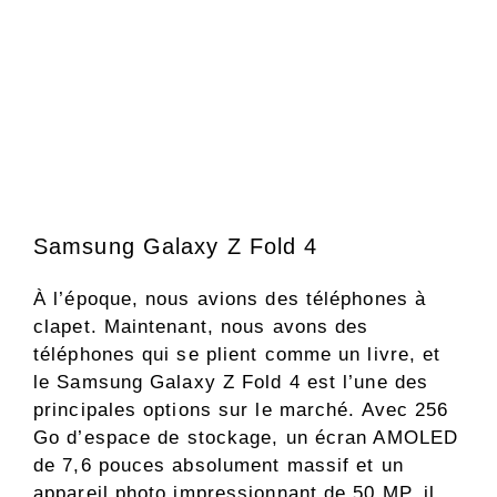
Samsung Galaxy Z Fold 4
À l’époque, nous avions des téléphones à
clapet. Maintenant, nous avons des
téléphones qui se plient comme un livre, et
le Samsung Galaxy Z Fold 4 est l’une des
principales options sur le marché. Avec 256
Go d’espace de stockage, un écran AMOLED
de 7,6 pouces absolument massif et un
appareil photo impressionnant de 50 MP, il