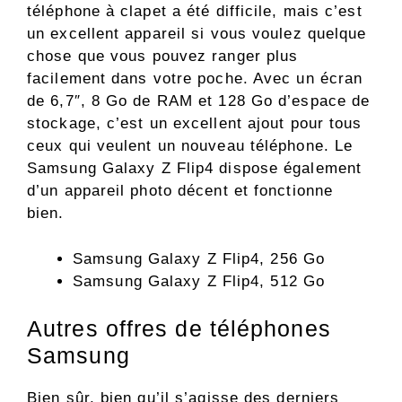
téléphone à clapet a été difficile, mais c’est
un excellent appareil si vous voulez quelque
chose que vous pouvez ranger plus
facilement dans votre poche. Avec un écran
de 6,7″, 8 Go de RAM et 128 Go d’espace de
stockage, c’est un excellent ajout pour tous
ceux qui veulent un nouveau téléphone. Le
Samsung Galaxy Z Flip4 dispose également
d’un appareil photo décent et fonctionne
bien.
Samsung Galaxy Z Flip4, 256 Go
Samsung Galaxy Z Flip4, 512 Go
Autres offres de téléphones
Samsung
Bien sûr, bien qu’il s’agisse des derniers