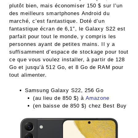
plutôt bien, mais économiser 150 $ sur l’un
des meilleurs smartphones Android du
marché, c’est fantastique. Doté d’un
fantastique écran de 6,1″, le Galaxy S22 est
parfait pour tout le monde, y compris les
personnes ayant de petites mains. Il y a
suffisamment d’espace de stockage pour tout
ce que vous voulez installer, à partir de 128
Go et jusqu’à 512 Go, et 8 Go de RAM pour
tout alimenter.
Samsung Galaxy S22, 256 Go
(au lieu de 850 $) à
Amazone
(en baisse de 850 $) chez Best Buy