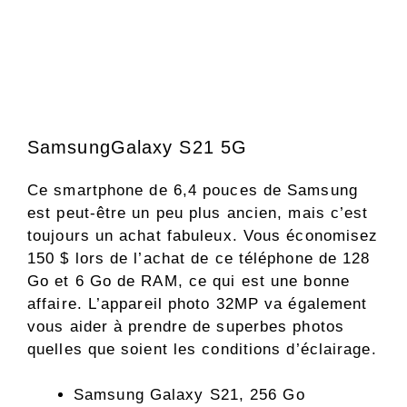
SamsungGalaxy S21 5G
Ce smartphone de 6,4 pouces de Samsung
est peut-être un peu plus ancien, mais c’est
toujours un achat fabuleux. Vous économisez
150 $ lors de l’achat de ce téléphone de 128
Go et 6 Go de RAM, ce qui est une bonne
affaire. L’appareil photo 32MP va également
vous aider à prendre de superbes photos
quelles que soient les conditions d’éclairage.
Samsung Galaxy S21, 256 Go