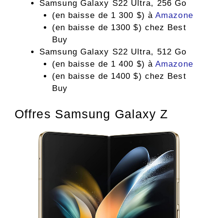
Samsung Galaxy S22 Ultra, 256 Go
(en baisse de 1 300 $) à
Amazone
(en baisse de 1300 $) chez Best
Buy
Samsung Galaxy S22 Ultra, 512 Go
(en baisse de 1 400 $) à
Amazone
(en baisse de 1400 $) chez Best
Buy
Offres Samsung Galaxy Z