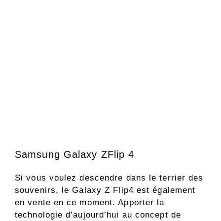
Samsung Galaxy ZFlip 4
Si vous voulez descendre dans le terrier des
souvenirs, le Galaxy Z Flip4 est également
en vente en ce moment. Apporter la
technologie d’aujourd’hui au concept de