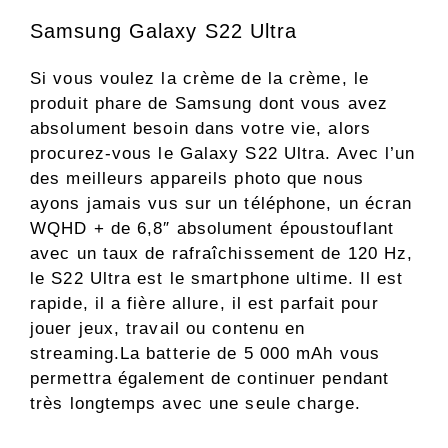
Samsung Galaxy S22 Ultra
Si vous voulez la crème de la crème, le
produit phare de Samsung dont vous avez
absolument besoin dans votre vie, alors
procurez-vous le Galaxy S22 Ultra. Avec l’un
des meilleurs appareils photo que nous
ayons jamais vus sur un téléphone, un écran
WQHD + de 6,8″ absolument époustouflant
avec un taux de rafraîchissement de 120 Hz,
le S22 Ultra est le smartphone ultime. Il est
rapide, il a fière allure, il est parfait pour
jouer jeux, travail ou contenu en
streaming.La batterie de 5 000 mAh vous
permettra également de continuer pendant
très longtemps avec une seule charge.