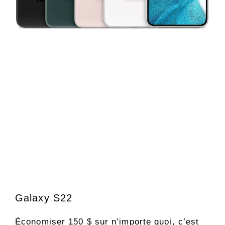
Galaxy S22
Économiser 150 $ sur n’importe quoi, c’est