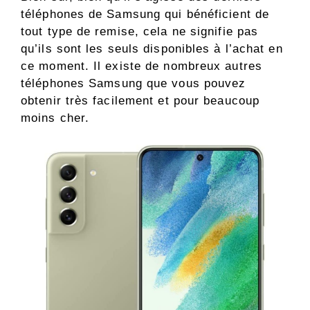
téléphones de Samsung qui bénéficient de
tout type de remise, cela ne signifie pas
qu’ils sont les seuls disponibles à l’achat en
ce moment. Il existe de nombreux autres
téléphones Samsung que vous pouvez
obtenir très facilement et pour beaucoup
moins cher.