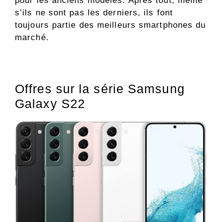
pour les anciens modèles. Après tout, même
s’ils ne sont pas les derniers, ils font
toujours partie des meilleurs smartphones du
marché.
Offres sur la série Samsung
Galaxy S22