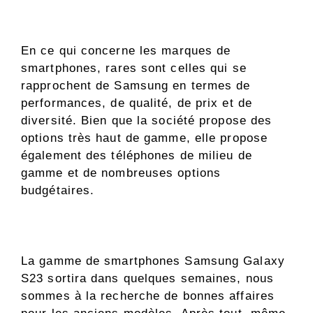
En ce qui concerne les marques de
smartphones, rares sont celles qui se
rapprochent de Samsung en termes de
performances, de qualité, de prix et de
diversité. Bien que la société propose des
options très haut de gamme, elle propose
également des téléphones de milieu de
gamme et de nombreuses options
budgétaires.
La gamme de smartphones Samsung Galaxy
S23 sortira dans quelques semaines, nous
sommes à la recherche de bonnes affaires