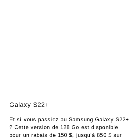
Galaxy S22+
Et si vous passiez au Samsung Galaxy S22+
? Cette version de 128 Go est disponible
pour un rabais de 150 $, jusqu’à 850 $ sur