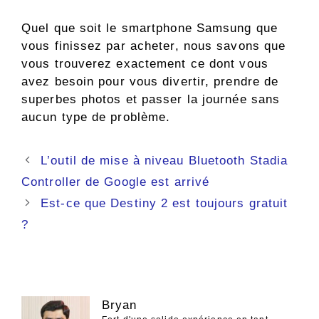
Quel que soit le smartphone Samsung que
vous finissez par acheter, nous savons que
vous trouverez exactement ce dont vous
avez besoin pour vous divertir, prendre de
superbes photos et passer la journée sans
aucun type de problème.
Navigation
L’outil de mise à niveau Bluetooth Stadia
des
Controller de Google est arrivé
articles
Est-ce que Destiny 2 est toujours gratuit
?
Bryan