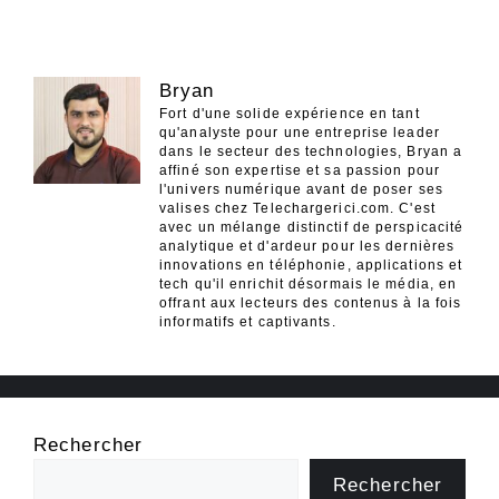
Bryan
Fort d'une solide expérience en tant
qu'analyste pour une entreprise leader
dans le secteur des technologies, Bryan a
affiné son expertise et sa passion pour
l'univers numérique avant de poser ses
valises chez Telechargerici.com. C'est
avec un mélange distinctif de perspicacité
analytique et d'ardeur pour les dernières
innovations en téléphonie, applications et
tech qu'il enrichit désormais le média, en
offrant aux lecteurs des contenus à la fois
informatifs et captivants.
Rechercher
Rechercher