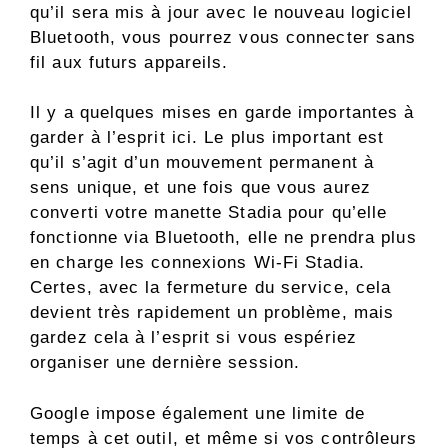
qu’il sera mis à jour avec le nouveau logiciel
Bluetooth, vous pourrez vous connecter sans
fil aux futurs appareils.
Il y a quelques mises en garde importantes à
garder à l’esprit ici. Le plus important est
qu’il s’agit d’un mouvement permanent à
sens unique, et une fois que vous aurez
converti votre manette Stadia pour qu’elle
fonctionne via Bluetooth, elle ne prendra plus
en charge les connexions Wi-Fi Stadia.
Certes, avec la fermeture du service, cela
devient très rapidement un problème, mais
gardez cela à l’esprit si vous espériez
organiser une dernière session.
Google impose également une limite de
temps à cet outil, et même si vos contrôleurs