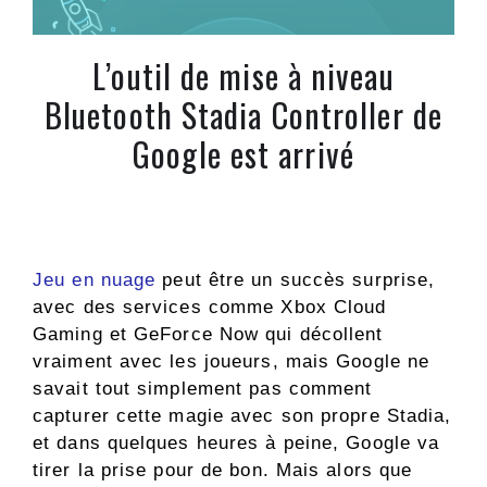
L’outil de mise à niveau
Bluetooth Stadia Controller de
Google est arrivé
Jeu en nuage
peut être un succès surprise,
avec des services comme Xbox Cloud
Gaming et GeForce Now qui décollent
vraiment avec les joueurs, mais Google ne
savait tout simplement pas comment
capturer cette magie avec son propre Stadia,
et dans quelques heures à peine, Google va
tirer la prise pour de bon. Mais alors que