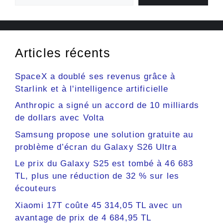
Articles récents
SpaceX a doublé ses revenus grâce à
Starlink et à l'intelligence artificielle
Anthropic a signé un accord de 10 milliards
de dollars avec Volta
Samsung propose une solution gratuite au
problème d’écran du Galaxy S26 Ultra
Le prix du Galaxy S25 est tombé à 46 683
TL, plus une réduction de 32 % sur les
écouteurs
Xiaomi 17T coûte 45 314,05 TL avec un
avantage de prix de 4 684,95 TL