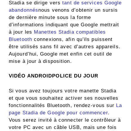
Stadia se dirige vers
tant de services Google
abandonnés
nous venons d’obtenir un sursis
de dernière minute sous la forme
d’informations indiquant que Google mettrait
à jour les
Manettes Stadia compatibles
Bluetooth
connexions, afin qu’ils puissent
être utilisés sans fil avec d’autres appareils.
Aujourd’hui, Google met enfin cet outil de
mise à jour à disposition.
VIDÉO ANDROIDPOLICE DU JOUR
Si vous avez toujours votre manette Stadia
et que vous souhaitez activer ses nouvelles
fonctionnalités Bluetooth, rendez-vous sur
La
page Stadia de Google pour commencer
.
Vous serez invité à connecter le contrôleur à
votre PC avec un câble USB, mais une fois