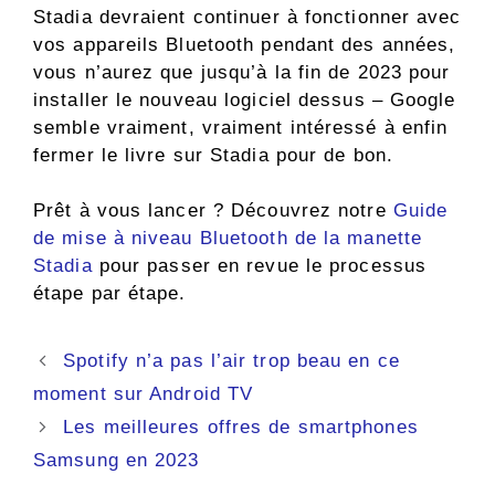
Stadia devraient continuer à fonctionner avec
vos appareils Bluetooth pendant des années,
vous n’aurez que jusqu’à la fin de 2023 pour
installer le nouveau logiciel dessus – Google
semble vraiment, vraiment intéressé à enfin
fermer le livre sur Stadia pour de bon.
Prêt à vous lancer ? Découvrez notre
Guide
de mise à niveau Bluetooth de la manette
Stadia
pour passer en revue le processus
étape par étape.
Navigation
Spotify n’a pas l’air trop beau en ce
des
moment sur Android TV
articles
Les meilleures offres de smartphones
Samsung en 2023