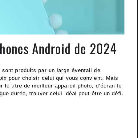
phones Android de 2024
sont produits par un large éventail de
ix pour choisir celui qui vous convient. Mais
le titre de meilleur appareil photo, d’écran le
gue durée, trouver celui idéal peut être un défi.