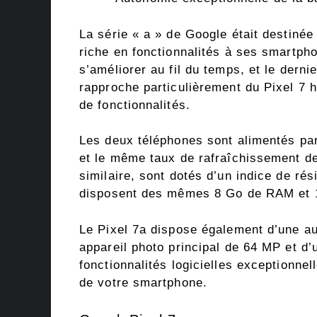
La série « a » de Google était destinée
riche en fonctionnalités à ses smartpho
s’améliorer au fil du temps, et le dern
rapproche particulièrement du Pixel 7 
de fonctionnalités.
Les deux téléphones sont alimentés par
et le même taux de rafraîchissement de
similaire, sont dotés d’un indice de rés
disposent des mêmes 8 Go de RAM et 1
Le Pixel 7a dispose également d’une a
appareil photo principal de 64 MP et d’u
fonctionnalités logicielles exceptionne
de votre smartphone.