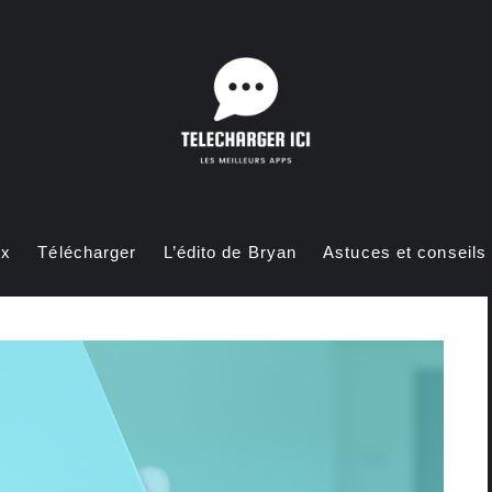
ux
Télécharger
L’édito de Bryan
Astuces et conseils