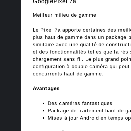
GooglePixel 7a
Meilleur milieu de gamme
Le Pixel 7a apporte certaines des meill
plus haut de gamme dans un package p
similaire avec une qualité de construct
et des fonctionnalités telles que la rési
chargement sans fil. Le plus grand poin
configuration à double caméra qui peut d
concurrents haut de gamme.
Avantages
Des caméras fantastiques
Package de traitement haut de 
Mises à jour Android en temps o