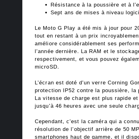
Résistance à la poussière et à l’
Sept ans de mises à niveau logici
Le Moto G Play a été mis à jour pour 2
tout en restant à un prix incroyableme
améliore considérablement ses perform
l’année dernière. La RAM et le stockag
respectivement, et vous pouvez égaleme
microSD.
L’écran est doté d’un verre Corning Gor
protection IP52 contre la poussière, la
La vitesse de charge est plus rapide et
jusqu’à 46 heures avec une seule char
Cependant, c’est la caméra qui a connu
résolution de l’objectif arrière de 50
smartphones haut de gamme, et il disp