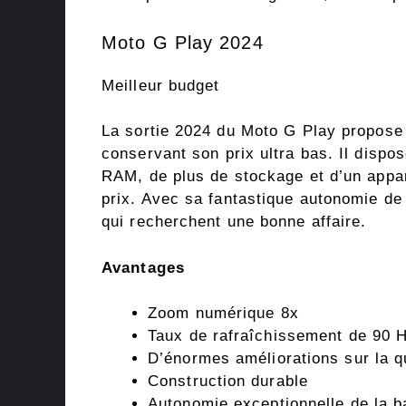
Moto G Play 2024
Meilleur budget
La sortie 2024 du Moto G Play propose 
conservant son prix ultra bas. Il dispo
RAM, de plus de stockage et d’un appar
prix. Avec sa fantastique autonomie de 
qui recherchent une bonne affaire.
Avantages
Zoom numérique 8x
Taux de rafraîchissement de 90 
D’énormes améliorations sur la q
Construction durable
Autonomie exceptionnelle de la ba