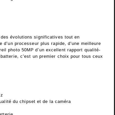
des évolutions significatives tout en
se d’un processeur plus rapide, d’une meilleure
eil photo 50MP d’un excellent rapport qualité-
batterie, c’est un premier choix pour tous ceux
Hz
ualité du chipset et de la caméra
tterie