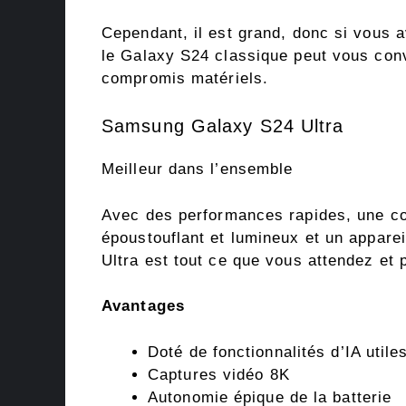
Cependant, il est grand, donc si vous 
le Galaxy S24 classique peut vous conv
compromis matériels.
Samsung Galaxy S24 Ultra
Meilleur dans l’ensemble
Avec des performances rapides, une c
époustouflant et lumineux et un appare
Ultra est tout ce que vous attendez et 
Avantages
Doté de fonctionnalités d’IA utile
Captures vidéo 8K
Autonomie épique de la batterie