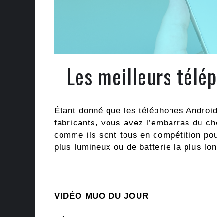
Les meilleurs télé
Étant donné que les téléphones Android 
fabricants, vous avez l’embarras du cho
comme ils sont tous en compétition pour 
plus lumineux ou de batterie la plus lon
VIDÉO MUO DU JOUR