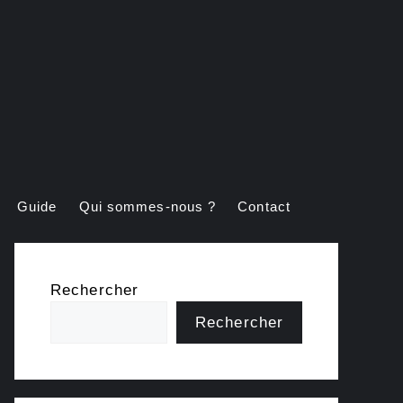
Guide
Qui sommes-nous ?
Contact
Rechercher
Rechercher