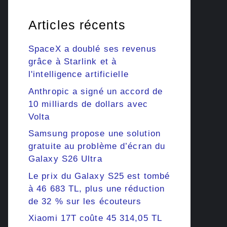
Articles récents
SpaceX a doublé ses revenus
grâce à Starlink et à
l'intelligence artificielle
Anthropic a signé un accord de
10 milliards de dollars avec
Volta
Samsung propose une solution
gratuite au problème d’écran du
Galaxy S26 Ultra
Le prix du Galaxy S25 est tombé
à 46 683 TL, plus une réduction
de 32 % sur les écouteurs
Xiaomi 17T coûte 45 314,05 TL