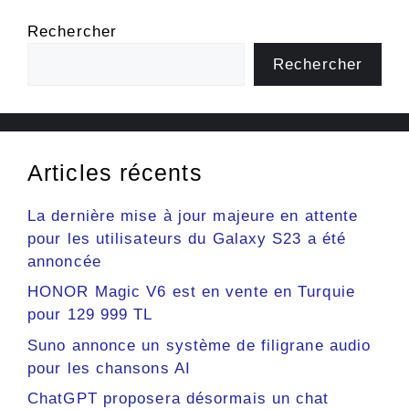
Rechercher
Rechercher
Articles récents
La dernière mise à jour majeure en attente
pour les utilisateurs du Galaxy S23 a été
annoncée
HONOR Magic V6 est en vente en Turquie
pour 129 999 TL
Suno annonce un système de filigrane audio
pour les chansons AI
ChatGPT proposera désormais un chat