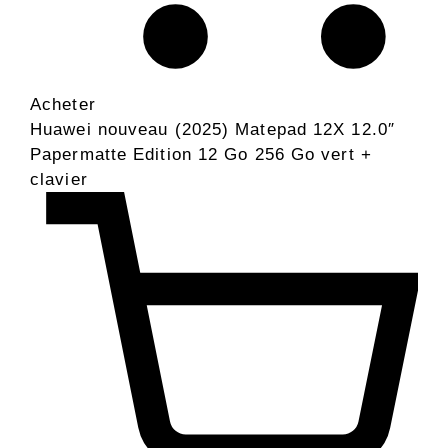
Acheter
Huawei nouveau (2025) Matepad 12X 12.0″
Papermatte Edition 12 Go 256 Go vert +
clavier