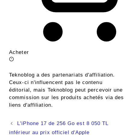
Acheter
Teknoblog a des partenariats d'affiliation.
Ceux-ci n'influencent pas le contenu
éditorial, mais Teknoblog peut percevoir une
commission sur les produits achetés via des
liens d'affiliation.
Navigation
L'iPhone 17 de 256 Go est 8 050 TL
des
inférieur au prix officiel d'Apple