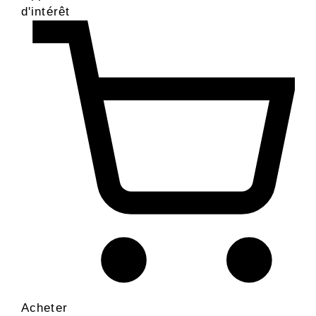
d'intérêt
Acheter