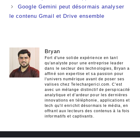
articles
Google Gemini peut désormais analyser
le contenu Gmail et Drive ensemble
Bryan
Fort d'une solide expérience en tant
qu'analyste pour une entreprise leader
dans le secteur des technologies, Bryan a
affiné son expertise et sa passion pour
l'univers numérique avant de poser ses
valises chez Telechargerici.com. C'est
avec un mélange distinctif de perspicacité
analytique et d'ardeur pour les dernières
innovations en téléphonie, applications et
tech qu'il enrichit désormais le média, en
offrant aux lecteurs des contenus à la fois
informatifs et captivants.