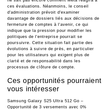
ne sait pas encore comment Meta réagira à
ces évaluations. Néanmoins, le conseil
d'administration prévoit d'examiner
davantage de dossiers liés aux décisions de
fermeture de comptes à l'avenir, ce qui
indique que la pression pour modifier les
politiques de l'entreprise pourrait se
poursuivre. Cette situation fait partie des
évolutions à suivre de près, en particulier
pour les utilisateurs qui exigent plus de
clarté et de responsabilité dans les
processus de clôture de compte.
Ces opportunités pourraient
vous intéresser
Samsung Galaxy S25 Ultra 512 Go –
Opportunité de 3 versements avec 0%