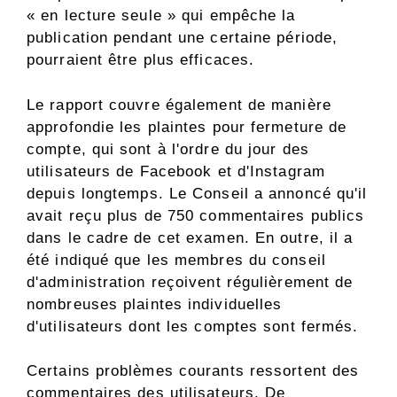
« en lecture seule » qui empêche la
publication pendant une certaine période,
pourraient être plus efficaces.
Le rapport couvre également de manière
approfondie les plaintes pour fermeture de
compte, qui sont à l'ordre du jour des
utilisateurs de Facebook et d'Instagram
depuis longtemps. Le Conseil a annoncé qu'il
avait reçu plus de 750 commentaires publics
dans le cadre de cet examen. En outre, il a
été indiqué que les membres du conseil
d'administration reçoivent régulièrement de
nombreuses plaintes individuelles
d'utilisateurs dont les comptes sont fermés.
Certains problèmes courants ressortent des
commentaires des utilisateurs. De