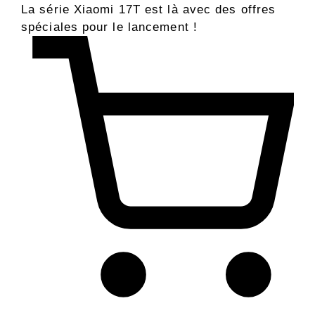
La série Xiaomi 17T est là avec des offres
spéciales pour le lancement !