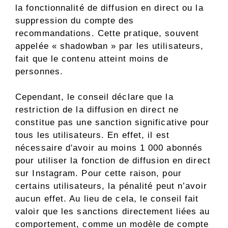
la fonctionnalité de diffusion en direct ou la
suppression du compte des
recommandations. Cette pratique, souvent
appelée « shadowban » par les utilisateurs,
fait que le contenu atteint moins de
personnes.
Cependant, le conseil déclare que la
restriction de la diffusion en direct ne
constitue pas une sanction significative pour
tous les utilisateurs. En effet, il est
nécessaire d'avoir au moins 1 000 abonnés
pour utiliser la fonction de diffusion en direct
sur Instagram. Pour cette raison, pour
certains utilisateurs, la pénalité peut n’avoir
aucun effet. Au lieu de cela, le conseil fait
valoir que les sanctions directement liées au
comportement, comme un modèle de compte