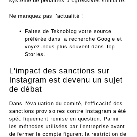
système de pénalités progressives similaire.
Ne manquez pas l'actualité !
Faites de Teknoblog votre source
préférée dans la recherche Google et
voyez-nous plus souvent dans Top
Stories.
L'impact des sanctions sur
Instagram est devenu un sujet
de débat
Dans l'évaluation du comité, l'efficacité des
sanctions provisoires contre Instagram a été
spécifiquement remise en question. Parmi
les méthodes utilisées par l'entreprise avant
de fermer le compte figurent la restriction de