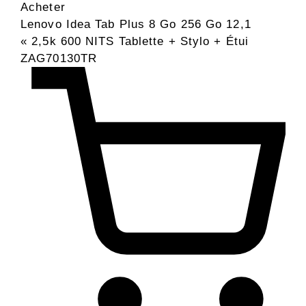
Acheter
Lenovo Idea Tab Plus 8 Go 256 Go 12,1
« 2,5k 600 NITS Tablette + Stylo + Étui
ZAG70130TR