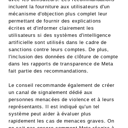
incluent la fourniture aux utilisateurs d'un
mécanisme d'objection plus complet leur
permettant de fournir des explications
écrites et d'informer clairement les
utilisateurs si des systèmes d'intelligence
artificielle sont utilisés dans le cadre de
sanctions contre leurs comptes. De plus,
l'inclusion des données de clôture de compte
dans les rapports de transparence de Meta
fait partie des recommandations.
Le conseil recommande également de créer
un canal de signalement dédié aux
personnes menacées de violence et à leurs
représentants. Il est indiqué qu'un tel
système peut aider à évaluer plus
rapidement les cas de menaces graves. On