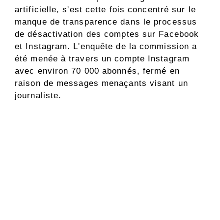
artificielle, s'est cette fois concentré sur le
manque de transparence dans le processus
de désactivation des comptes sur Facebook
et Instagram. L'enquête de la commission a
été menée à travers un compte Instagram
avec environ 70 000 abonnés, fermé en
raison de messages menaçants visant un
journaliste.