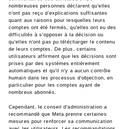
nombreuses personnes déclarent qu'elles
n'ont pas reçu d'explications suffisantes
quant aux raisons pour lesquelles leurs
comptes ont été fermés, qu'elles ont eu des
difficultés à s'opposer à la décision ou
qu'elles n'ont pas pu télécharger le contenu
de leurs comptes. De plus, certains
utilisateurs affirment que les décisions sont
prises par des systèmes entièrement
automatiques et qu'il n'y a aucun contrôle
humain dans les processus d'objection, en
particulier pour les comptes ayant de
nombreux abonnés.
Cependant, le conseil d'administration a
recommandé que Meta prenne certaines
mesures pour renforcer sa communication
avec les utilisateurs. Les recommandations