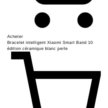
Acheter
Bracelet intelligent Xiaomi Smart Band 10
édition céramique blanc perle