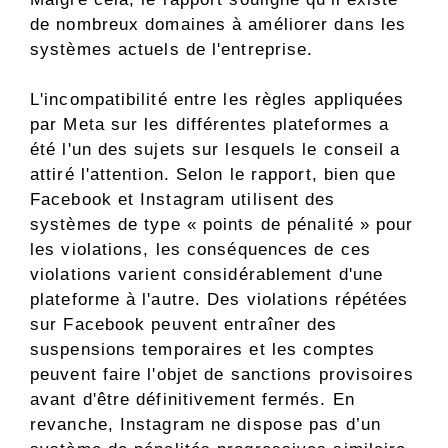
de nombreux domaines à améliorer dans les
systèmes actuels de l'entreprise.
L'incompatibilité entre les règles appliquées
par Meta sur les différentes plateformes a
été l'un des sujets sur lesquels le conseil a
attiré l'attention. Selon le rapport, bien que
Facebook et Instagram utilisent des
systèmes de type « points de pénalité » pour
les violations, les conséquences de ces
violations varient considérablement d'une
plateforme à l'autre. Des violations répétées
sur Facebook peuvent entraîner des
suspensions temporaires et les comptes
peuvent faire l'objet de sanctions provisoires
avant d'être définitivement fermés. En
revanche, Instagram ne dispose pas d’un