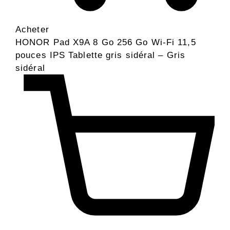
Acheter
HONOR Pad X9A 8 Go 256 Go Wi-Fi 11,5
pouces IPS Tablette gris sidéral – Gris
sidéral