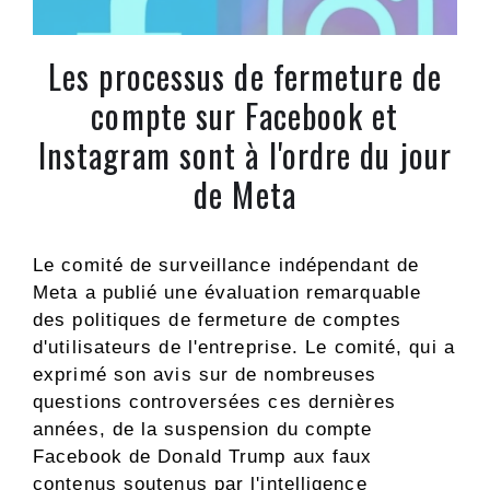
Les processus de fermeture de
compte sur Facebook et
Instagram sont à l'ordre du jour
de Meta
Le comité de surveillance indépendant de
Meta a publié une évaluation remarquable
des politiques de fermeture de comptes
d'utilisateurs de l'entreprise. Le comité, qui a
exprimé son avis sur de nombreuses
questions controversées ces dernières
années, de la suspension du compte
Facebook de Donald Trump aux faux
contenus soutenus par l'intelligence