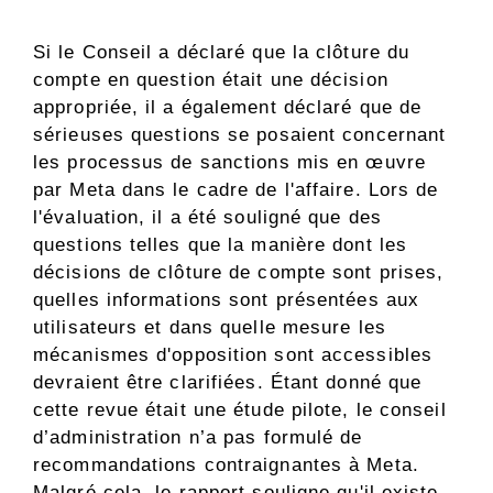
Si le Conseil a déclaré que la clôture du
compte en question était une décision
appropriée, il a également déclaré que de
sérieuses questions se posaient concernant
les processus de sanctions mis en œuvre
par Meta dans le cadre de l'affaire. Lors de
l'évaluation, il a été souligné que des
questions telles que la manière dont les
décisions de clôture de compte sont prises,
quelles informations sont présentées aux
utilisateurs et dans quelle mesure les
mécanismes d'opposition sont accessibles
devraient être clarifiées. Étant donné que
cette revue était une étude pilote, le conseil
d’administration n’a pas formulé de
recommandations contraignantes à Meta.
Malgré cela, le rapport souligne qu'il existe