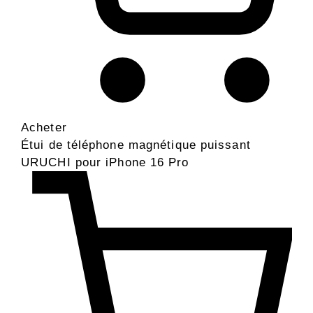
Acheter
Étui de téléphone magnétique puissant
URUCHI pour iPhone 16 Pro