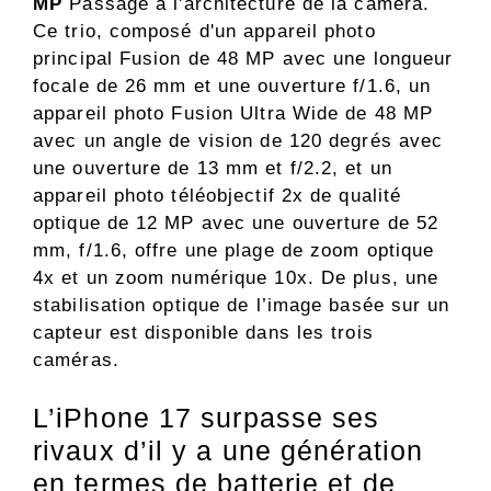
MP
Passage à l'architecture de la caméra.
Ce trio, composé d'un appareil photo
principal Fusion de 48 MP avec une longueur
focale de 26 mm et une ouverture f/1.6, un
appareil photo Fusion Ultra Wide de 48 MP
avec un angle de vision de 120 degrés avec
une ouverture de 13 mm et f/2.2, et un
appareil photo téléobjectif 2x de qualité
optique de 12 MP avec une ouverture de 52
mm, f/1.6, offre une plage de zoom optique
4x et un zoom numérique 10x. De plus, une
stabilisation optique de l’image basée sur un
capteur est disponible dans les trois
caméras.
L’iPhone 17 surpasse ses
rivaux d’il y a une génération
en termes de batterie et de