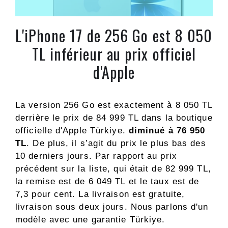
L'iPhone 17 de 256 Go est 8 050
TL inférieur au prix officiel
d'Apple
La version 256 Go est exactement à 8 050 TL
derrière le prix de 84 999 TL dans la boutique
officielle d'Apple Türkiye.
diminué à 76 950
TL
. De plus, il s’agit du prix le plus bas des
10 derniers jours. Par rapport au prix
précédent sur la liste, qui était de 82 999 TL,
la remise est de 6 049 TL et le taux est de
7,3 pour cent. La livraison est gratuite,
livraison sous deux jours. Nous parlons d'un
modèle avec une garantie Türkiye.