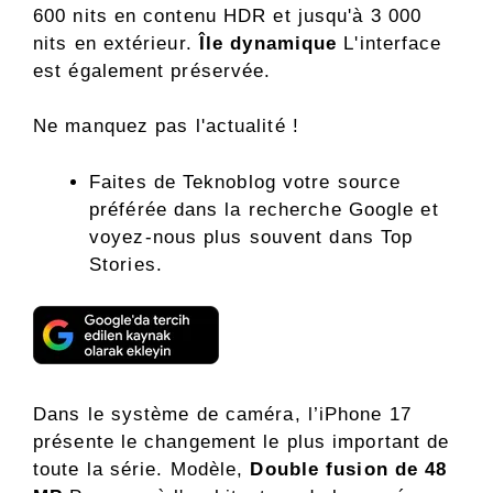
600 nits en contenu HDR et jusqu'à 3 000
nits en extérieur.
Île dynamique
L'interface
est également préservée.
Ne manquez pas l'actualité !
Faites de Teknoblog votre source
préférée dans la recherche Google et
voyez-nous plus souvent dans Top
Stories.
Dans le système de caméra, l’iPhone 17
présente le changement le plus important de
toute la série. Modèle,
Double fusion de 48