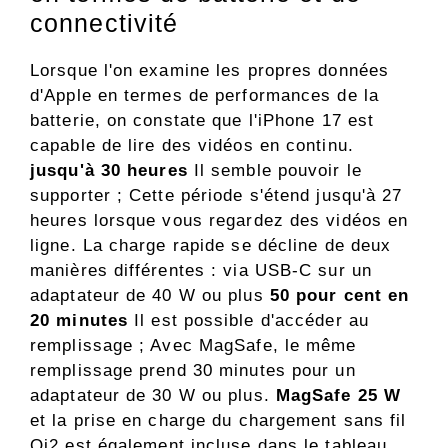
connectivité
Lorsque l'on examine les propres données
d'Apple en termes de performances de la
batterie, on constate que l'iPhone 17 est
capable de lire des vidéos en continu.
jusqu'à 30 heures
Il semble pouvoir le
supporter ; Cette période s'étend jusqu'à 27
heures lorsque vous regardez des vidéos en
ligne. La charge rapide se décline de deux
manières différentes : via USB-C sur un
adaptateur de 40 W ou plus
50 pour cent en
20 minutes
Il est possible d'accéder au
remplissage ; Avec MagSafe, le même
remplissage prend 30 minutes pour un
adaptateur de 30 W ou plus.
MagSafe 25 W
et la prise en charge du chargement sans fil
Qi2 est également incluse dans le tableau.