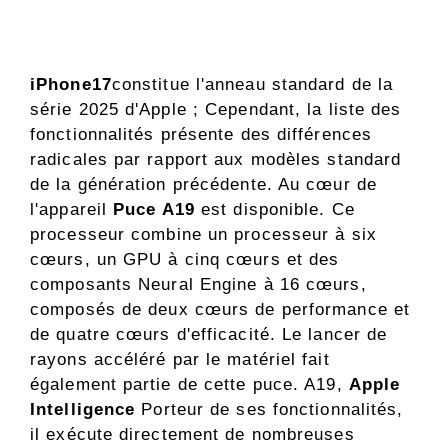
iPhone17
constitue l'anneau standard de la
série 2025 d'Apple ; Cependant, la liste des
fonctionnalités présente des différences
radicales par rapport aux modèles standard
de la génération précédente. Au cœur de
l'appareil
Puce A19
est disponible. Ce
processeur combine un processeur à six
cœurs, un GPU à cinq cœurs et des
composants Neural Engine à 16 cœurs,
composés de deux cœurs de performance et
de quatre cœurs d'efficacité. Le lancer de
rayons accéléré par le matériel fait
également partie de cette puce. A19,
Apple
Intelligence
Porteur de ses fonctionnalités,
il exécute directement de nombreuses