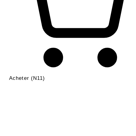
Acheter (N11)