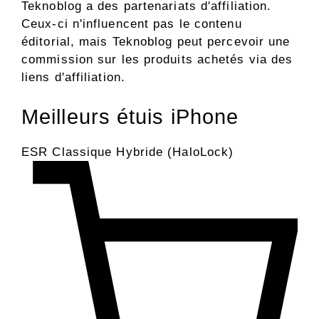
Teknoblog a des partenariats d'affiliation.
Ceux-ci n'influencent pas le contenu
éditorial, mais Teknoblog peut percevoir une
commission sur les produits achetés via des
liens d'affiliation.
Meilleurs étuis iPhone
ESR Classique Hybride (HaloLock)