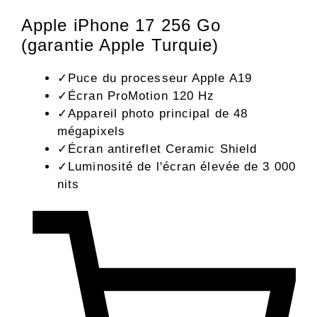
Apple iPhone 17 256 Go
(garantie Apple Turquie)
✓
Puce du processeur Apple A19
✓
Écran ProMotion 120 Hz
✓
Appareil photo principal de 48
mégapixels
✓
Écran antireflet Ceramic Shield
✓
Luminosité de l'écran élevée de 3 000
nits