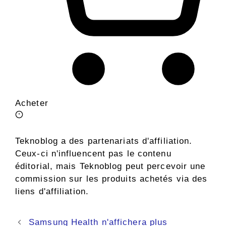
Acheter
Teknoblog a des partenariats d'affiliation.
Ceux-ci n'influencent pas le contenu
éditorial, mais Teknoblog peut percevoir une
commission sur les produits achetés via des
liens d'affiliation.
Navigation
Samsung Health n'affichera plus