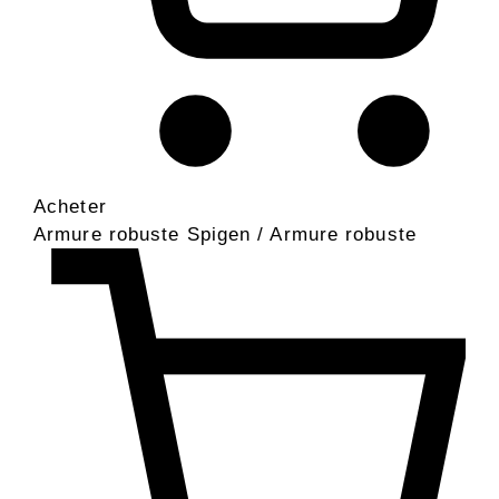
Acheter
Armure robuste Spigen / Armure robuste