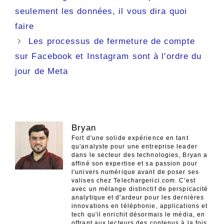
des
seulement les données, il vous dira quoi
articles
faire
Les processus de fermeture de compte
sur Facebook et Instagram sont à l'ordre du
jour de Meta
Bryan
Fort d'une solide expérience en tant
qu'analyste pour une entreprise leader
dans le secteur des technologies, Bryan a
affiné son expertise et sa passion pour
l'univers numérique avant de poser ses
valises chez Telechargerici.com. C'est
avec un mélange distinctif de perspicacité
analytique et d'ardeur pour les dernières
innovations en téléphonie, applications et
tech qu'il enrichit désormais le média, en
offrant aux lecteurs des contenus à la fois