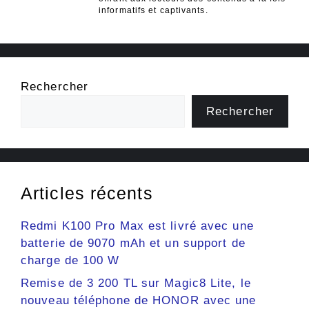
informatifs et captivants.
Rechercher
Rechercher
Articles récents
Redmi K100 Pro Max est livré avec une
batterie de 9070 mAh et un support de
charge de 100 W
Remise de 3 200 TL sur Magic8 Lite, le
nouveau téléphone de HONOR avec une