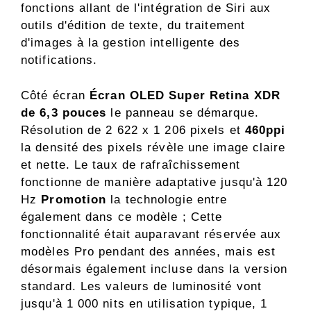
fonctions allant de l'intégration de Siri aux
outils d'édition de texte, du traitement
d'images à la gestion intelligente des
notifications.
Côté écran
Écran OLED Super Retina XDR
de 6,3 pouces
le panneau se démarque.
Résolution de 2 622 x 1 206 pixels et
460ppi
la densité des pixels révèle une image claire
et nette. Le taux de rafraîchissement
fonctionne de manière adaptative jusqu'à 120
Hz
Promotion
la technologie entre
également dans ce modèle ; Cette
fonctionnalité était auparavant réservée aux
modèles Pro pendant des années, mais est
désormais également incluse dans la version
standard. Les valeurs de luminosité vont
jusqu'à 1 000 nits en utilisation typique, 1