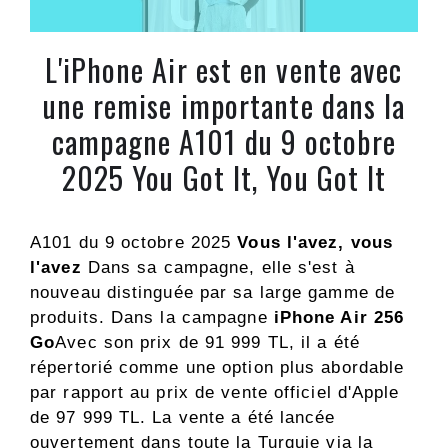
L'iPhone Air est en vente avec
une remise importante dans la
campagne A101 du 9 octobre
2025 You Got It, You Got It
A101 du 9 octobre 2025
Vous l'avez, vous
l'avez
Dans sa campagne, elle s'est à
nouveau distinguée par sa large gamme de
produits. Dans la campagne
iPhone Air 256
Go
Avec son prix de 91 999 TL, il a été
répertorié comme une option plus abordable
par rapport au prix de vente officiel d'Apple
de 97 999 TL. La vente a été lancée
ouvertement dans toute la Turquie via la