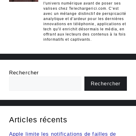
l'univers numérique avant de poser ses
valises chez Telechargerici.com. C'est
avec un mélange distinctif de perspicacité
analytique et d'ardeur pour les dernières
innovations en téléphonie, applications et
tech qu'il enrichit désormais le média, en
offrant aux lecteurs des contenus à la fois
informatifs et captivants.
Rechercher
Rechercher
Articles récents
Apple limite les notifications de failles de