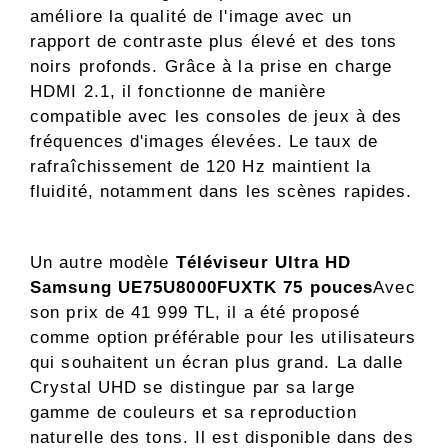
améliore la qualité de l'image avec un
rapport de contraste plus élevé et des tons
noirs profonds. Grâce à la prise en charge
HDMI 2.1, il fonctionne de manière
compatible avec les consoles de jeux à des
fréquences d'images élevées. Le taux de
rafraîchissement de 120 Hz maintient la
fluidité, notamment dans les scènes rapides.
Un autre modèle
Téléviseur Ultra HD
Samsung UE75U8000FUXTK 75 pouces
Avec
son prix de 41 999 TL, il a été proposé
comme option préférable pour les utilisateurs
qui souhaitent un écran plus grand. La dalle
Crystal UHD se distingue par sa large
gamme de couleurs et sa reproduction
naturelle des tons. Il est disponible dans des