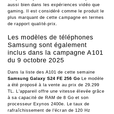
aussi bien dans les expériences vidéo que
gaming. Il est considéré comme le produit le
plus marquant de cette campagne en termes
de rapport qualité-prix.
Les modèles de téléphones
Samsung sont également
inclus dans la campagne A101
du 9 octobre 2025
Dans la liste des A101 de cette semaine
Samsung Galaxy S24 FE 256 Go
Le modèle
a été proposé à la vente au prix de 29.299
TL. L'appareil offre une vitesse élevée grâce
à sa capacité de RAM de 8 Go et son
processeur Exynos 2400e. Le taux de
rafraîchissement de l'écran de 120 Hz