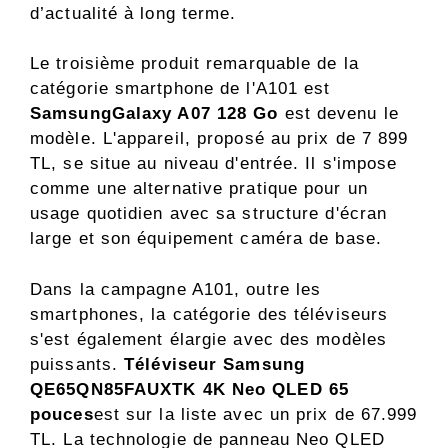
d’actualité à long terme.
Le troisième produit remarquable de la
catégorie smartphone de l'A101 est
SamsungGalaxy A07 128 Go
est devenu le
modèle. L'appareil, proposé au prix de 7 899
TL, se situe au niveau d'entrée. Il s'impose
comme une alternative pratique pour un
usage quotidien avec sa structure d'écran
large et son équipement caméra de base.
Dans la campagne A101, outre les
smartphones, la catégorie des téléviseurs
s'est également élargie avec des modèles
puissants.
Téléviseur Samsung
QE65QN85FAUXTK 4K Neo QLED 65
pouces
est sur la liste avec un prix de 67.999
TL. La technologie de panneau Neo QLED