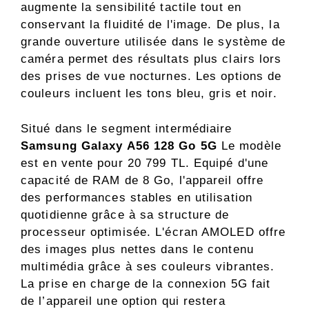
augmente la sensibilité tactile tout en
conservant la fluidité de l'image. De plus, la
grande ouverture utilisée dans le système de
caméra permet des résultats plus clairs lors
des prises de vue nocturnes. Les options de
couleurs incluent les tons bleu, gris et noir.
Situé dans le segment intermédiaire
Samsung Galaxy A56 128 Go 5G
Le modèle
est en vente pour 20 799 TL. Equipé d'une
capacité de RAM de 8 Go, l'appareil offre
des performances stables en utilisation
quotidienne grâce à sa structure de
processeur optimisée. L'écran AMOLED offre
des images plus nettes dans le contenu
multimédia grâce à ses couleurs vibrantes.
La prise en charge de la connexion 5G fait
de l’appareil une option qui restera