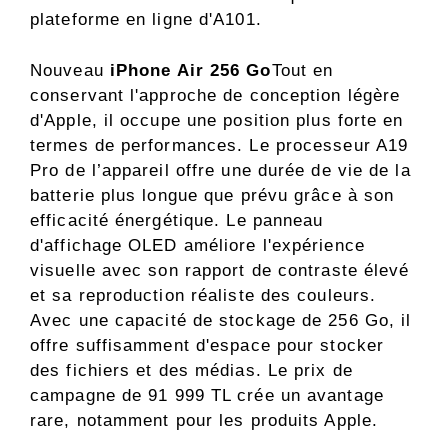
plateforme en ligne d'A101.
Nouveau
iPhone Air 256 Go
Tout en
conservant l'approche de conception légère
d'Apple, il occupe une position plus forte en
termes de performances. Le processeur A19
Pro de l’appareil offre une durée de vie de la
batterie plus longue que prévu grâce à son
efficacité énergétique. Le panneau
d'affichage OLED améliore l'expérience
visuelle avec son rapport de contraste élevé
et sa reproduction réaliste des couleurs.
Avec une capacité de stockage de 256 Go, il
offre suffisamment d'espace pour stocker
des fichiers et des médias. Le prix de
campagne de 91 999 TL crée un avantage
rare, notamment pour les produits Apple.