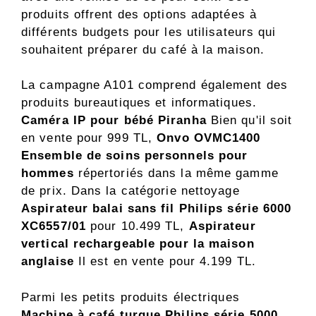
produits offrent des options adaptées à
différents budgets pour les utilisateurs qui
souhaitent préparer du café à la maison.
La campagne A101 comprend également des
produits bureautiques et informatiques.
Caméra IP pour bébé Piranha
Bien qu'il soit
en vente pour 999 TL,
Onvo OVMC1400
Ensemble de soins personnels pour
hommes
répertoriés dans la même gamme
de prix. Dans la catégorie nettoyage
Aspirateur balai sans fil Philips série 6000
XC6557/01
pour 10.499 TL,
Aspirateur
vertical rechargeable pour la maison
anglaise
Il est en vente pour 4.199 TL.
Parmi les petits produits électriques
Machine à café turque Philips série 5000