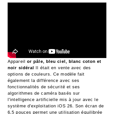
Appareil
or pâle, bleu ciel, blanc coton et
noir sidéral
Il était en vente avec des
options de couleurs. Ce modèle fait
également la différence avec ses
fonctionnalités de sécurité et ses
algorithmes de caméra basés sur
l'intelligence artificielle mis à jour avec le
système d'exploitation iOS 26. Son écran de
6,5 pouces permet une utilisation équilibrée