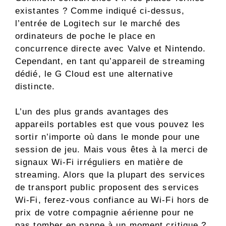
existantes ? Comme indiqué ci-dessus,
l’entrée de Logitech sur le marché des
ordinateurs de poche le place en
concurrence directe avec Valve et Nintendo.
Cependant, en tant qu’appareil de streaming
dédié, le G Cloud est une alternative
distincte.
L’un des plus grands avantages des
appareils portables est que vous pouvez les
sortir n’importe où dans le monde pour une
session de jeu. Mais vous êtes à la merci de
signaux Wi-Fi irréguliers en matière de
streaming. Alors que la plupart des services
de transport public proposent des services
Wi-Fi, ferez-vous confiance au Wi-Fi hors de
prix de votre compagnie aérienne pour ne
pas tomber en panne à un moment critique ?