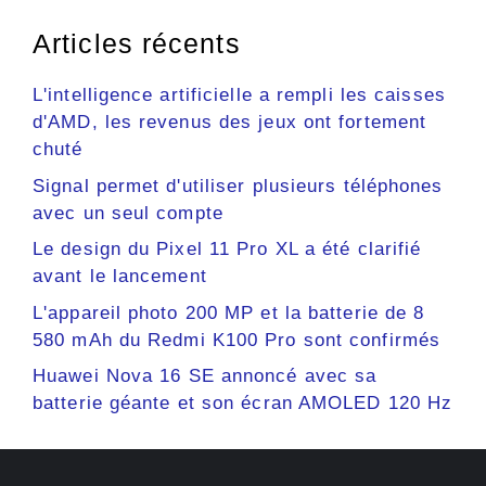
Articles récents
L'intelligence artificielle a rempli les caisses
d'AMD, les revenus des jeux ont fortement
chuté
Signal permet d'utiliser plusieurs téléphones
avec un seul compte
Le design du Pixel 11 Pro XL a été clarifié
avant le lancement
L'appareil photo 200 MP et la batterie de 8
580 mAh du Redmi K100 Pro sont confirmés
Huawei Nova 16 SE annoncé avec sa
batterie géante et son écran AMOLED 120 Hz