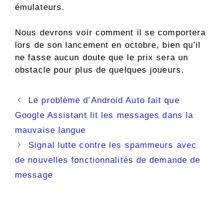
émulateurs.
Nous devrons voir comment il se comportera
lors de son lancement en octobre, bien qu’il
ne fasse aucun doute que le prix sera un
obstacle pour plus de quelques joueurs.
Navigation
Le problème d’Android Auto fait que
des
Google Assistant lit les messages dans la
articles
mauvaise langue
Signal lutte contre les spammeurs avec
de nouvelles fonctionnalités de demande de
message