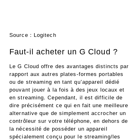
Source : Logitech
Faut-il acheter un G Cloud ?
Le G Cloud offre des avantages distincts par
rapport aux autres plates-formes portables
ou de streaming en tant qu’appareil dédié
pouvant jouer à la fois à des jeux locaux et
en streaming. Cependant, il est difficile de
dire précisément ce qui en fait une meilleure
alternative que de simplement accrocher un
contrôleur sur votre téléphone, en dehors de
la nécessité de posséder un appareil
spécialement conçu pour le streaming/les