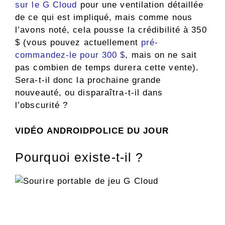
sur le G Cloud
pour une ventilation détaillée
de ce qui est impliqué, mais comme nous
l’avons noté, cela pousse la crédibilité à 350
$ (vous pouvez actuellement
pré-
commandez-le pour 300 $
, mais on ne sait
pas combien de temps durera cette vente).
Sera-t-il donc la prochaine grande
nouveauté, ou disparaîtra-t-il dans
l’obscurité ?
VIDÉO ANDROIDPOLICE DU JOUR
Pourquoi existe-t-il ?