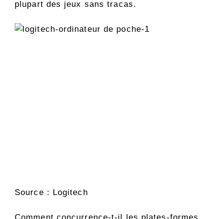
plupart des jeux sans tracas.
Source : Logitech
Comment concurrence-t-il les plates-formes