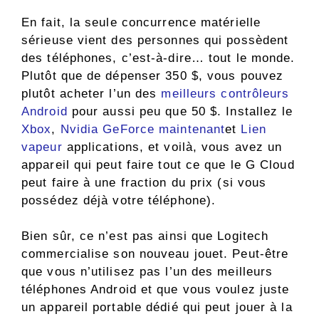
En fait, la seule concurrence matérielle
sérieuse vient des personnes qui possèdent
des téléphones, c’est-à-dire… tout le monde.
Plutôt que de dépenser 350 $, vous pouvez
plutôt acheter l’un des
meilleurs contrôleurs
Android
pour aussi peu que 50 $. Installez le
Xbox
,
Nvidia GeForce maintenant
et
Lien
vapeur
applications, et voilà, vous avez un
appareil qui peut faire tout ce que le G Cloud
peut faire à une fraction du prix (si vous
possédez déjà votre téléphone).
Bien sûr, ce n’est pas ainsi que Logitech
commercialise son nouveau jouet. Peut-être
que vous n’utilisez pas l’un des meilleurs
téléphones Android et que vous voulez juste
un appareil portable dédié qui peut jouer à la