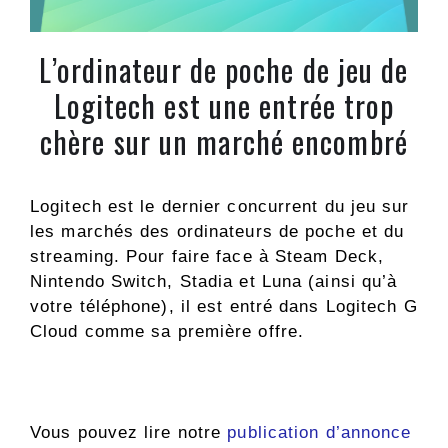
L’ordinateur de poche de jeu de
Logitech est une entrée trop
chère sur un marché encombré
Logitech est le dernier concurrent du jeu sur
les marchés des ordinateurs de poche et du
streaming. Pour faire face à Steam Deck,
Nintendo Switch, Stadia et Luna (ainsi qu’à
votre téléphone), il est entré dans Logitech G
Cloud comme sa première offre.
Vous pouvez lire notre
publication d’annonce