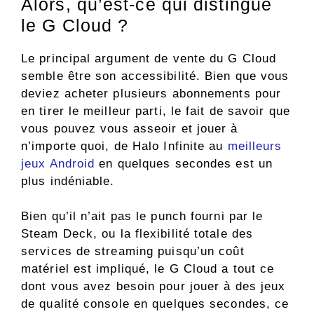
Alors, qu’est-ce qui distingue
le G Cloud ?
Le principal argument de vente du G Cloud
semble être son accessibilité. Bien que vous
deviez acheter plusieurs abonnements pour
en tirer le meilleur parti, le fait de savoir que
vous pouvez vous asseoir et jouer à
n’importe quoi, de Halo Infinite au
meilleurs
jeux Android
en quelques secondes est un
plus indéniable.
Bien qu’il n’ait pas le punch fourni par le
Steam Deck, ou la flexibilité totale des
services de streaming puisqu’un coût
matériel est impliqué, le G Cloud a tout ce
dont vous avez besoin pour jouer à des jeux
de qualité console en quelques secondes, ce