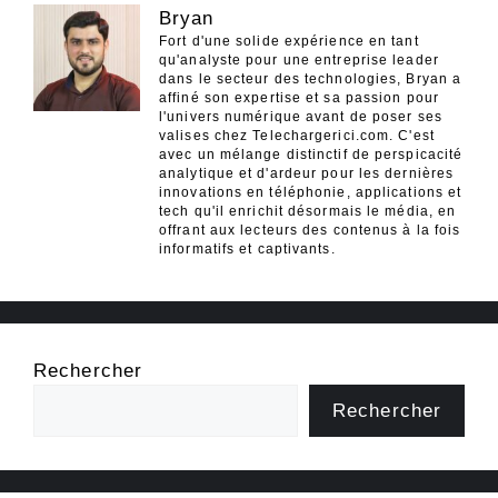
Bryan
Fort d'une solide expérience en tant
qu'analyste pour une entreprise leader
dans le secteur des technologies, Bryan a
affiné son expertise et sa passion pour
l'univers numérique avant de poser ses
valises chez Telechargerici.com. C'est
avec un mélange distinctif de perspicacité
analytique et d'ardeur pour les dernières
innovations en téléphonie, applications et
tech qu'il enrichit désormais le média, en
offrant aux lecteurs des contenus à la fois
informatifs et captivants.
Rechercher
Rechercher