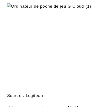
Source : Logitech