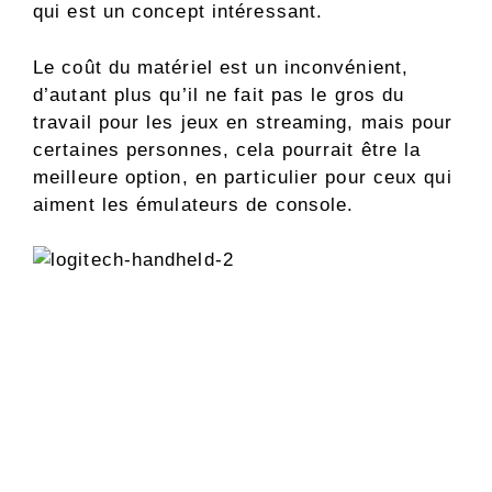
qui est un concept intéressant.
Le coût du matériel est un inconvénient,
d’autant plus qu’il ne fait pas le gros du
travail pour les jeux en streaming, mais pour
certaines personnes, cela pourrait être la
meilleure option, en particulier pour ceux qui
aiment les émulateurs de console.