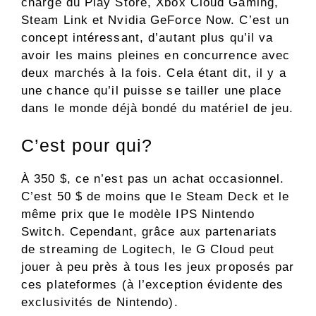
charge du Play Store, Xbox Cloud Gaming,
Steam Link et Nvidia GeForce Now. C’est un
concept intéressant, d’autant plus qu’il va
avoir les mains pleines en concurrence avec
deux marchés à la fois. Cela étant dit, il y a
une chance qu’il puisse se tailler une place
dans le monde déjà bondé du matériel de jeu.
C’est pour qui?
À 350 $, ce n’est pas un achat occasionnel.
C’est 50 $ de moins que le Steam Deck et le
même prix que le modèle IPS Nintendo
Switch. Cependant, grâce aux partenariats
de streaming de Logitech, le G Cloud peut
jouer à peu près à tous les jeux proposés par
ces plateformes (à l’exception évidente des
exclusivités de Nintendo).