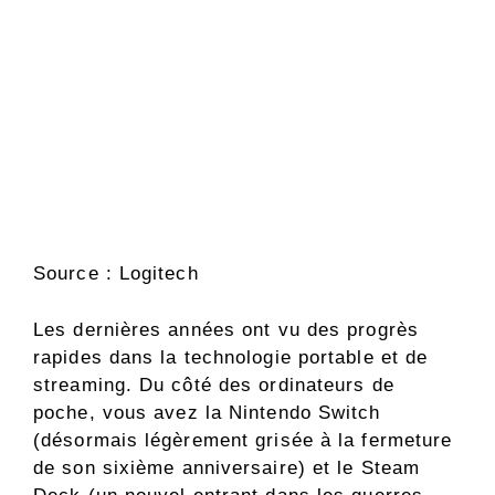
Source : Logitech
Les dernières années ont vu des progrès
rapides dans la technologie portable et de
streaming. Du côté des ordinateurs de
poche, vous avez la Nintendo Switch
(désormais légèrement grisée à la fermeture
de son sixième anniversaire) et le Steam