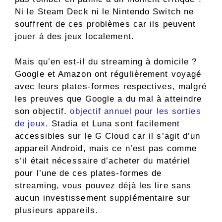
Ni le Steam Deck ni le Nintendo Switch ne
souffrent de ces problèmes car ils peuvent
jouer à des jeux localement.
Mais qu’en est-il du streaming à domicile ?
Google et Amazon ont régulièrement voyagé
avec leurs plates-formes respectives, malgré
les preuves que Google a du mal à atteindre
son objectif.
objectif annuel pour les sorties
de jeux
. Stadia et Luna sont facilement
accessibles sur le G Cloud car il s’agit d’un
appareil Android, mais ce n’est pas comme
s’il était nécessaire d’acheter du matériel
pour l’une de ces plates-formes de
streaming, vous pouvez déjà les lire sans
aucun investissement supplémentaire sur
plusieurs appareils.