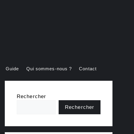
Guide
Qui sommes-nous ?
Contact
Rechercher
Rechercher