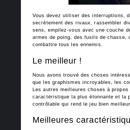
Vous devez utiliser des interruptions,
secrètement des rivaux, rassembler div
sens, empilez-vous avec une couche de 
armes de poing, des fusils de chasse, de
combattre tous les ennemis.
Le meilleur !
Nous avons trouvé des choses intéress
que les graphismes incroyables, les co
Les autres meilleures choses à propos d
caractéristique la plus étonnante et la 
contrôlable qui rend le jeu bien meilleur
Meilleures caractéristiq