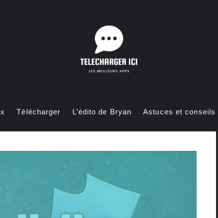
ux
Télécharger
L’édito de Bryan
Astuces et conseils