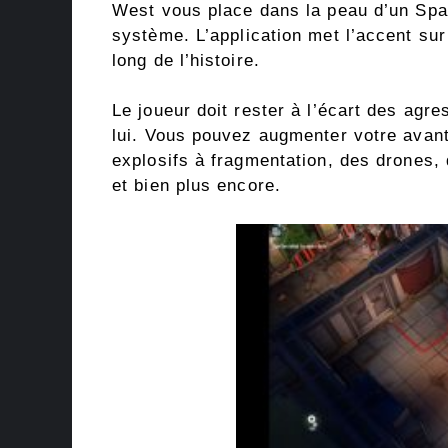
West vous place dans la peau d’un Spac
système. L’application met l’accent sur
long de l’histoire.
Le joueur doit rester à l’écart des agr
lui. Vous pouvez augmenter votre avan
explosifs à fragmentation, des drones,
et bien plus encore.