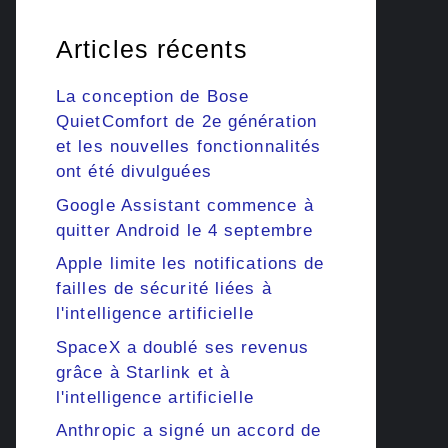
Articles récents
La conception de Bose
QuietComfort de 2e génération
et les nouvelles fonctionnalités
ont été divulguées
Google Assistant commence à
quitter Android le 4 septembre
Apple limite les notifications de
failles de sécurité liées à
l'intelligence artificielle
SpaceX a doublé ses revenus
grâce à Starlink et à
l'intelligence artificielle
Anthropic a signé un accord de