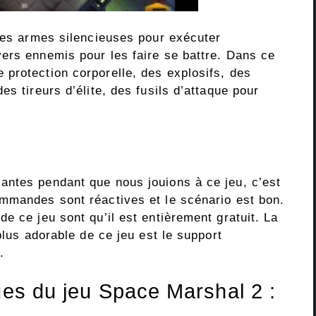
 des armes silencieuses pour exécuter
ers ennemis pour les faire se battre. Dans ce
protection corporelle, des explosifs, des
s tireurs d’élite, des fusils d’attaque pour
antes pendant que nous jouions à ce jeu, c’est
mmandes sont réactives et le scénario est bon.
e ce jeu sont qu’il est entièrement gratuit. La
plus adorable de ce jeu est le support
.
ues du jeu Space Marshal 2 :