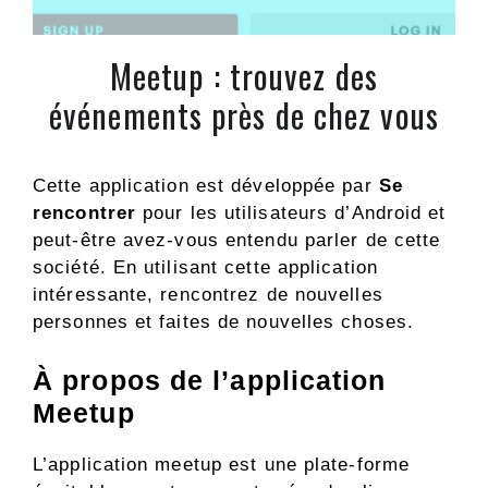
Meetup : trouvez des
événements près de chez vous
Cette application est développée par
Se
rencontrer
pour les utilisateurs d’Android et
peut-être avez-vous entendu parler de cette
société. En utilisant cette application
intéressante, rencontrez de nouvelles
personnes et faites de nouvelles choses.
À propos de l’application
Meetup
L’application meetup est une plate-forme