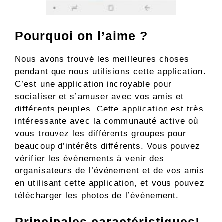
Pourquoi on l’aime ?
Nous avons trouvé les meilleures choses
pendant que nous utilisions cette application.
C’est une application incroyable pour
socialiser et s’amuser avec vos amis et
différents peuples. Cette application est très
intéressante avec la communauté active où
vous trouvez les différents groupes pour
beaucoup d’intérêts différents. Vous pouvez
vérifier les événements à venir des
organisateurs de l’événement et de vos amis
en utilisant cette application, et vous pouvez
télécharger les photos de l’événement.
Principales caractéristiques!