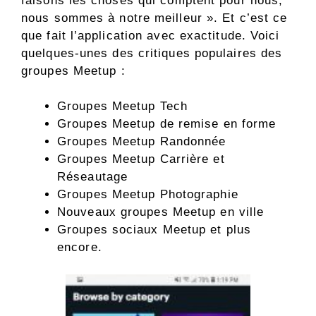
faisons les choses qui comptent pour nous,
nous sommes à notre meilleur ». Et c’est ce
que fait l’application avec exactitude. Voici
quelques-unes des critiques populaires des
groupes Meetup :
Groupes Meetup Tech
Groupes Meetup de remise en forme
Groupes Meetup Randonnée
Groupes Meetup Carrière et
Réseautage
Groupes Meetup Photographie
Nouveaux groupes Meetup en ville
Groupes sociaux Meetup et plus
encore.