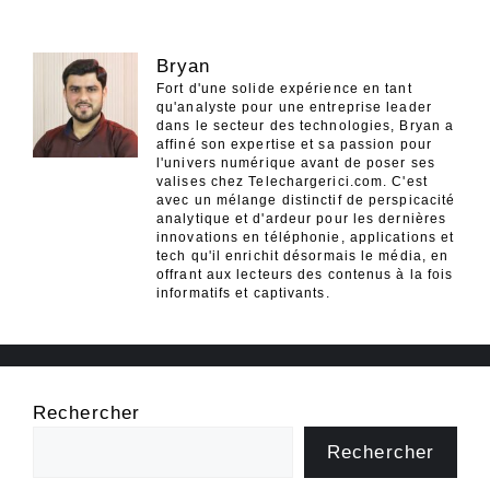
Bryan
Fort d'une solide expérience en tant
qu'analyste pour une entreprise leader
dans le secteur des technologies, Bryan a
affiné son expertise et sa passion pour
l'univers numérique avant de poser ses
valises chez Telechargerici.com. C'est
avec un mélange distinctif de perspicacité
analytique et d'ardeur pour les dernières
innovations en téléphonie, applications et
tech qu'il enrichit désormais le média, en
offrant aux lecteurs des contenus à la fois
informatifs et captivants.
Rechercher
Rechercher