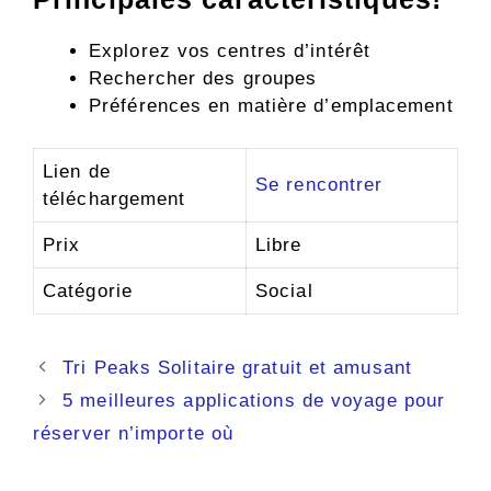
Explorez vos centres d’intérêt
Rechercher des groupes
Préférences en matière d’emplacement
Lien de
Se rencontrer
téléchargement
Prix
Libre
Catégorie
Social
Navigation
Tri Peaks Solitaire gratuit et amusant
des
5 meilleures applications de voyage pour
articles
réserver n’importe où