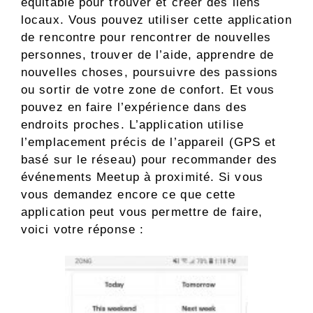
équitable pour trouver et créer des liens
locaux. Vous pouvez utiliser cette application
de rencontre pour rencontrer de nouvelles
personnes, trouver de l’aide, apprendre de
nouvelles choses, poursuivre des passions
ou sortir de votre zone de confort. Et vous
pouvez en faire l’expérience dans des
endroits proches. L’application utilise
l’emplacement précis de l’appareil (GPS et
basé sur le réseau) pour recommander des
événements Meetup à proximité. Si vous
vous demandez encore ce que cette
application peut vous permettre de faire,
voici votre réponse :