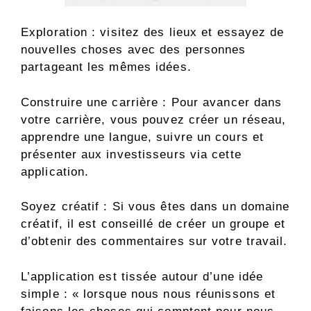
Exploration : visitez des lieux et essayez de
nouvelles choses avec des personnes
partageant les mêmes idées.
Construire une carrière : Pour avancer dans
votre carrière, vous pouvez créer un réseau,
apprendre une langue, suivre un cours et
présenter aux investisseurs via cette
application.
Soyez créatif : Si vous êtes dans un domaine
créatif, il est conseillé de créer un groupe et
d’obtenir des commentaires sur votre travail.
L’application est tissée autour d’une idée
simple : « lorsque nous nous réunissons et