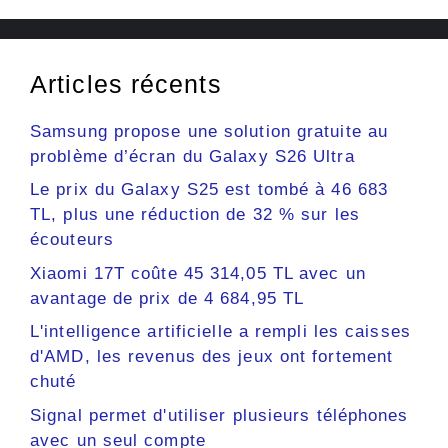
Articles récents
Samsung propose une solution gratuite au
problème d’écran du Galaxy S26 Ultra
Le prix du Galaxy S25 est tombé à 46 683
TL, plus une réduction de 32 % sur les
écouteurs
Xiaomi 17T coûte 45 314,05 TL avec un
avantage de prix de 4 684,95 TL
L'intelligence artificielle a rempli les caisses
d'AMD, les revenus des jeux ont fortement
chuté
Signal permet d'utiliser plusieurs téléphones
avec un seul compte