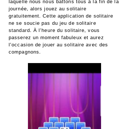
laquelle nous nous battons tous à la fin de la
journée, alors jouez au solitaire
gratuitement. Cette application de solitaire
ne se soucie pas du jeu de solitaire
standard. À l’heure du solitaire, vous
passerez un moment fabuleux et aurez
l’occasion de jouer au solitaire avec des
compagnons.