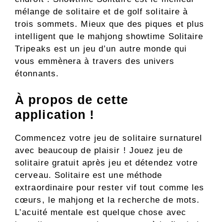
mélange de solitaire et de golf solitaire à
trois sommets. Mieux que des piques et plus
intelligent que le mahjong showtime Solitaire
Tripeaks est un jeu d’un autre monde qui
vous emmènera à travers des univers
étonnants.
À propos de cette
application !
Commencez votre jeu de solitaire surnaturel
avec beaucoup de plaisir ! Jouez jeu de
solitaire gratuit après jeu et détendez votre
cerveau. Solitaire est une méthode
extraordinaire pour rester vif tout comme les
cœurs, le mahjong et la recherche de mots.
L’acuité mentale est quelque chose avec