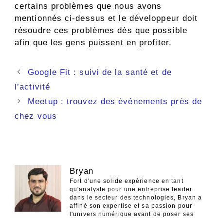
certains problèmes que nous avons
mentionnés ci-dessus et le développeur doit
résoudre ces problèmes dès que possible
afin que les gens puissent en profiter.
Navigation
Google Fit : suivi de la santé et de
des
l’activité
articles
Meetup : trouvez des événements près de
chez vous
Bryan
Fort d'une solide expérience en tant
qu'analyste pour une entreprise leader
dans le secteur des technologies, Bryan a
affiné son expertise et sa passion pour
l'univers numérique avant de poser ses