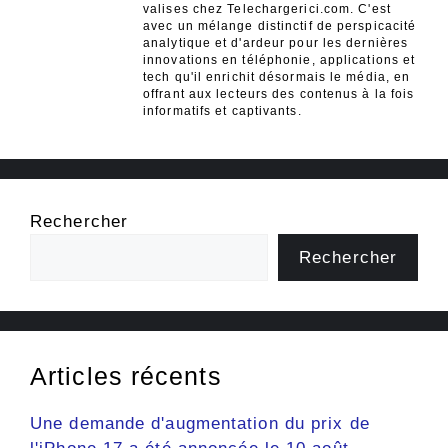
valises chez Telechargerici.com. C'est
avec un mélange distinctif de perspicacité
analytique et d'ardeur pour les dernières
innovations en téléphonie, applications et
tech qu'il enrichit désormais le média, en
offrant aux lecteurs des contenus à la fois
informatifs et captivants.
Rechercher
Rechercher
Articles récents
Une demande d'augmentation du prix de