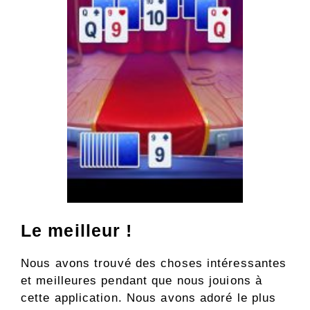
Le meilleur !
Nous avons trouvé des choses intéressantes
et meilleures pendant que nous jouions à
cette application. Nous avons adoré le plus