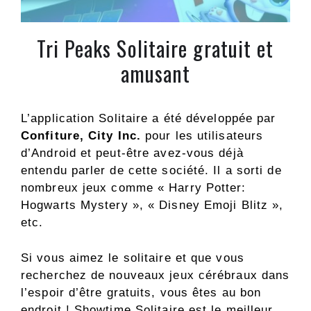
Tri Peaks Solitaire gratuit et
amusant
L’application Solitaire a été développée par
Confiture, City Inc.
pour les utilisateurs
d’Android et peut-être avez-vous déjà
entendu parler de cette société. Il a sorti de
nombreux jeux comme « Harry Potter:
Hogwarts Mystery », « Disney Emoji Blitz »,
etc.
Si vous aimez le solitaire et que vous
recherchez de nouveaux jeux cérébraux dans
l’espoir d’être gratuits, vous êtes au bon
endroit ! Showtime Solitaire est le meilleur