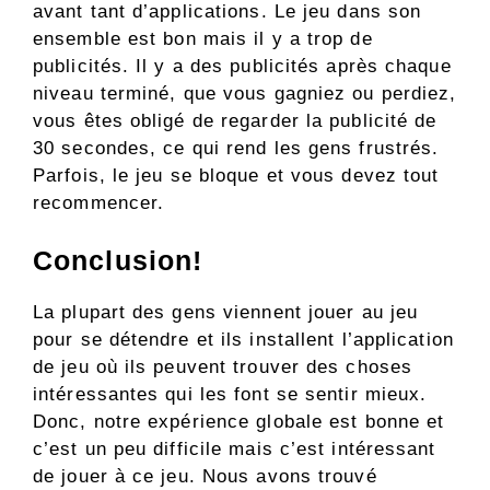
avant tant d’applications. Le jeu dans son
ensemble est bon mais il y a trop de
publicités. Il y a des publicités après chaque
niveau terminé, que vous gagniez ou perdiez,
vous êtes obligé de regarder la publicité de
30 secondes, ce qui rend les gens frustrés.
Parfois, le jeu se bloque et vous devez tout
recommencer.
Conclusion!
La plupart des gens viennent jouer au jeu
pour se détendre et ils installent l’application
de jeu où ils peuvent trouver des choses
intéressantes qui les font se sentir mieux.
Donc, notre expérience globale est bonne et
c’est un peu difficile mais c’est intéressant
de jouer à ce jeu. Nous avons trouvé