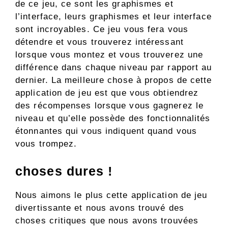
de ce jeu, ce sont les graphismes et
l’interface, leurs graphismes et leur interface
sont incroyables. Ce jeu vous fera vous
détendre et vous trouverez intéressant
lorsque vous montez et vous trouverez une
différence dans chaque niveau par rapport au
dernier. La meilleure chose à propos de cette
application de jeu est que vous obtiendrez
des récompenses lorsque vous gagnerez le
niveau et qu’elle possède des fonctionnalités
étonnantes qui vous indiquent quand vous
vous trompez.
choses dures !
Nous aimons le plus cette application de jeu
divertissante et nous avons trouvé des
choses critiques que nous avons trouvées