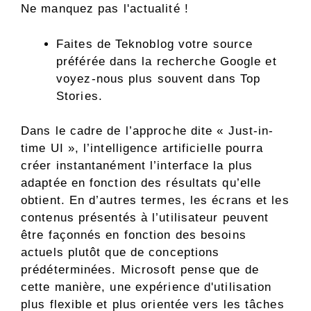
Ne manquez pas l'actualité !
Faites de Teknoblog votre source
préférée dans la recherche Google et
voyez-nous plus souvent dans Top
Stories.
Dans le cadre de l’approche dite « Just-in-
time UI », l’intelligence artificielle pourra
créer instantanément l’interface la plus
adaptée en fonction des résultats qu’elle
obtient. En d’autres termes, les écrans et les
contenus présentés à l’utilisateur peuvent
être façonnés en fonction des besoins
actuels plutôt que de conceptions
prédéterminées. Microsoft pense que de
cette manière, une expérience d'utilisation
plus flexible et plus orientée vers les tâches