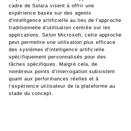
cadre de Solara visent à offrir une
expérience basée sur des agents
d'intelligence artificielle au lieu de l'approche
traditionnelle d'utilisation centrée sur les
applications. Selon Microsoft, cette approche
peut permettre une utilisation plus efficace
des systèmes d'intelligence artificielle
spécifiquement personnalisés pour des
tâches spécifiques. Malgré cela, de
nombreux points d’interrogation subsistent
quant aux performances réelles et à
l’expérience utilisateur de la plateforme au
stade du concept.