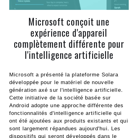
Microsoft conçoit une
expérience d'appareil
complètement différente pour
l'intelligence artificielle
Microsoft a présenté la plateforme Solara
développée pour le matériel de nouvelle
génération axé sur l'intelligence artificielle.
Cette initiative de la société basée sur
Android adopte une approche différente des
fonctionnalités d'intelligence artificielle qui
ont été ajoutées aux produits existants et qui
sont largement répandues aujourd'hui. Les
dispositifs qui seront développés dans le