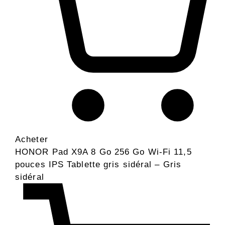
Acheter
HONOR Pad X9A 8 Go 256 Go Wi-Fi 11,5
pouces IPS Tablette gris sidéral – Gris
sidéral