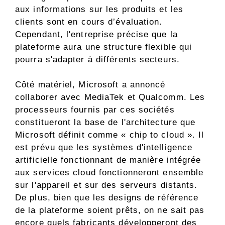
aux informations sur les produits et les
clients sont en cours d’évaluation.
Cependant, l'entreprise précise que la
plateforme aura une structure flexible qui
pourra s'adapter à différents secteurs.
Côté matériel, Microsoft a annoncé
collaborer avec MediaTek et Qualcomm. Les
processeurs fournis par ces sociétés
constitueront la base de l'architecture que
Microsoft définit comme « chip to cloud ». Il
est prévu que les systèmes d'intelligence
artificielle fonctionnant de manière intégrée
aux services cloud fonctionneront ensemble
sur l'appareil et sur des serveurs distants.
De plus, bien que les designs de référence
de la plateforme soient prêts, on ne sait pas
encore quels fabricants développeront des