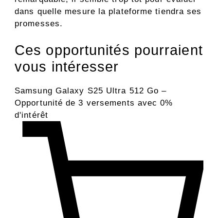
dans quelle mesure la plateforme tiendra ses
promesses.
Ces opportunités pourraient
vous intéresser
Samsung Galaxy S25 Ultra 512 Go –
Opportunité de 3 versements avec 0%
d'intérêt