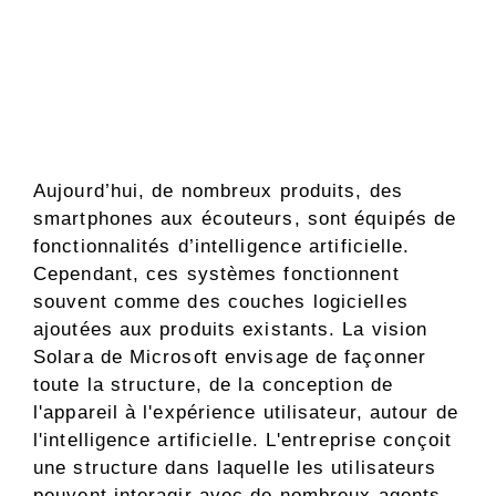
Aujourd’hui, de nombreux produits, des
smartphones aux écouteurs, sont équipés de
fonctionnalités d’intelligence artificielle.
Cependant, ces systèmes fonctionnent
souvent comme des couches logicielles
ajoutées aux produits existants. La vision
Solara de Microsoft envisage de façonner
toute la structure, de la conception de
l'appareil à l'expérience utilisateur, autour de
l'intelligence artificielle. L'entreprise conçoit
une structure dans laquelle les utilisateurs
peuvent interagir avec de nombreux agents