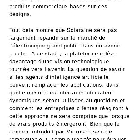
produits commerciaux basés sur ces
designs.
Tout cela montre que Solara ne sera pas
largement répandu sur le marché de
l’électronique grand public dans un avenir
proche. À ce stade, la plateforme relève
davantage d’une vision technologique
tournée vers l’avenir. La question de savoir
si les agents d'intelligence artificielle
peuvent remplacer les applications, dans
quelle mesure les interfaces utilisateur
dynamiques seront utilisées au quotidien et
comment les entreprises clientes réagiront à
cette approche ne sera comprise que lorsque
de vrais produits émergeront. Bien que le
concept introduit par Microsoft semble
remarquable, il semble trop tôt pour évaluer