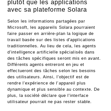
plutôt que les applications
avec sa plateforme Solara
Selon les informations partagées par
Microsoft, les appareils Solara pourraient
faire passer en arrière-plan la logique de
travail basée sur des listes d'applications
traditionnelles. Au lieu de cela, les agents
d’intelligence artificielle spécialisés dans
des tâches spécifiques seront mis en avant.
Différents agents entreront en jeu et
effectueront des tâches selon les besoins
des utilisateurs. Ainsi, l’objectif est de
rendre l’expérience de l’appareil plus
dynamique et plus sensible au contexte. De
plus, la société déclare que l’interface
utilisateur pourrait ne pas rester stable.