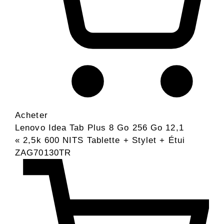
Acheter
Lenovo Idea Tab Plus 8 Go 256 Go 12,1
« 2,5k 600 NITS Tablette + Stylet + Étui
ZAG70130TR