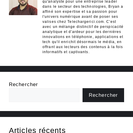
qu'analyste pour une entreprise leader
dans le secteur des technologies, Bryan a
affiné son expertise et sa passion pour
l'univers numérique avant de poser ses
valises chez Telechargerici.com. C'est
avec un mélange distinctif de perspicacité
analytique et d'ardeur pour les dernières
innovations en téléphonie, applications et
tech qu'il enrichit désormais le média, en
offrant aux lecteurs des contenus à la fois
informatifs et captivants.
Rechercher
Rechercher
Articles récents