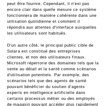
peut être fournie. Cependant, il n'est pas
encore clair dans quelle mesure ce système
fonctionnera de manière cohérente dans une
utilisation quotidienne et comment il
répondra aux attentes d'interface auxquelles
les utilisateurs sont habitués.
D'un autre côté, le principal public cible de
Solara est constitué des entreprises
clientes, et non des utilisateurs finaux.
Microsoft répertorie des domaines tels que la
vente au détail et la santé comme scénarios
d'utilisation potentiels. Par exemple, des
scénarios tels que des agents de santé
pouvant bénéficier du soutien d’agents
experts en intelligence artificielle dans
certains processus métier ou des employés
de magasin pouvant accéder plus rapidement