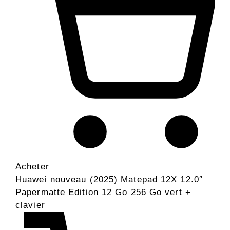
Acheter
Huawei nouveau (2025) Matepad 12X 12.0″
Papermatte Edition 12 Go 256 Go vert +
clavier