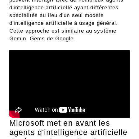
d'intelligence artificielle ayant différentes
spécialités au lieu d'un seul modèle
d'intelligence artificielle à usage général.
Cette approche est similaire au système
Gemini Gems de Google.
Microsoft met en avant les
agents d'intelligence artificielle