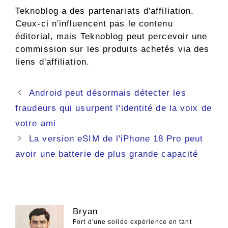
Teknoblog a des partenariats d'affiliation.
Ceux-ci n'influencent pas le contenu
éditorial, mais Teknoblog peut percevoir une
commission sur les produits achetés via des
liens d'affiliation.
Navigation
Android peut désormais détecter les
des
fraudeurs qui usurpent l'identité de la voix de
articles
votre ami
La version eSIM de l'iPhone 18 Pro peut
avoir une batterie de plus grande capacité
Bryan
Fort d'une solide expérience en tant