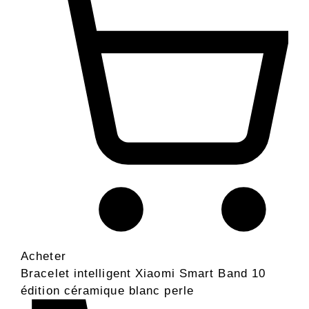
Acheter
Bracelet intelligent Xiaomi Smart Band 10
édition céramique blanc perle