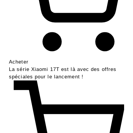
Acheter
La série Xiaomi 17T est là avec des offres
spéciales pour le lancement !