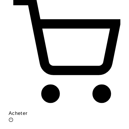
Acheter