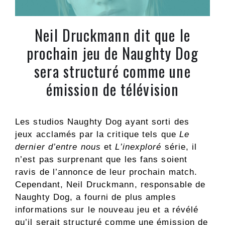
Neil Druckmann dit que le
prochain jeu de Naughty Dog
sera structuré comme une
émission de télévision
Les studios Naughty Dog ayant sorti des
jeux acclamés par la critique tels que
Le
dernier d’entre nous
et
L’inexploré
série, il
n’est pas surprenant que les fans soient
ravis de l’annonce de leur prochain match.
Cependant, Neil Druckmann, responsable de
Naughty Dog, a fourni de plus amples
informations sur le nouveau jeu et a révélé
qu’il serait structuré comme une émission de