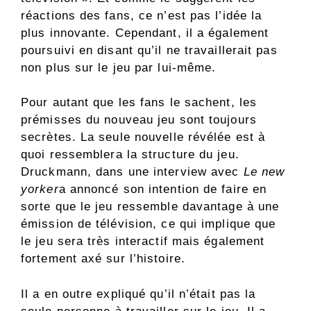
réactions des fans, ce n’est pas l’idée la
plus innovante. Cependant, il a également
poursuivi en disant qu’il ne travaillerait pas
non plus sur le jeu par lui-même.
Pour autant que les fans le sachent, les
prémisses du nouveau jeu sont toujours
secrètes. La seule nouvelle révélée est à
quoi ressemblera la structure du jeu.
Druckmann, dans une interview avec
Le new
yorker
a annoncé son intention de faire en
sorte que le jeu ressemble davantage à une
émission de télévision, ce qui implique que
le jeu sera très interactif mais également
fortement axé sur l’histoire.
Il a en outre expliqué qu’il n’était pas la