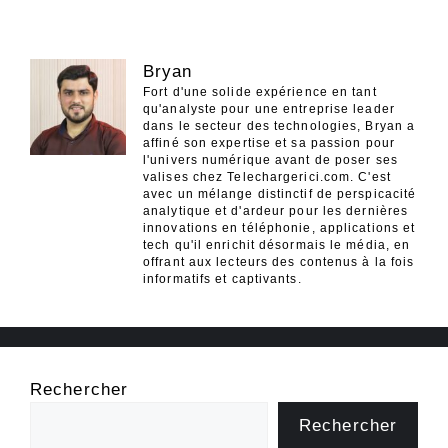
Bryan
Fort d'une solide expérience en tant
qu'analyste pour une entreprise leader
dans le secteur des technologies, Bryan a
affiné son expertise et sa passion pour
l'univers numérique avant de poser ses
valises chez Telechargerici.com. C'est
avec un mélange distinctif de perspicacité
analytique et d'ardeur pour les dernières
innovations en téléphonie, applications et
tech qu'il enrichit désormais le média, en
offrant aux lecteurs des contenus à la fois
informatifs et captivants.
Rechercher
Rechercher