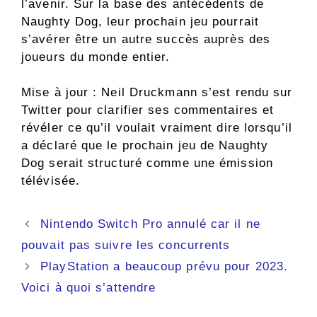
l’avenir. Sur la base des antécédents de
Naughty Dog, leur prochain jeu pourrait
s’avérer être un autre succès auprès des
joueurs du monde entier.
Mise à jour : Neil Druckmann s’est rendu sur
Twitter pour clarifier ses commentaires et
révéler ce qu’il voulait vraiment dire lorsqu’il
a déclaré que le prochain jeu de Naughty
Dog serait structuré comme une émission
télévisée.
Navigation
Nintendo Switch Pro annulé car il ne
des
pouvait pas suivre les concurrents
articles
PlayStation a beaucoup prévu pour 2023.
Voici à quoi s’attendre