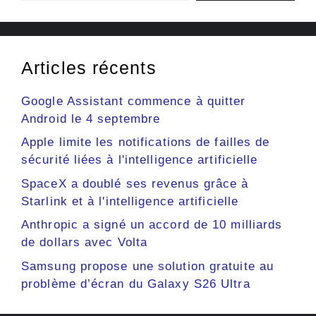
Articles récents
Google Assistant commence à quitter
Android le 4 septembre
Apple limite les notifications de failles de
sécurité liées à l'intelligence artificielle
SpaceX a doublé ses revenus grâce à
Starlink et à l'intelligence artificielle
Anthropic a signé un accord de 10 milliards
de dollars avec Volta
Samsung propose une solution gratuite au
problème d’écran du Galaxy S26 Ultra