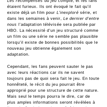
Les récompenses du jeu
compte, et les fans
étaient furieux. Ils ont évoqué le fait qu’il
existe déjà un film pour
L’inexploré
série, et
dans les semaines à venir,
Le dernier d’entre
nous
l’adaptation télévisée sera publiée par
HBO. La nécessité d’un jeu structuré comme
un film ou une série ne semble pas plausible
lorsqu’il existe de bonnes possibilités que le
nouveau jeu obtienne également son
adaptation.
Cependant, les fans peuvent sauter le pas
avec leurs réactions car ils ne savent
toujours pas de quoi sera fait le jeu. En toute
honnêteté, le récit du jeu pourrait être
approprié pour une structure de cette nature.
Mais seul le temps pourra le dire, car de
plus amples informations seront révélées à