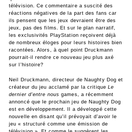
télévision. Ce commentaire a suscité des
réactions négatives de la part des fans car
ils pensent que les jeux devraient être des
jeux, pas des films. Et sur le plan narratif,
les exclusivités PlayStation reçoivent déjà
de nombreux éloges pour leurs histoires bien
racontées. Alors, à quel point Druckmann
pourrait-il rendre ce nouveau jeu plus axé
sur l’histoire?
Neil Druckmann, directeur de Naughty Dog et
créateur du jeu acclamé par la critique
Le
dernier d’entre nous
games, a récemment
annoncé que le prochain jeu de Naughty Dog
est en développement. Il a développé cette
nouvelle en disant qu’il prévoyait d’avoir le
jeu « structuré comme une émission de
télévision ». Et comme le suggèrent les