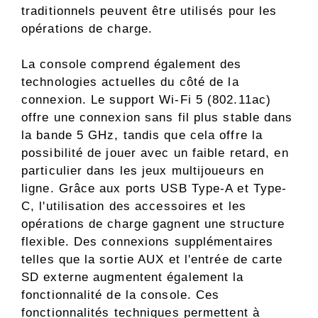
traditionnels peuvent être utilisés pour les
opérations de charge.
La console comprend également des
technologies actuelles du côté de la
connexion. Le support Wi-Fi 5 (802.11ac)
offre une connexion sans fil plus stable dans
la bande 5 GHz, tandis que cela offre la
possibilité de jouer avec un faible retard, en
particulier dans les jeux multijoueurs en
ligne. Grâce aux ports USB Type-A et Type-
C, l'utilisation des accessoires et les
opérations de charge gagnent une structure
flexible. Des connexions supplémentaires
telles que la sortie AUX et l'entrée de carte
SD externe augmentent également la
fonctionnalité de la console. Ces
fonctionnalités techniques permettent à