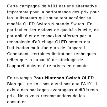
Cette campagne de A101 est une alternative
importante pour la performance des prix pour
les utilisateurs qui souhaitent accéder au
modèle OLED Switch Nintendo Switch. En
particulier, les options de qualité visuelle, de
portabilité et de connexion offertes par la
technologie d'affichage OLED permettent
l'utilisation multi-facteurs de l'appareil.
Cependant, certaines limitations techniques
telles que la capacité de stockage de
l'appareil doivent être prises en compte.
Entre-temps
Pour Nintendo Switch OLED
Bien qu'il ne soit pas aussi bas que l'A101, il
existe des packages avantageux à différents
prix. Nous vous recommandons de les
consulter.