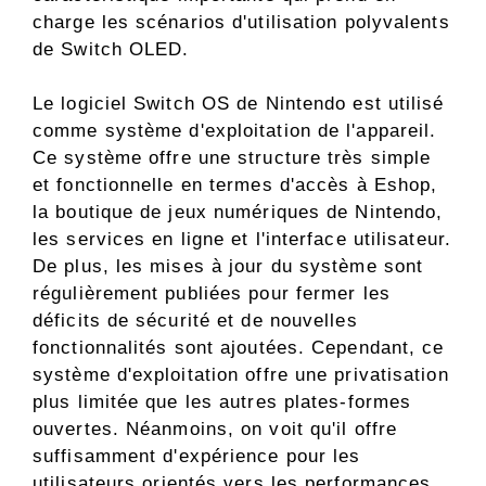
charge les scénarios d'utilisation polyvalents
de Switch OLED.
Le logiciel Switch OS de Nintendo est utilisé
comme système d'exploitation de l'appareil.
Ce système offre une structure très simple
et fonctionnelle en termes d'accès à Eshop,
la boutique de jeux numériques de Nintendo,
les services en ligne et l'interface utilisateur.
De plus, les mises à jour du système sont
régulièrement publiées pour fermer les
déficits de sécurité et de nouvelles
fonctionnalités sont ajoutées. Cependant, ce
système d'exploitation offre une privatisation
plus limitée que les autres plates-formes
ouvertes. Néanmoins, on voit qu'il offre
suffisamment d'expérience pour les
utilisateurs orientés vers les performances