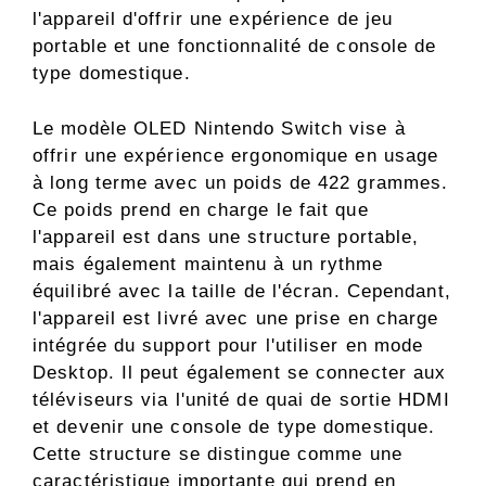
l'appareil d'offrir une expérience de jeu
portable et une fonctionnalité de console de
type domestique.
Le modèle OLED Nintendo Switch vise à
offrir une expérience ergonomique en usage
à long terme avec un poids de 422 grammes.
Ce poids prend en charge le fait que
l'appareil est dans une structure portable,
mais également maintenu à un rythme
équilibré avec la taille de l'écran. Cependant,
l'appareil est livré avec une prise en charge
intégrée du support pour l'utiliser en mode
Desktop. Il peut également se connecter aux
téléviseurs via l'unité de quai de sortie HDMI
et devenir une console de type domestique.
Cette structure se distingue comme une
caractéristique importante qui prend en