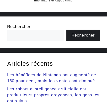
informatifs et captivants.
Rechercher
Rechercher
Articles récents
Les bénéfices de Nintendo ont augmenté de
150 pour cent, mais les ventes ont diminué
Les robots d'intelligence artificielle ont
produit leurs propres croyances, les gens les
ont suivis