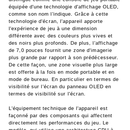
équipée d'une technologie d'affichage OLED,
comme son nom l'indique. Grâce à cette
technologie d'écran, l'appareil apporte
l'expérience de jeu à une dimension
différente avec des couleurs plus vives et
des noirs plus profonds. De plus, l'affichage
de 7,0 pouces fournit une zone d'imagerie
plus grande par rapport à son prédécesseur.
De cette façon, une zone visuelle plus large
est offerte à la fois en mode portable et en
mode de bureau. En particulier en termes de
visibilité sur l'écran du panneau OLED en
termes de visibilité sur l'écran.
L'équipement technique de l'appareil est
façonné par des composants qui affectent
directement les performances du jeu. Le