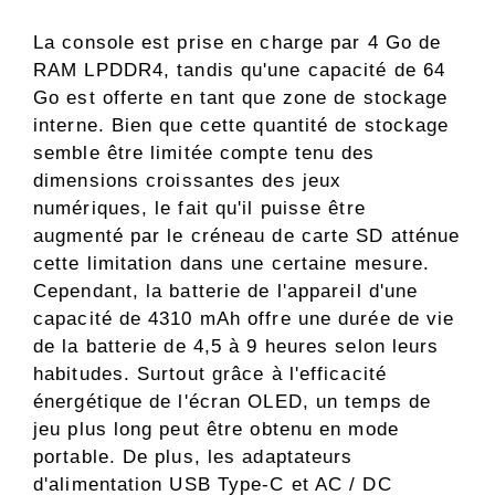
La console est prise en charge par 4 Go de
RAM LPDDR4, tandis qu'une capacité de 64
Go est offerte en tant que zone de stockage
interne. Bien que cette quantité de stockage
semble être limitée compte tenu des
dimensions croissantes des jeux
numériques, le fait qu'il puisse être
augmenté par le créneau de carte SD atténue
cette limitation dans une certaine mesure.
Cependant, la batterie de l'appareil d'une
capacité de 4310 mAh offre une durée de vie
de la batterie de 4,5 à 9 heures selon leurs
habitudes. Surtout grâce à l'efficacité
énergétique de l'écran OLED, un temps de
jeu plus long peut être obtenu en mode
portable. De plus, les adaptateurs
d'alimentation USB Type-C et AC / DC