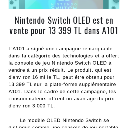
Nintendo Switch OLED est en
vente pour 13 399 TL dans A101
L'A101 a signé une campagne remarquable
dans la catégorie des technologies et a offert
la console de jeu Nintendo Switch OLED à
vendre à un prix réduit. Le produit, qui est
d'environ 16 mille TL, peut être obtenu pour
13 399 TL sur la plate-forme supplémentaire
A101. Dans le cadre de cette campagne, les
consommateurs offrent un avantage du prix
d'environ 3 000 TL.
Le modèle OLED Nintendo Switch se
distingue comme une console de jeu portable