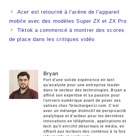
Navigation
Acer est retourné à l'arène de l'appareil
des
mobile avec des modèles Super ZX et ZX Pro
articles
Tiktok a commencé à montrer des scores
de place dans les critiques vidéo
Bryan
Fort d'une solide expérience en tant
qu'analyste pour une entreprise leader
dans le secteur des technologies, Bryan a
affiné son expertise et sa passion pour
l'univers numérique avant de poser ses
valises chez Telechargerici.com. C'est
avec un mélange distinctif de perspicacité
analytique et d'ardeur pour les dernières
innovations en téléphonie, applications et
tech qu'il enrichit désormais le média, en
offrant aux lecteurs des contenus à la fois