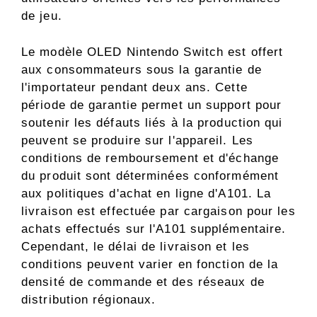
de jeu.
Le modèle OLED Nintendo Switch est offert
aux consommateurs sous la garantie de
l'importateur pendant deux ans. Cette
période de garantie permet un support pour
soutenir les défauts liés à la production qui
peuvent se produire sur l'appareil. Les
conditions de remboursement et d'échange
du produit sont déterminées conformément
aux politiques d'achat en ligne d'A101. La
livraison est effectuée par cargaison pour les
achats effectués sur l'A101 supplémentaire.
Cependant, le délai de livraison et les
conditions peuvent varier en fonction de la
densité de commande et des réseaux de
distribution régionaux.