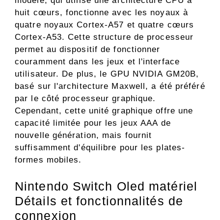
modèle, qui utilise une architecture CPU à
huit cœurs, fonctionne avec les noyaux à
quatre noyaux Cortex-A57 et quatre cœurs
Cortex-A53. Cette structure de processeur
permet au dispositif de fonctionner
couramment dans les jeux et l'interface
utilisateur. De plus, le GPU NVIDIA GM20B,
basé sur l'architecture Maxwell, a été préféré
par le côté processeur graphique.
Cependant, cette unité graphique offre une
capacité limitée pour les jeux AAA de
nouvelle génération, mais fournit
suffisamment d'équilibre pour les plates-
formes mobiles.
Nintendo Switch Oled matériel
Détails et fonctionnalités de
connexion