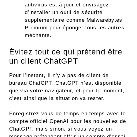
antivirus est à jour et envisagez
d’installer un outil de sécurité
supplémentaire comme Malwarebytes
Premium pour éponger tous les autres
méchants.
Évitez tout ce qui prétend être
un client ChatGPT
Pour l’instant, il n’y a pas de client de
bureau ChatGPT. ChatGPT n’est disponible
que via votre navigateur, et pour le moment,
c’est ainsi que la situation va rester.
Enregistrez-vous de temps en temps avec le
compte officiel OpenAI pour les nouvelles de
ChatGPT, mais sinon, si vous voyez un
message prétendant offrir un compte d’essai