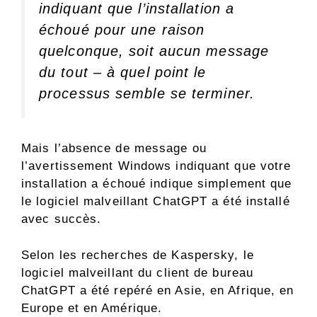
indiquant que l’installation a
échoué pour une raison
quelconque, soit aucun message
du tout – à quel point le
processus semble se terminer.
Mais l’absence de message ou
l’avertissement Windows indiquant que votre
installation a échoué indique simplement que
le logiciel malveillant ChatGPT a été installé
avec succès.
Selon les recherches de Kaspersky, le
logiciel malveillant du client de bureau
ChatGPT a été repéré en Asie, en Afrique, en
Europe et en Amérique.