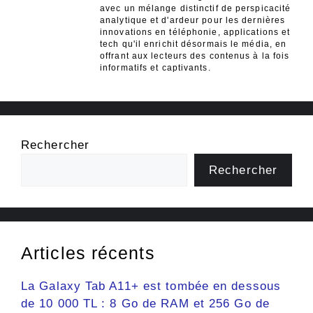
avec un mélange distinctif de perspicacité
analytique et d'ardeur pour les dernières
innovations en téléphonie, applications et
tech qu'il enrichit désormais le média, en
offrant aux lecteurs des contenus à la fois
informatifs et captivants.
Rechercher
Rechercher
Articles récents
La Galaxy Tab A11+ est tombée en dessous
de 10 000 TL : 8 Go de RAM et 256 Go de