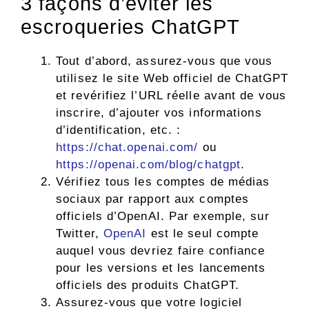
3 façons d’éviter les
escroqueries ChatGPT
Tout d’abord, assurez-vous que vous
utilisez le site Web officiel de ChatGPT
et revérifiez l’URL réelle avant de vous
inscrire, d’ajouter vos informations
d’identification, etc. :
https://chat.openai.com/
ou
https://openai.com/blog/chatgpt
.
Vérifiez tous les comptes de médias
sociaux par rapport aux comptes
officiels d’OpenAI. Par exemple, sur
Twitter,
OpenAI
est le seul compte
auquel vous devriez faire confiance
pour les versions et les lancements
officiels des produits ChatGPT.
Assurez-vous que votre logiciel