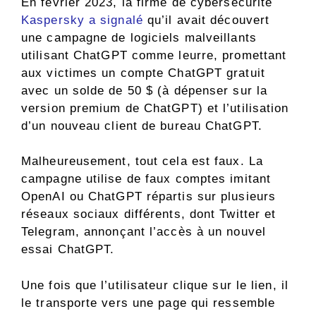
En février 2023, la firme de cybersécurité
Kaspersky a signalé
qu’il avait découvert
une campagne de logiciels malveillants
utilisant ChatGPT comme leurre, promettant
aux victimes un compte ChatGPT gratuit
avec un solde de 50 $ (à dépenser sur la
version premium de ChatGPT) et l’utilisation
d’un nouveau client de bureau ChatGPT.
Malheureusement, tout cela est faux. La
campagne utilise de faux comptes imitant
OpenAI ou ChatGPT répartis sur plusieurs
réseaux sociaux différents, dont Twitter et
Telegram, annonçant l’accès à un nouvel
essai ChatGPT.
Une fois que l’utilisateur clique sur le lien, il
le transporte vers une page qui ressemble