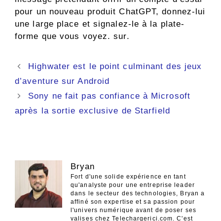
pour un nouveau produit ChatGPT, donnez-lui
une large place et signalez-le à la plate-
forme que vous voyez. sur.
Navigation
Highwater est le point culminant des jeux
des
d’aventure sur Android
articles
Sony ne fait pas confiance à Microsoft
après la sortie exclusive de Starfield
Bryan
Fort d'une solide expérience en tant
qu'analyste pour une entreprise leader
dans le secteur des technologies, Bryan a
affiné son expertise et sa passion pour
l'univers numérique avant de poser ses
valises chez Telechargerici.com. C'est