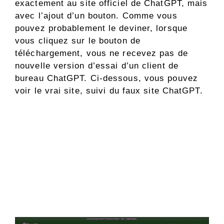
exactement au site officiel de ChatGPT, mais
avec l’ajout d’un bouton. Comme vous
pouvez probablement le deviner, lorsque
vous cliquez sur le bouton de
téléchargement, vous ne recevez pas de
nouvelle version d’essai d’un client de
bureau ChatGPT. Ci-dessous, vous pouvez
voir le vrai site, suivi du faux site ChatGPT.