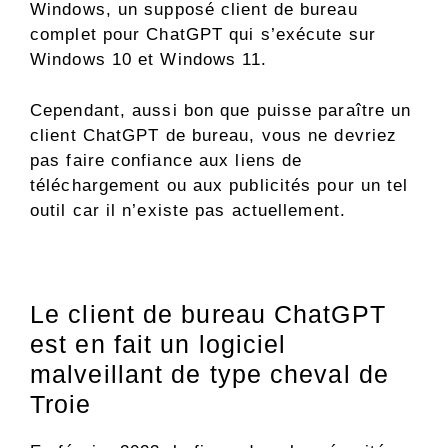
Windows, un supposé client de bureau
complet pour ChatGPT qui s’exécute sur
Windows 10 et Windows 11.
Cependant, aussi bon que puisse paraître un
client ChatGPT de bureau, vous ne devriez
pas faire confiance aux liens de
téléchargement ou aux publicités pour un tel
outil car il n’existe pas actuellement.
Le client de bureau ChatGPT
est en fait un logiciel
malveillant de type cheval de
Troie