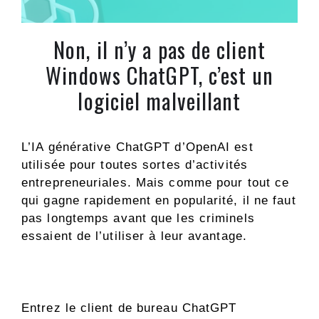
Non, il n’y a pas de client
Windows ChatGPT, c’est un
logiciel malveillant
L’IA générative ChatGPT d’OpenAI est
utilisée pour toutes sortes d’activités
entrepreneuriales. Mais comme pour tout ce
qui gagne rapidement en popularité, il ne faut
pas longtemps avant que les criminels
essaient de l’utiliser à leur avantage.
Entrez le client de bureau ChatGPT