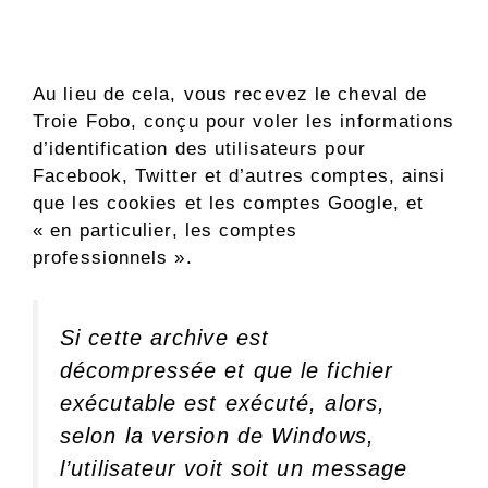
Au lieu de cela, vous recevez le cheval de
Troie Fobo, conçu pour voler les informations
d’identification des utilisateurs pour
Facebook, Twitter et d’autres comptes, ainsi
que les cookies et les comptes Google, et
« en particulier, les comptes
professionnels ».
Si cette archive est
décompressée et que le fichier
exécutable est exécuté, alors,
selon la version de Windows,
l’utilisateur voit soit un message