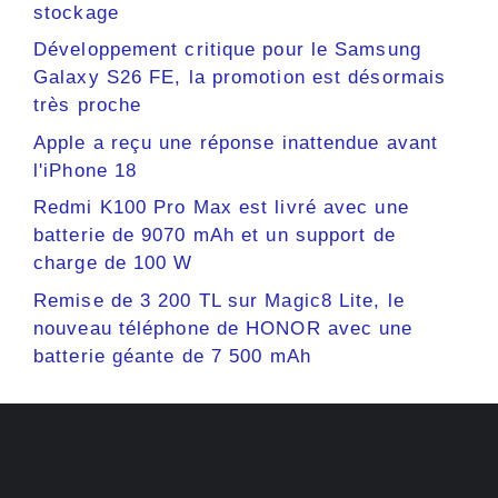
stockage
Développement critique pour le Samsung
Galaxy S26 FE, la promotion est désormais
très proche
Apple a reçu une réponse inattendue avant
l'iPhone 18
Redmi K100 Pro Max est livré avec une
batterie de 9070 mAh et un support de
charge de 100 W
Remise de 3 200 TL sur Magic8 Lite, le
nouveau téléphone de HONOR avec une
batterie géante de 7 500 mAh