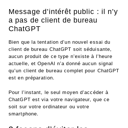
Message d’intérêt public : il n’y
a pas de client de bureau
ChatGPT
Bien que la tentation d’un nouvel essai du
client de bureau ChatGPT soit séduisante,
aucun produit de ce type n’existe à l’heure
actuelle, et OpenAI n’a donné aucun signal
qu’un client de bureau complet pour ChatGPT
est en préparation.
Pour l’instant, le seul moyen d’accéder à
ChatGPT est via votre navigateur, que ce
soit sur votre ordinateur ou votre
smartphone.