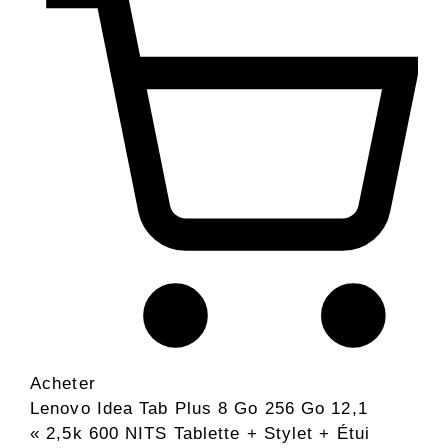
Acheter
Lenovo Idea Tab Plus 8 Go 256 Go 12,1
« 2,5k 600 NITS Tablette + Stylet + Étui