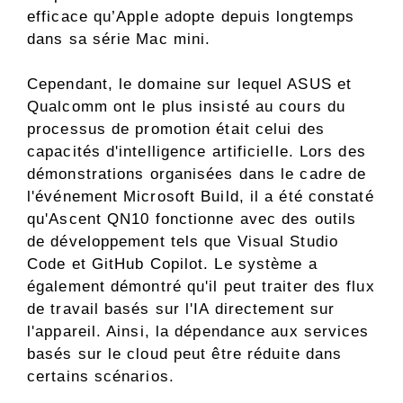
efficace qu’Apple adopte depuis longtemps
dans sa série Mac mini.
Cependant, le domaine sur lequel ASUS et
Qualcomm ont le plus insisté au cours du
processus de promotion était celui des
capacités d'intelligence artificielle. Lors des
démonstrations organisées dans le cadre de
l'événement Microsoft Build, il a été constaté
qu'Ascent QN10 fonctionne avec des outils
de développement tels que Visual Studio
Code et GitHub Copilot. Le système a
également démontré qu'il peut traiter des flux
de travail basés sur l'IA directement sur
l'appareil. Ainsi, la dépendance aux services
basés sur le cloud peut être réduite dans
certains scénarios.