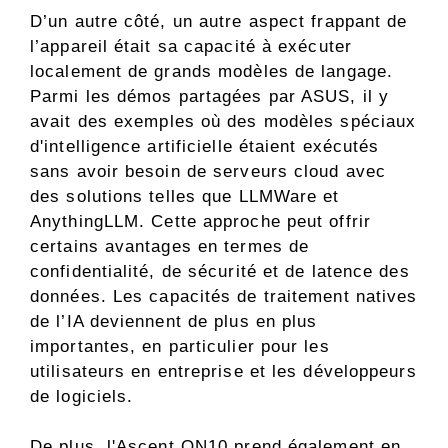
D’un autre côté, un autre aspect frappant de
l’appareil était sa capacité à exécuter
localement de grands modèles de langage.
Parmi les démos partagées par ASUS, il y
avait des exemples où des modèles spéciaux
d'intelligence artificielle étaient exécutés
sans avoir besoin de serveurs cloud avec
des solutions telles que LLMWare et
AnythingLLM. Cette approche peut offrir
certains avantages en termes de
confidentialité, de sécurité et de latence des
données. Les capacités de traitement natives
de l’IA deviennent de plus en plus
importantes, en particulier pour les
utilisateurs en entreprise et les développeurs
de logiciels.
De plus, l'Ascent QN10 prend également en