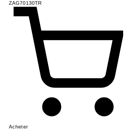
ZAG70130TR
Acheter