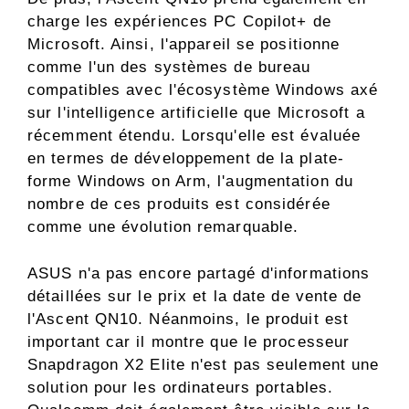
charge les expériences PC Copilot+ de
Microsoft. Ainsi, l'appareil se positionne
comme l'un des systèmes de bureau
compatibles avec l'écosystème Windows axé
sur l'intelligence artificielle que Microsoft a
récemment étendu. Lorsqu'elle est évaluée
en termes de développement de la plate-
forme Windows on Arm, l'augmentation du
nombre de ces produits est considérée
comme une évolution remarquable.
ASUS n'a pas encore partagé d'informations
détaillées sur le prix et la date de vente de
l'Ascent QN10. Néanmoins, le produit est
important car il montre que le processeur
Snapdragon X2 Elite n'est pas seulement une
solution pour les ordinateurs portables.