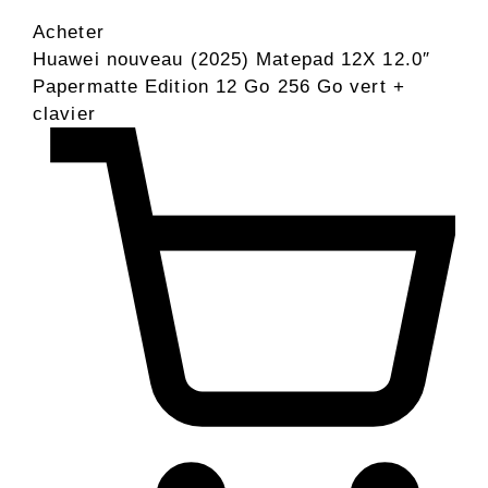
Acheter
Huawei nouveau (2025) Matepad 12X 12.0″
Papermatte Edition 12 Go 256 Go vert +
clavier