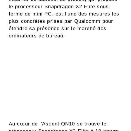
le processeur Snapdragon X2 Elite sous
forme de mini PC, est l'une des mesures les
plus concrètes prises par Qualcomm pour
étendre sa présence sur le marché des
ordinateurs de bureau.
Au cœur de l'Ascent QN10 se trouve le