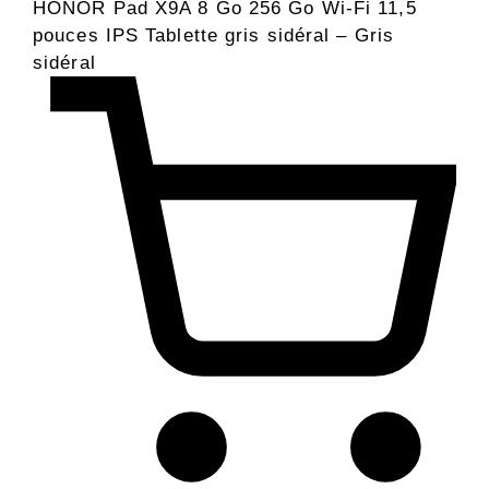
HONOR Pad X9A 8 Go 256 Go Wi-Fi 11,5
pouces IPS Tablette gris sidéral – Gris
sidéral