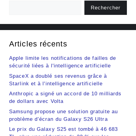
Rechercher
Articles récents
Apple limite les notifications de failles de
sécurité liées à l'intelligence artificielle
SpaceX a doublé ses revenus grâce à
Starlink et à l'intelligence artificielle
Anthropic a signé un accord de 10 milliards
de dollars avec Volta
Samsung propose une solution gratuite au
problème d’écran du Galaxy S26 Ultra
Le prix du Galaxy S25 est tombé à 46 683