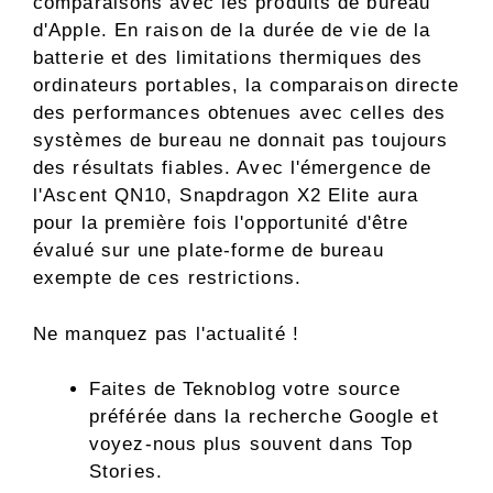
comparaisons avec les produits de bureau
d'Apple. En raison de la durée de vie de la
batterie et des limitations thermiques des
ordinateurs portables, la comparaison directe
des performances obtenues avec celles des
systèmes de bureau ne donnait pas toujours
des résultats fiables. Avec l'émergence de
l'Ascent QN10, Snapdragon X2 Elite aura
pour la première fois l'opportunité d'être
évalué sur une plate-forme de bureau
exempte de ces restrictions.
Ne manquez pas l'actualité !
Faites de Teknoblog votre source
préférée dans la recherche Google et
voyez-nous plus souvent dans Top
Stories.