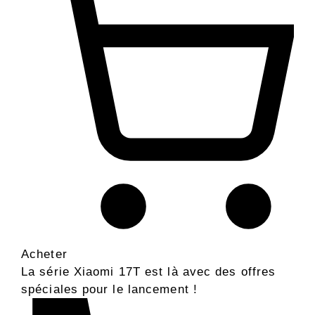
Acheter
La série Xiaomi 17T est là avec des offres
spéciales pour le lancement !