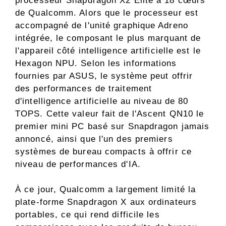
processeur Snapdragon X2 Elite à 18 cœurs
de Qualcomm. Alors que le processeur est
accompagné de l'unité graphique Adreno
intégrée, le composant le plus marquant de
l'appareil côté intelligence artificielle est le
Hexagon NPU. Selon les informations
fournies par ASUS, le système peut offrir
des performances de traitement
d'intelligence artificielle au niveau de 80
TOPS. Cette valeur fait de l'Ascent QN10 le
premier mini PC basé sur Snapdragon jamais
annoncé, ainsi que l'un des premiers
systèmes de bureau compacts à offrir ce
niveau de performances d'IA.
À ce jour, Qualcomm a largement limité la
plate-forme Snapdragon X aux ordinateurs
portables, ce qui rend difficile les