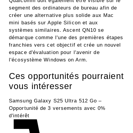
Qualcomm doit également être visible sur le
segment des ordinateurs de bureau afin de
créer une alternative plus solide aux Mac
mini basés sur Apple Silicon et aux
systèmes similaires. Ascent QN10 se
démarque comme l'une des premières étapes
franchies vers cet objectif et crée un nouvel
espace d'évaluation pour l'avenir de
l'écosystème Windows on Arm.
Ces opportunités pourraient
vous intéresser
Samsung Galaxy S25 Ultra 512 Go –
Opportunité de 3 versements avec 0%
d'intérêt