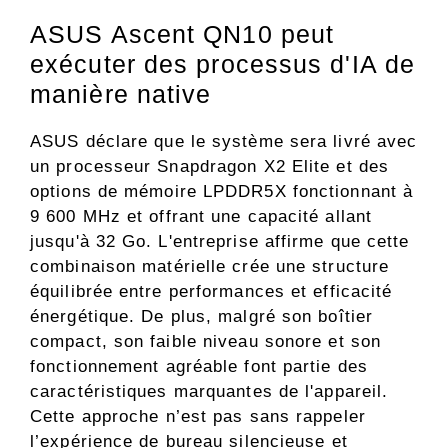
ASUS Ascent QN10 peut
exécuter des processus d'IA de
manière native
ASUS déclare que le système sera livré avec
un processeur Snapdragon X2 Elite et des
options de mémoire LPDDR5X fonctionnant à
9 600 MHz et offrant une capacité allant
jusqu'à 32 Go. L'entreprise affirme que cette
combinaison matérielle crée une structure
équilibrée entre performances et efficacité
énergétique. De plus, malgré son boîtier
compact, son faible niveau sonore et son
fonctionnement agréable font partie des
caractéristiques marquantes de l'appareil.
Cette approche n’est pas sans rappeler
l’expérience de bureau silencieuse et