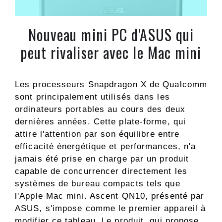
Nouveau mini PC d'ASUS qui
peut rivaliser avec le Mac mini
Les processeurs Snapdragon X de Qualcomm
sont principalement utilisés dans les
ordinateurs portables au cours des deux
dernières années. Cette plate-forme, qui
attire l'attention par son équilibre entre
efficacité énergétique et performances, n'a
jamais été prise en charge par un produit
capable de concurrencer directement les
systèmes de bureau compacts tels que
l'Apple Mac mini. Ascent QN10, présenté par
ASUS, s'impose comme le premier appareil à
modifier ce tableau. Le produit, qui propose