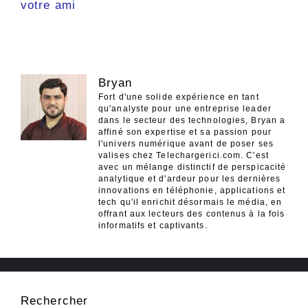
votre ami
Bryan
Fort d'une solide expérience en tant
qu'analyste pour une entreprise leader
dans le secteur des technologies, Bryan a
affiné son expertise et sa passion pour
l'univers numérique avant de poser ses
valises chez Telechargerici.com. C'est
avec un mélange distinctif de perspicacité
analytique et d'ardeur pour les dernières
innovations en téléphonie, applications et
tech qu'il enrichit désormais le média, en
offrant aux lecteurs des contenus à la fois
informatifs et captivants.
Rechercher