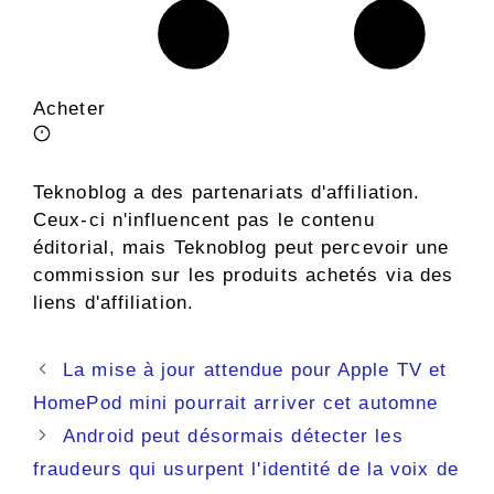
Acheter
Teknoblog a des partenariats d'affiliation.
Ceux-ci n'influencent pas le contenu
éditorial, mais Teknoblog peut percevoir une
commission sur les produits achetés via des
liens d'affiliation.
Navigation
La mise à jour attendue pour Apple TV et
des
HomePod mini pourrait arriver cet automne
articles
Android peut désormais détecter les
fraudeurs qui usurpent l'identité de la voix de